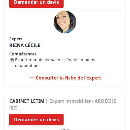
Demander un devis
Expert
REINA CÉCILE
Compétences
Expert immobilier valeur vénale en biens
d'habitations
Consulter la fiche de l'expert
CABINET LETIM |
Expert immobilier - ARDECHE
(07)
Demander un devis