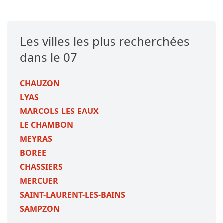
Les villes les plus recherchées
dans le 07
CHAUZON
LYAS
MARCOLS-LES-EAUX
LE CHAMBON
MEYRAS
BOREE
CHASSIERS
MERCUER
SAINT-LAURENT-LES-BAINS
SAMPZON