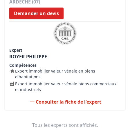
ARDECHE (07)
Demander un devis
Expert
ROYER PHILIPPE
Compétences
Expert immobilier valeur vénale en biens
d'habitations
Expert immobilier valeur vénale biens commerciaux
et industriels
Consulter la fiche de l'expert
Tous les experts sont affichés.