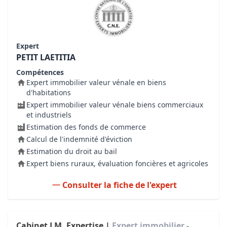
Expert
PETIT LAETITIA
Compétences
Expert immobilier valeur vénale en biens
d'habitations
Expert immobilier valeur vénale biens commerciaux
et industriels
Estimation des fonds de commerce
Calcul de l'indemnité d'éviction
Estimation du droit au bail
Expert biens ruraux, évaluation foncières et agricoles
Consulter la fiche de l'expert
Cabinet LM. Expertise |
Expert immobilier -