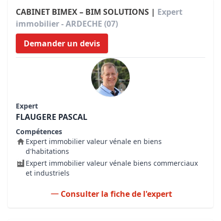
CABINET BIMEX – BIM SOLUTIONS |
Expert
immobilier - ARDECHE (07)
Demander un devis
Expert
FLAUGERE PASCAL
Compétences
Expert immobilier valeur vénale en biens
d'habitations
Expert immobilier valeur vénale biens commerciaux
et industriels
Consulter la fiche de l'expert