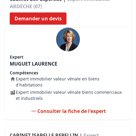
ARDECHE (07)
Demander un devis
Expert
MUGUET LAURENCE
Compétences
Expert immobilier valeur vénale en biens
d'habitations
Expert immobilier valeur vénale biens commerciaux
et industriels
Consulter la fiche de l'expert
CABINET ISABELLE REPELLIN |
Expert