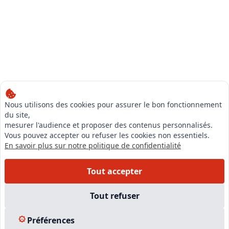
Nous utilisons des cookies pour assurer le bon fonctionnement
du site,
mesurer l'audience et proposer des contenus personnalisés.
Vous pouvez accepter ou refuser les cookies non essentiels.
En savoir plus sur notre politique de confidentialité
Tout accepter
Tout refuser
Préférences