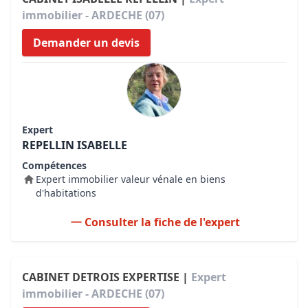
immobilier - ARDECHE (07)
Demander un devis
Expert
REPELLIN ISABELLE
Compétences
Expert immobilier valeur vénale en biens
d'habitations
Consulter la fiche de l'expert
CABINET DETROIS EXPERTISE |
Expert
immobilier - ARDECHE (07)