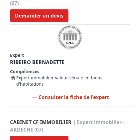
(07)
Demander un devis
Expert
RIBEIRO BERNADETTE
Compétences
Expert immobilier valeur vénale en biens
d'habitations
Consulter la fiche de l'expert
CABINET CF IMMOBILIER |
Expert immobilier -
ARDECHE (07)