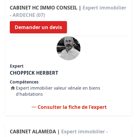
CABINET HC IMMO CONSEIL |
Expert immobilier
- ARDECHE (07)
Demander un devis
Expert
CHOPPICK HERBERT
Compétences
Expert immobilier valeur vénale en biens
d'habitations
Consulter la fiche de l'expert
CABINET ALAMEDA |
Expert immobilier -