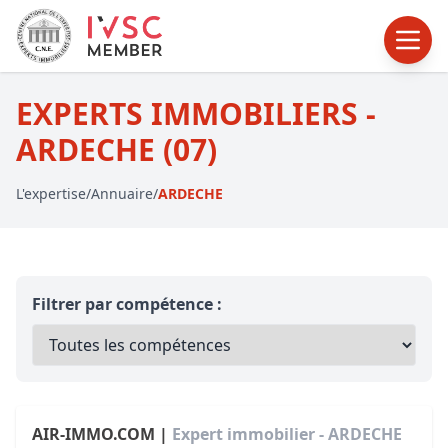
EXPERTS IMMOBILIERS -
ARDECHE (07)
L'expertise
/
Annuaire
/
ARDECHE
Filtrer par compétence :
AIR-IMMO.COM |
Expert immobilier - ARDECHE