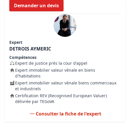
Demander un devis
Expert
DETROIS AYMERIC
Compétences
Expert de justice près la cour d'appel
Expert immobilier valeur vénale en biens
d'habitations
Expert immobilier valeur vénale biens commerciaux
et industriels
Certification REV (Recognised European Valuer)
délivrée par TEGoVA
Consulter la fiche de l'expert