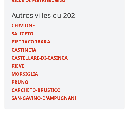
VILLE-DI-PIETRABUGNO
Autres villes du 202
CERVIONE
SALICETO
PIETRACORBARA
CASTINETA
CASTELLARE-DI-CASINCA
PIEVE
MORSIGLIA
PRUNO
CARCHETO-BRUSTICO
SAN-GAVINO-D'AMPUGNANI