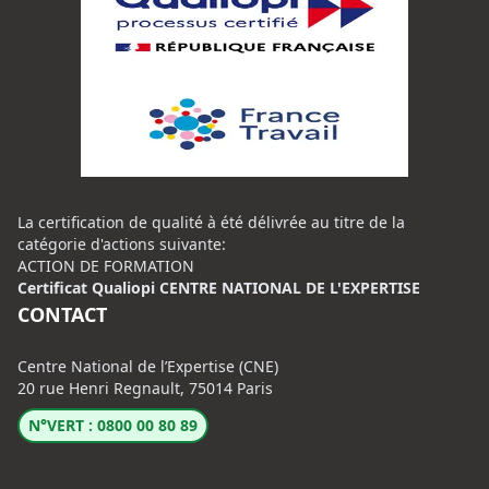
La certification de qualité à été délivrée au titre de la
catégorie d'actions suivante:
ACTION DE FORMATION
Certificat Qualiopi CENTRE NATIONAL DE L'EXPERTISE
CONTACT
Centre National de l’Expertise (CNE)
20 rue Henri Regnault, 75014 Paris
N°VERT : 0800 00 80 89