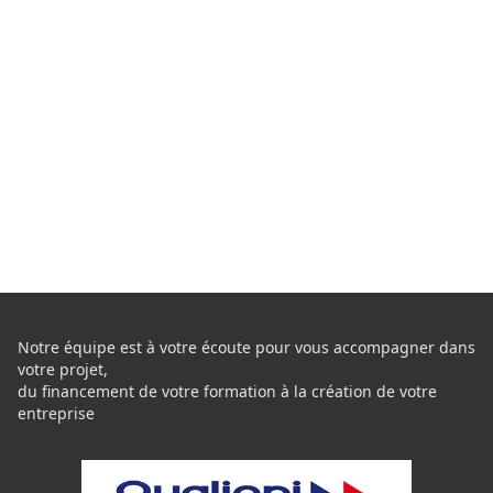
Notre équipe est à votre écoute pour vous accompagner dans
votre projet,
du financement de votre formation à la création de votre
entreprise