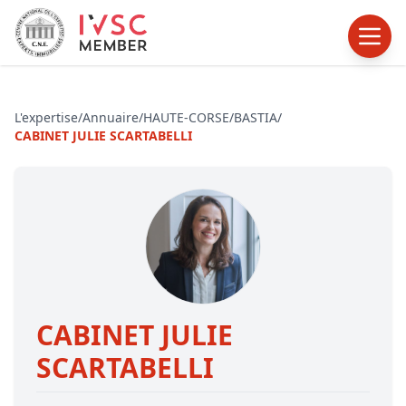
L'expertise
/
Annuaire
/
HAUTE-CORSE
/
BASTIA
/
CABINET JULIE SCARTABELLI
CABINET JULIE
SCARTABELLI