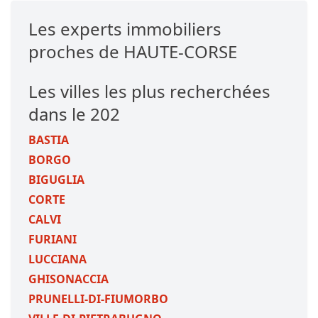
Les experts immobiliers
proches de HAUTE-CORSE
Les villes les plus recherchées
dans le 202
BASTIA
BORGO
BIGUGLIA
CORTE
CALVI
FURIANI
LUCCIANA
GHISONACCIA
PRUNELLI-DI-FIUMORBO