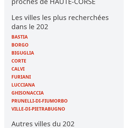
proches de HAUTE-CORSE
Les villes les plus recherchées
dans le 202
BASTIA
BORGO
BIGUGLIA
CORTE
CALVI
FURIANI
LUCCIANA
GHISONACCIA
PRUNELLI-DI-FIUMORBO
VILLE-DI-PIETRABUGNO
Autres villes du 202