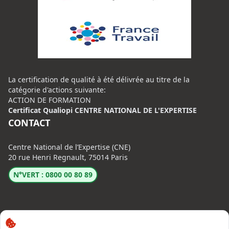
La certification de qualité à été délivrée au titre de la
catégorie d'actions suivante:
ACTION DE FORMATION
Certificat Qualiopi CENTRE NATIONAL DE L'EXPERTISE
CONTACT
Centre National de l’Expertise (CNE)
20 rue Henri Regnault, 75014 Paris
N°VERT : 0800 00 80 89