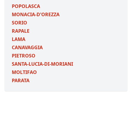
POPOLASCA
MONACIA-D'OREZZA
SORIO
RAPALE
LAMA
CANAVAGGIA
PIETROSO
SANTA-LUCIA-DI-MORIANI
MOLTIFAO
PARATA