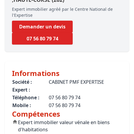
Expert immobilier agréé par le Centre National de
l'Expertise
Demander un devis
07 56 80 79 74
Informations
Société :
CABINET PMF EXPERTISE
Expert :
Téléphone :
07 56 80 79 74
Mobile :
07 56 80 79 74
Compétences
Expert immobilier valeur vénale en biens
d'habitations