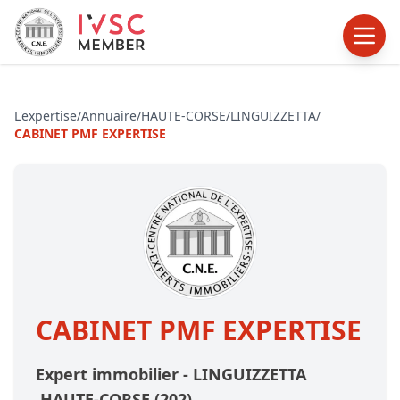
L'expertise
/
Annuaire
/
HAUTE-CORSE
/
LINGUIZZETTA
/
CABINET PMF EXPERTISE
CABINET PMF EXPERTISE
Expert immobilier -
LINGUIZZETTA
,HAUTE-CORSE
(202)