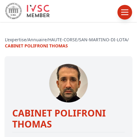
L'expertise
/
Annuaire
/
HAUTE-CORSE
/
SAN-MARTINO-DI-LOTA
/
CABINET POLIFRONI THOMAS
CABINET POLIFRONI
THOMAS