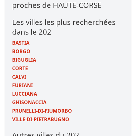
proches de HAUTE-CORSE
Les villes les plus recherchées
dans le 202
BASTIA
BORGO
BIGUGLIA
CORTE
CALVI
FURIANI
LUCCIANA
GHISONACCIA
PRUNELLI-DI-FIUMORBO
VILLE-DI-PIETRABUGNO
Autres villes du 202