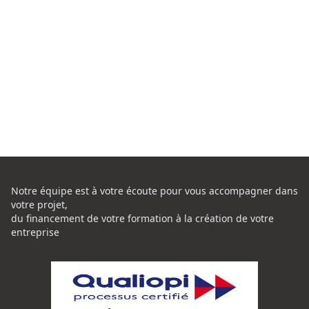
Notre équipe est à votre écoute pour vous accompagner dans
votre projet,
du financement de votre formation à la création de votre
entreprise