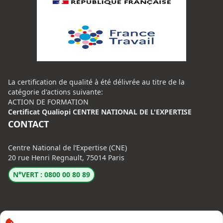
La certification de qualité à été délivrée au titre de la
catégorie d'actions suivante:
ACTION DE FORMATION
Certificat Qualiopi CENTRE NATIONAL DE L'EXPERTISE
CONTACT
Centre National de l’Expertise (CNE)
20 rue Henri Regnault, 75014 Paris
N°VERT : 0800 00 80 89