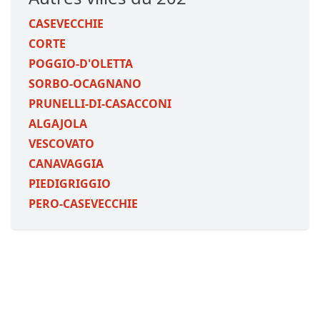
CASEVECCHIE
CORTE
POGGIO-D'OLETTA
SORBO-OCAGNANO
PRUNELLI-DI-CASACCONI
ALGAJOLA
VESCOVATO
CANAVAGGIA
PIEDIGRIGGIO
PERO-CASEVECCHIE