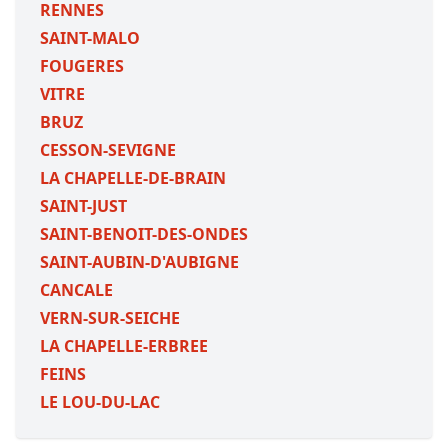
RENNES
SAINT-MALO
FOUGERES
VITRE
BRUZ
CESSON-SEVIGNE
LA CHAPELLE-DE-BRAIN
SAINT-JUST
SAINT-BENOIT-DES-ONDES
SAINT-AUBIN-D'AUBIGNE
CANCALE
VERN-SUR-SEICHE
LA CHAPELLE-ERBREE
FEINS
LE LOU-DU-LAC