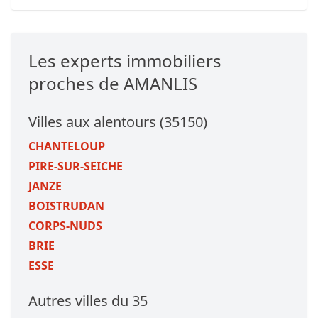
Les experts immobiliers
proches de AMANLIS
Villes aux alentours (35150)
CHANTELOUP
PIRE-SUR-SEICHE
JANZE
BOISTRUDAN
CORPS-NUDS
BRIE
ESSE
Autres villes du 35