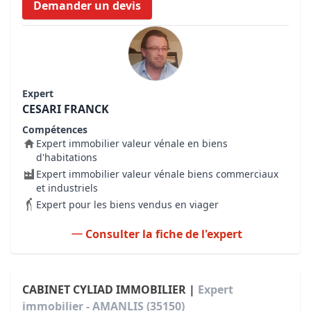
Demander un devis
Expert
CESARI FRANCK
Compétences
Expert immobilier valeur vénale en biens
d'habitations
Expert immobilier valeur vénale biens commerciaux
et industriels
Expert pour les biens vendus en viager
Consulter la fiche de l'expert
CABINET CYLIAD IMMOBILIER |
Expert
immobilier - AMANLIS (35150)