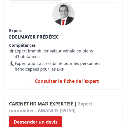
Expert
EDELMAYER FRÉDÉRIC
Compétences
Expert immobilier valeur vénale en biens
d'habitations
Expert audit accessibilité pour les personnes
handicapées pour les ERP
Consulter la fiche de l'expert
CABINET HD MAD EXPERTISE |
Expert
immobilier - AMANLIS (35150)
Demander un devis