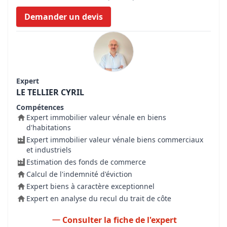
Demander un devis
Expert
LE TELLIER CYRIL
Compétences
Expert immobilier valeur vénale en biens
d'habitations
Expert immobilier valeur vénale biens commerciaux
et industriels
Estimation des fonds de commerce
Calcul de l'indemnité d'éviction
Expert biens à caractère exceptionnel
Expert en analyse du recul du trait de côte
Consulter la fiche de l'expert