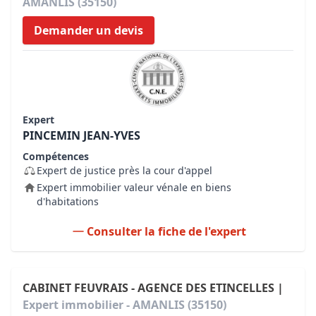
AMANLIS (35150)
Demander un devis
Expert
PINCEMIN JEAN-YVES
Compétences
Expert de justice près la cour d'appel
Expert immobilier valeur vénale en biens
d'habitations
Consulter la fiche de l'expert
CABINET FEUVRAIS - AGENCE DES ETINCELLES |
Expert immobilier - AMANLIS (35150)