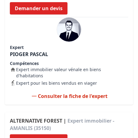
Demander un devis
Expert
PIOGER PASCAL
Compétences
Expert immobilier valeur vénale en biens
d'habitations
Expert pour les biens vendus en viager
Consulter la fiche de l'expert
ALTERNATIVE FOREST |
Expert immobilier -
AMANLIS (35150)