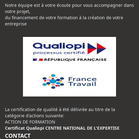
Notre équipe est à votre écoute pour vous accompagner dans
votre projet,
du financement de votre formation à la création de votre
entreprise
La certification de qualité à été délivrée au titre de la
catégorie d'actions suivante:
ACTION DE FORMATION
Certificat Qualiopi CENTRE NATIONAL DE L'EXPERTISE
CONTACT