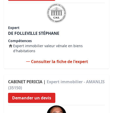
Expert
DE FOLLEVILLE STÉPHANE
Compétences
Expert immobilier valeur vénale en biens
d'habitations
Consulter la fiche de l'expert
CABINET PERICIA |
Expert immobilier - AMANLIS
(35150)
Demander un devis