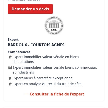
Demander un devis
Expert
BARDOUX - COURTOIS AGNES
Compétences
Expert immobilier valeur vénale en biens
d'habitations
Expert immobilier valeur vénale biens commerciaux
et industriels
Expert biens à caractère exceptionnel
Expert en analyse du recul du trait de côte
Consulter la fiche de l'expert