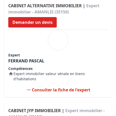
CABINET ALTERNATIVE IMMOBILIER |
Expert
immobilier - AMANLIS (35150)
Demander un devis
Expert
FERRAND PASCAL
Compétences
Expert immobilier valeur vénale en biens
d'habitations
Consulter la fiche de l'expert
CABINET JYP IMMOBILIER |
Expert immobilier -