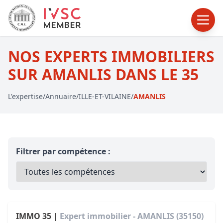
NOS EXPERTS IMMOBILIERS
SUR AMANLIS DANS LE 35
L'expertise
/
Annuaire
/
ILLE-ET-VILAINE
/
AMANLIS
Filtrer par compétence :
IMMO 35 |
Expert immobilier - AMANLIS (35150)