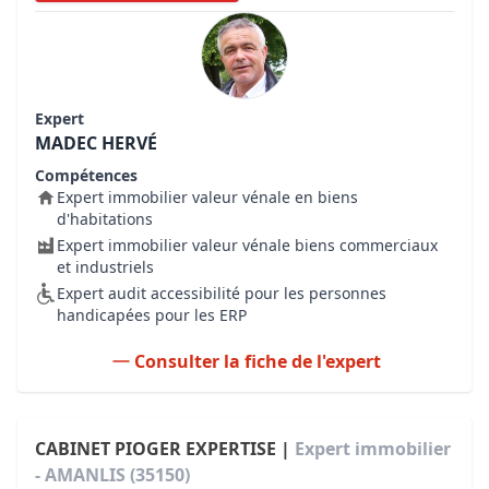
Expert
MADEC HERVÉ
Compétences
Expert immobilier valeur vénale en biens
d'habitations
Expert immobilier valeur vénale biens commerciaux
et industriels
Expert audit accessibilité pour les personnes
handicapées pour les ERP
Consulter la fiche de l'expert
CABINET PIOGER EXPERTISE |
Expert immobilier
- AMANLIS (35150)