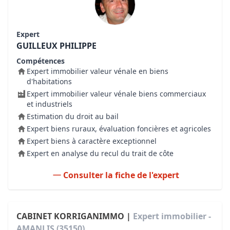
Expert
GUILLEUX PHILIPPE
Compétences
Expert immobilier valeur vénale en biens
d'habitations
Expert immobilier valeur vénale biens commerciaux
et industriels
Estimation du droit au bail
Expert biens ruraux, évaluation foncières et agricoles
Expert biens à caractère exceptionnel
Expert en analyse du recul du trait de côte
Consulter la fiche de l'expert
CABINET KORRIGANIMMO |
Expert immobilier -
AMANLIS (35150)