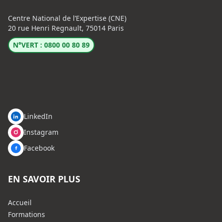
Centre National de l’Expertise (CNE)
20 rue Henri Regnault, 75014 Paris
N°VERT : 0800 00 80 89
LinkedIn
Instagram
Facebook
EN SAVOIR PLUS
Accueil
Formations