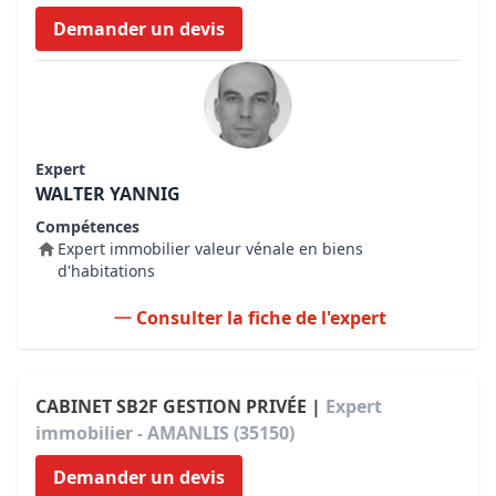
Demander un devis
Expert
WALTER YANNIG
Compétences
Expert immobilier valeur vénale en biens
d'habitations
Consulter la fiche de l'expert
CABINET SB2F GESTION PRIVÉE |
Expert
immobilier - AMANLIS (35150)
Demander un devis