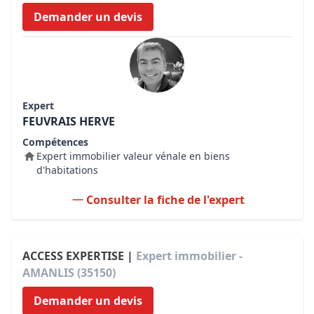
Demander un devis
Expert
FEUVRAIS HERVE
Compétences
Expert immobilier valeur vénale en biens
d'habitations
Consulter la fiche de l'expert
ACCESS EXPERTISE |
Expert immobilier -
AMANLIS (35150)
Demander un devis