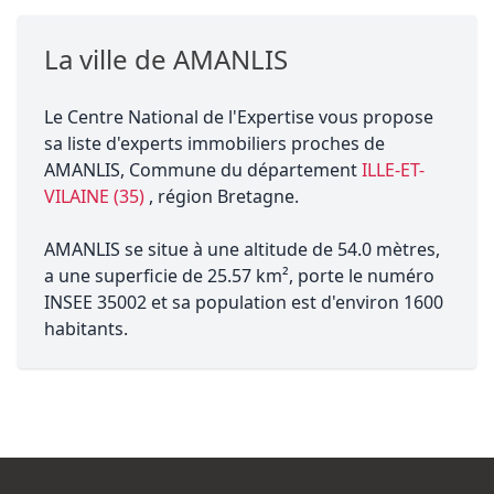
La ville de AMANLIS
Le Centre National de l'Expertise vous propose
sa liste d'experts immobiliers proches de
AMANLIS, Commune du département
ILLE-ET-
VILAINE (35)
, région Bretagne.
AMANLIS se situe à une altitude de 54.0 mètres,
a une superficie de 25.57 km², porte le numéro
INSEE 35002 et sa population est d'environ 1600
habitants.