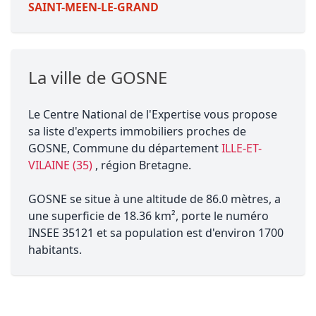
SAINT-MEEN-LE-GRAND
La ville de GOSNE
Le Centre National de l'Expertise vous propose
sa liste d'experts immobiliers proches de
GOSNE, Commune du département
ILLE-ET-
VILAINE (35)
, région Bretagne.
GOSNE se situe à une altitude de 86.0 mètres, a
une superficie de 18.36 km², porte le numéro
INSEE 35121 et sa population est d'environ 1700
habitants.