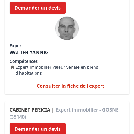
Demander un devis
Expert
WALTER YANNIG
Compétences
Expert immobilier valeur vénale en biens
d'habitations
Consulter la fiche de l'expert
CABINET PERICIA |
Expert immobilier - GOSNE
(35140)
Demander un devis