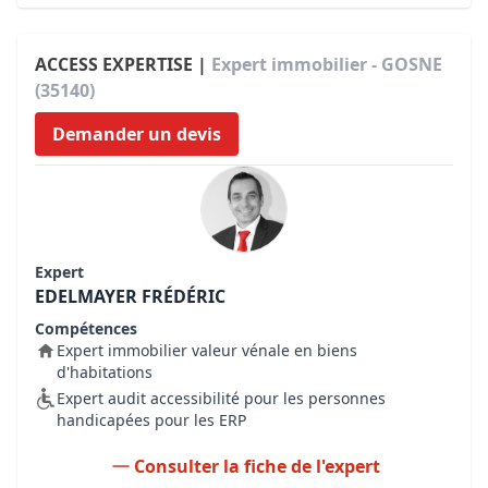
ACCESS EXPERTISE |
Expert immobilier - GOSNE
(35140)
Demander un devis
Expert
EDELMAYER FRÉDÉRIC
Compétences
Expert immobilier valeur vénale en biens
d'habitations
Expert audit accessibilité pour les personnes
handicapées pour les ERP
Consulter la fiche de l'expert