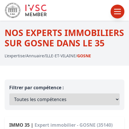
NOS EXPERTS IMMOBILIERS
SUR GOSNE DANS LE 35
L'expertise
/
Annuaire
/
ILLE-ET-VILAINE
/
GOSNE
Filtrer par compétence :
IMMO 35 |
Expert immobilier - GOSNE (35140)