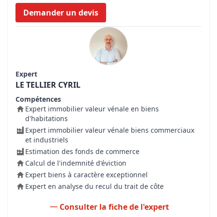
Demander un devis
Expert
LE TELLIER CYRIL
Compétences
Expert immobilier valeur vénale en biens
d'habitations
Expert immobilier valeur vénale biens commerciaux
et industriels
Estimation des fonds de commerce
Calcul de l'indemnité d'éviction
Expert biens à caractère exceptionnel
Expert en analyse du recul du trait de côte
Consulter la fiche de l'expert