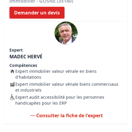
immobilier - GOSNE (35140)
Demander un devis
Expert
MADEC HERVÉ
Compétences
Expert immobilier valeur vénale en biens
d'habitations
Expert immobilier valeur vénale biens commerciaux
et industriels
Expert audit accessibilité pour les personnes
handicapées pour les ERP
Consulter la fiche de l'expert