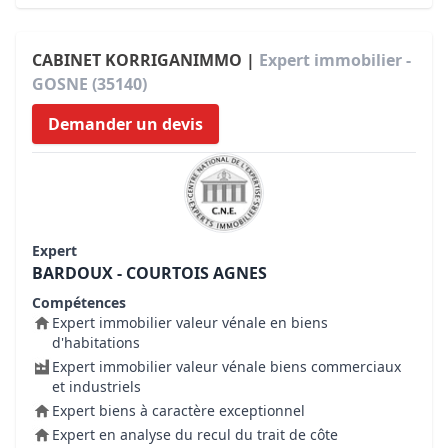
CABINET KORRIGANIMMO |
Expert immobilier -
GOSNE (35140)
Demander un devis
Expert
BARDOUX - COURTOIS AGNES
Compétences
Expert immobilier valeur vénale en biens
d'habitations
Expert immobilier valeur vénale biens commerciaux
et industriels
Expert biens à caractère exceptionnel
Expert en analyse du recul du trait de côte