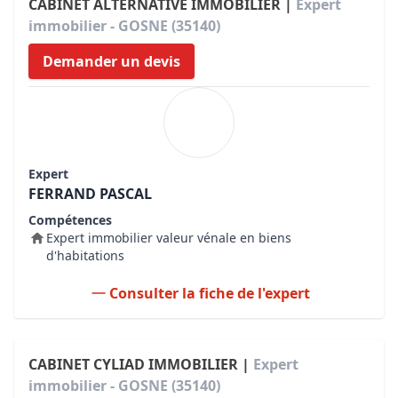
CABINET ALTERNATIVE IMMOBILIER |
Expert
immobilier - GOSNE (35140)
Demander un devis
Expert
FERRAND PASCAL
Compétences
Expert immobilier valeur vénale en biens
d'habitations
Consulter la fiche de l'expert
CABINET CYLIAD IMMOBILIER |
Expert
immobilier - GOSNE (35140)