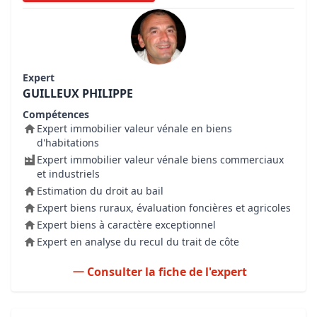
Expert
GUILLEUX PHILIPPE
Compétences
Expert immobilier valeur vénale en biens
d'habitations
Expert immobilier valeur vénale biens commerciaux
et industriels
Estimation du droit au bail
Expert biens ruraux, évaluation foncières et agricoles
Expert biens à caractère exceptionnel
Expert en analyse du recul du trait de côte
Consulter la fiche de l'expert