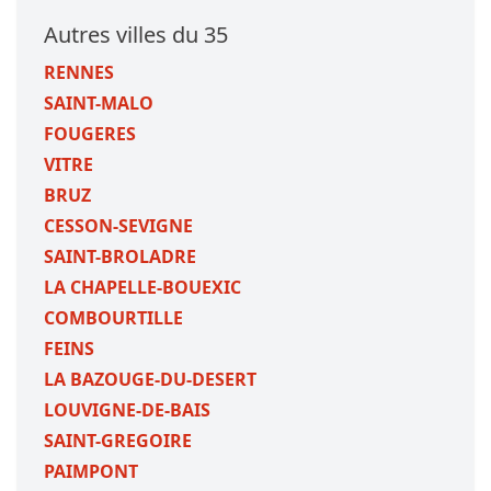
Autres villes du 35
RENNES
SAINT-MALO
FOUGERES
VITRE
BRUZ
CESSON-SEVIGNE
SAINT-BROLADRE
LA CHAPELLE-BOUEXIC
COMBOURTILLE
FEINS
LA BAZOUGE-DU-DESERT
LOUVIGNE-DE-BAIS
SAINT-GREGOIRE
PAIMPONT