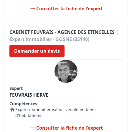
Consulter la fiche de l'expert
CABINET FEUVRAIS - AGENCE DES ETINCELLES |
Expert immobilier - GOSNE (35140)
Demander un devis
Expert
FEUVRAIS HERVE
Compétences
Expert immobilier valeur vénale en biens
d'habitations
Consulter la fiche de l'expert