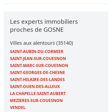
Les experts immobiliers
proches de GOSNE
Villes aux alentours (35140)
SAINT-AUBIN-DU-CORMIER
SAINT-JEAN-SUR-COUESNON
SAINT-MARC-SUR-COUESNON
SAINT-GEORGES-DE-CHESNE
SAINT-HILAIRE-DES-LANDES
SAINT-OUEN-DES-ALLEUX
LA CHAPELLE-SAINT-AUBERT
MEZIERES-SUR-COUESNON
VENDEL