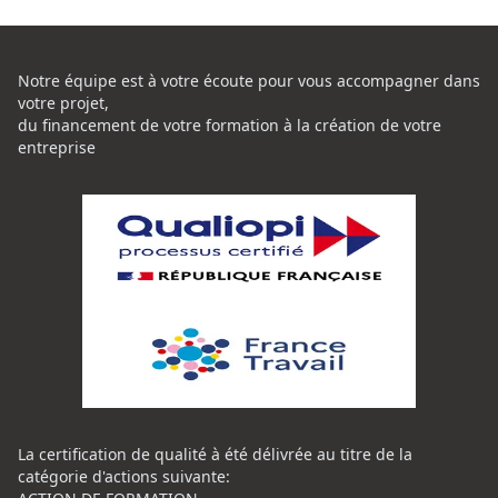
Notre équipe est à votre écoute pour vous accompagner dans
votre projet,
du financement de votre formation à la création de votre
entreprise
La certification de qualité à été délivrée au titre de la
catégorie d'actions suivante: