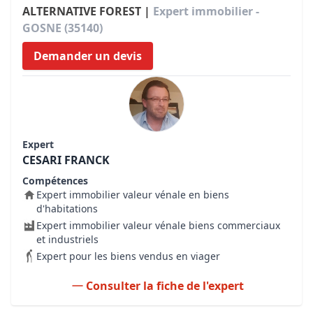
ALTERNATIVE FOREST |
Expert immobilier -
GOSNE (35140)
Demander un devis
Expert
CESARI FRANCK
Compétences
Expert immobilier valeur vénale en biens
d'habitations
Expert immobilier valeur vénale biens commerciaux
et industriels
Expert pour les biens vendus en viager
Consulter la fiche de l'expert