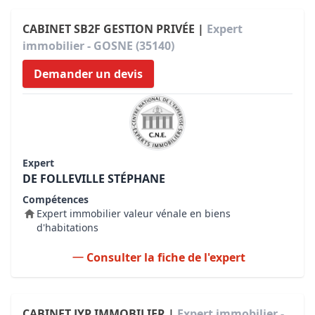
CABINET SB2F GESTION PRIVÉE |
Expert
immobilier - GOSNE (35140)
Demander un devis
Expert
DE FOLLEVILLE STÉPHANE
Compétences
Expert immobilier valeur vénale en biens
d'habitations
Consulter la fiche de l'expert
CABINET JYP IMMOBILIER |
Expert immobilier -