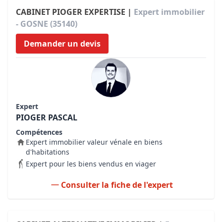
CABINET PIOGER EXPERTISE |
Expert immobilier
- GOSNE (35140)
Demander un devis
Expert
PIOGER PASCAL
Compétences
Expert immobilier valeur vénale en biens
d'habitations
Expert pour les biens vendus en viager
Consulter la fiche de l'expert