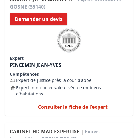
GOSNE (35140)
Demander un devis
Expert
PINCEMIN JEAN-YVES
Compétences
Expert de justice près la cour d'appel
Expert immobilier valeur vénale en biens
d'habitations
Consulter la fiche de l'expert
CABINET HD MAD EXPERTISE |
Expert