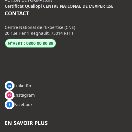
ACTION DE FORMATION
Certificat Qualiopi CENTRE NATIONAL DE L'EXPERTISE
CONTACT
Centre National de l’Expertise (CNE)
20 rue Henri Regnault, 75014 Paris
N°VERT : 0800 00 80 89
LinkedIn
Instagram
Facebook
EN SAVOIR PLUS