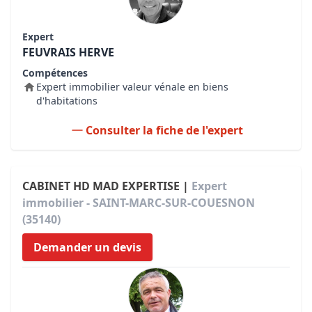
Expert
FEUVRAIS HERVE
Compétences
Expert immobilier valeur vénale en biens
d'habitations
Consulter la fiche de l'expert
CABINET HD MAD EXPERTISE |
Expert
immobilier - SAINT-MARC-SUR-COUESNON
(35140)
Demander un devis