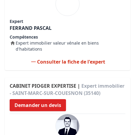
Expert
FERRAND PASCAL
Compétences
Expert immobilier valeur vénale en biens
d'habitations
Consulter la fiche de l'expert
CABINET PIOGER EXPERTISE |
Expert immobilier
- SAINT-MARC-SUR-COUESNON (35140)
Demander un devis