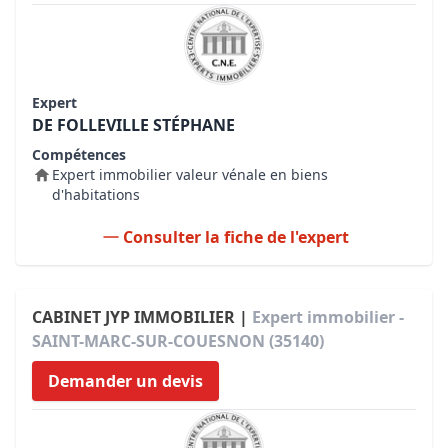
Expert
DE FOLLEVILLE STÉPHANE
Compétences
Expert immobilier valeur vénale en biens
d'habitations
Consulter la fiche de l'expert
CABINET JYP IMMOBILIER |
Expert immobilier -
SAINT-MARC-SUR-COUESNON (35140)
Demander un devis