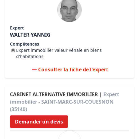
Expert
WALTER YANNIG
Compétences
Expert immobilier valeur vénale en biens
d'habitations
Consulter la fiche de l'expert
CABINET ALTERNATIVE IMMOBILIER |
Expert
immobilier - SAINT-MARC-SUR-COUESNON
(35140)
Demander un devis