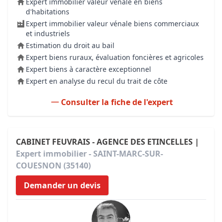
Expert immobilier valeur vénale en biens
d'habitations
Expert immobilier valeur vénale biens commerciaux
et industriels
Estimation du droit au bail
Expert biens ruraux, évaluation foncières et agricoles
Expert biens à caractère exceptionnel
Expert en analyse du recul du trait de côte
Consulter la fiche de l'expert
CABINET FEUVRAIS - AGENCE DES ETINCELLES |
Expert immobilier - SAINT-MARC-SUR-
COUESNON (35140)
Demander un devis