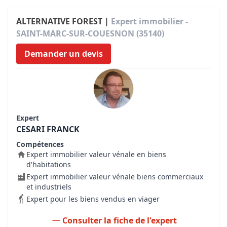
ALTERNATIVE FOREST |
Expert immobilier -
SAINT-MARC-SUR-COUESNON (35140)
Demander un devis
Expert
CESARI FRANCK
Compétences
Expert immobilier valeur vénale en biens
d'habitations
Expert immobilier valeur vénale biens commerciaux
et industriels
Expert pour les biens vendus en viager
Consulter la fiche de l'expert