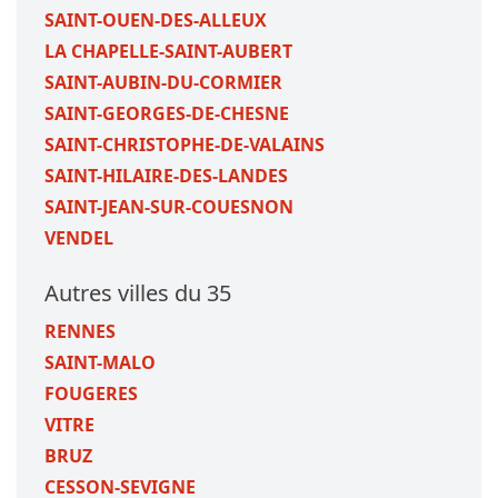
SAINT-OUEN-DES-ALLEUX
LA CHAPELLE-SAINT-AUBERT
SAINT-AUBIN-DU-CORMIER
SAINT-GEORGES-DE-CHESNE
SAINT-CHRISTOPHE-DE-VALAINS
SAINT-HILAIRE-DES-LANDES
SAINT-JEAN-SUR-COUESNON
VENDEL
Autres villes du 35
RENNES
SAINT-MALO
FOUGERES
VITRE
BRUZ
CESSON-SEVIGNE