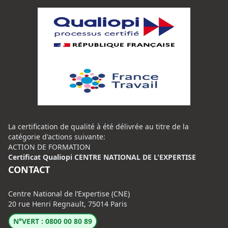
La certification de qualité à été délivrée au titre de la
catégorie d'actions suivante:
ACTION DE FORMATION
Certificat Qualiopi CENTRE NATIONAL DE L'EXPERTISE
CONTACT
Centre National de l’Expertise (CNE)
20 rue Henri Regnault, 75014 Paris
N°VERT : 0800 00 80 89