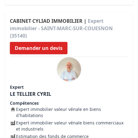
CABINET CYLIAD IMMOBILIER |
Expert
immobilier - SAINT-MARC-SUR-COUESNON
(35140)
Demander un devis
Expert
LE TELLIER CYRIL
Compétences
Expert immobilier valeur vénale en biens
d'habitations
Expert immobilier valeur vénale biens commerciaux
et industriels
Estimation des fonds de commerce