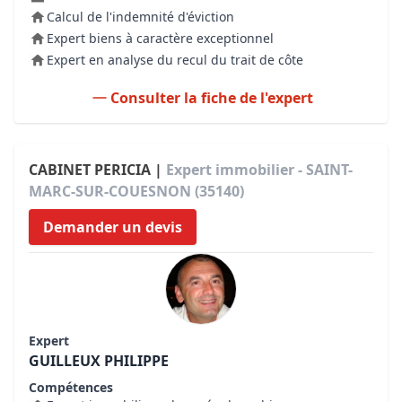
Calcul de l'indemnité d'éviction
Expert biens à caractère exceptionnel
Expert en analyse du recul du trait de côte
Consulter la fiche de l'expert
CABINET PERICIA |
Expert immobilier - SAINT-
MARC-SUR-COUESNON (35140)
Demander un devis
Expert
GUILLEUX PHILIPPE
Compétences