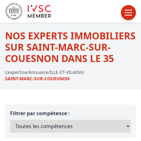
NOS EXPERTS IMMOBILIERS
SUR SAINT-MARC-SUR-
COUESNON DANS LE 35
L'expertise
/
Annuaire
/
ILLE-ET-VILAINE
/
SAINT-MARC-SUR-COUESNON
Filtrer par compétence :