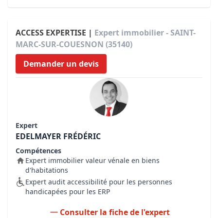
ACCESS EXPERTISE |
Expert immobilier - SAINT-
MARC-SUR-COUESNON (35140)
Demander un devis
Expert
EDELMAYER FRÉDÉRIC
Compétences
Expert immobilier valeur vénale en biens
d'habitations
Expert audit accessibilité pour les personnes
handicapées pour les ERP
Consulter la fiche de l'expert