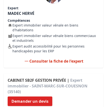
Expert
MADEC HERVÉ
Compétences
Expert immobilier valeur vénale en biens
d'habitations
Expert immobilier valeur vénale biens commerciaux
et industriels
Expert audit accessibilité pour les personnes
handicapées pour les ERP
Consulter la fiche de l'expert
CABINET SB2F GESTION PRIVÉE |
Expert
immobilier - SAINT-MARC-SUR-COUESNON
(35140)
Demander un devis