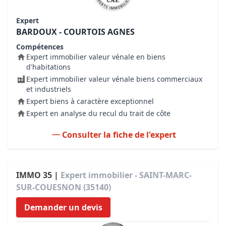
Expert
BARDOUX - COURTOIS AGNES
Compétences
Expert immobilier valeur vénale en biens
d'habitations
Expert immobilier valeur vénale biens commerciaux
et industriels
Expert biens à caractère exceptionnel
Expert en analyse du recul du trait de côte
Consulter la fiche de l'expert
IMMO 35 |
Expert immobilier - SAINT-MARC-
SUR-COUESNON (35140)
Demander un devis