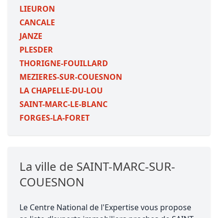
LIEURON
CANCALE
JANZE
PLESDER
THORIGNE-FOUILLARD
MEZIERES-SUR-COUESNON
LA CHAPELLE-DU-LOU
SAINT-MARC-LE-BLANC
FORGES-LA-FORET
La ville de SAINT-MARC-SUR-
COUESNON
Le Centre National de l'Expertise vous propose