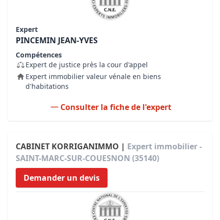
Expert
PINCEMIN JEAN-YVES
Compétences
Expert de justice près la cour d'appel
Expert immobilier valeur vénale en biens
d'habitations
Consulter la fiche de l'expert
CABINET KORRIGANIMMO |
Expert immobilier -
SAINT-MARC-SUR-COUESNON (35140)
Demander un devis