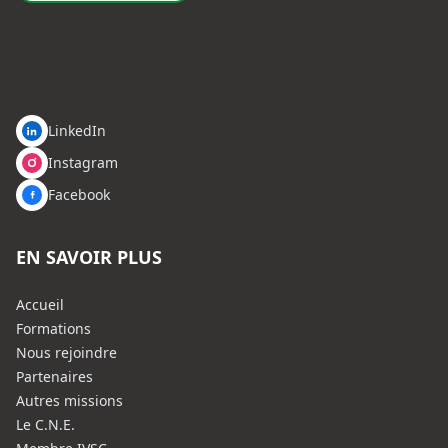
LinkedIn
Instagram
Facebook
EN SAVOIR PLUS
Accueil
Formations
Nous rejoindre
Partenaires
Autres missions
Le C.N.E.