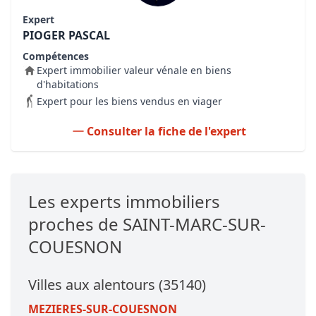
Expert
PIOGER PASCAL
Compétences
Expert immobilier valeur vénale en biens
d'habitations
Expert pour les biens vendus en viager
Consulter la fiche de l'expert
Les experts immobiliers
proches de SAINT-MARC-SUR-
COUESNON
Villes aux alentours (35140)
MEZIERES-SUR-COUESNON