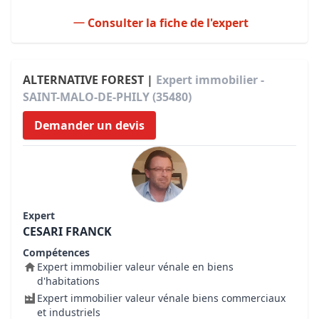
Consulter la fiche de l'expert
ALTERNATIVE FOREST |
Expert immobilier -
SAINT-MALO-DE-PHILY (35480)
Demander un devis
Expert
CESARI FRANCK
Compétences
Expert immobilier valeur vénale en biens
d'habitations
Expert immobilier valeur vénale biens commerciaux
et industriels