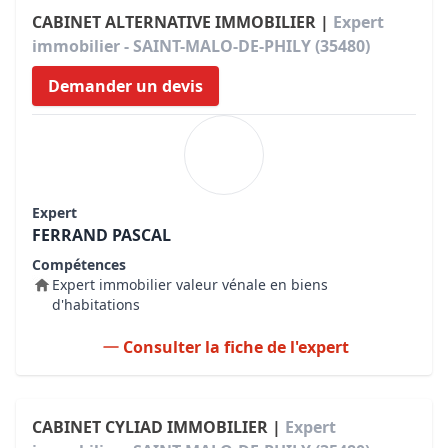
CABINET ALTERNATIVE IMMOBILIER |
Expert
immobilier - SAINT-MALO-DE-PHILY (35480)
Demander un devis
Expert
FERRAND PASCAL
Compétences
Expert immobilier valeur vénale en biens
d'habitations
Consulter la fiche de l'expert
CABINET CYLIAD IMMOBILIER |
Expert