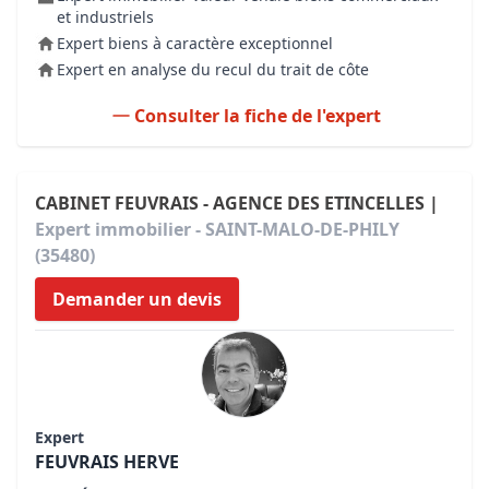
et industriels
Expert biens à caractère exceptionnel
Expert en analyse du recul du trait de côte
Consulter la fiche de l'expert
CABINET FEUVRAIS - AGENCE DES ETINCELLES |
Expert immobilier - SAINT-MALO-DE-PHILY
(35480)
Demander un devis
Expert
FEUVRAIS HERVE