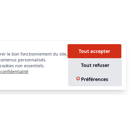
Tout accepter
rer le bon fonctionnement du site,
contenus personnalisés.
Tout refuser
cookies non essentiels.
confidentialité
Préférences