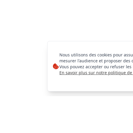
Nous utilisons des cookies pour assu
mesurer l'audience et proposer des 
Vous pouvez accepter ou refuser les 
En savoir plus sur notre politique de 