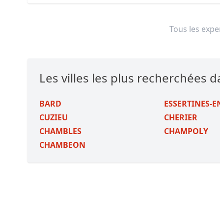
Tous les exper
Les villes les plus recherchées d
BARD
ESSERTINES-
CUZIEU
CHERIER
CHAMBLES
CHAMPOLY
CHAMBEON