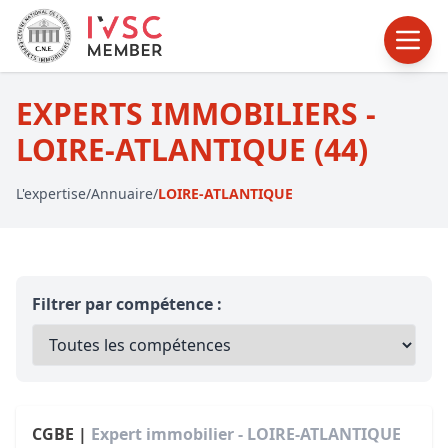
EXPERTS IMMOBILIERS -
LOIRE-ATLANTIQUE (44)
L'expertise
/
Annuaire
/
LOIRE-ATLANTIQUE
Filtrer par compétence :
CGBE |
Expert immobilier - LOIRE-ATLANTIQUE