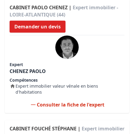
CABINET PAOLO CHENEZ |
Expert immobilier -
LOIRE-ATLANTIQUE (44)
Demander un devis
Expert
CHENEZ PAOLO
Compétences
Expert immobilier valeur vénale en biens
d'habitations
Consulter la fiche de l'expert
CABINET FOUCHÉ STÉPHANE |
Expert immobilier