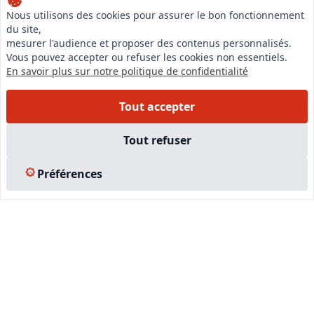
Nous utilisons des cookies pour assurer le bon fonctionnement
du site,
mesurer l'audience et proposer des contenus personnalisés.
Vous pouvez accepter ou refuser les cookies non essentiels.
En savoir plus sur notre politique de confidentialité
Tout accepter
Tout refuser
Préférences