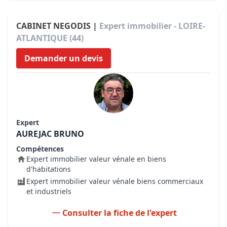
CABINET NEGODIS |
Expert immobilier - LOIRE-
ATLANTIQUE (44)
Demander un devis
Expert
AUREJAC BRUNO
Compétences
Expert immobilier valeur vénale en biens
d'habitations
Expert immobilier valeur vénale biens commerciaux
et industriels
Consulter la fiche de l'expert