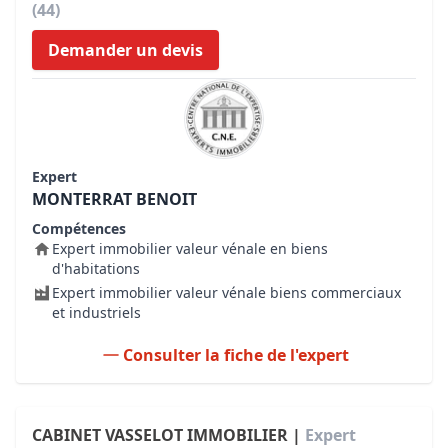
(44)
Demander un devis
Expert
MONTERRAT BENOIT
Compétences
Expert immobilier valeur vénale en biens
d'habitations
Expert immobilier valeur vénale biens commerciaux
et industriels
Consulter la fiche de l'expert
CABINET VASSELOT IMMOBILIER |
Expert