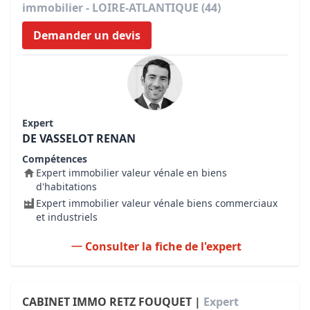
immobilier - LOIRE-ATLANTIQUE (44)
Demander un devis
Expert
DE VASSELOT RENAN
Compétences
Expert immobilier valeur vénale en biens
d'habitations
Expert immobilier valeur vénale biens commerciaux
et industriels
Consulter la fiche de l'expert
CABINET IMMO RETZ FOUQUET |
Expert