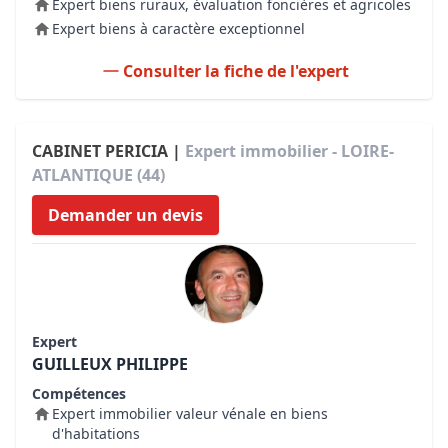
Expert biens ruraux, évaluation foncières et agricoles
Expert biens à caractère exceptionnel
Consulter la fiche de l'expert
CABINET PERICIA |
Expert immobilier - LOIRE-
ATLANTIQUE (44)
Demander un devis
Expert
GUILLEUX PHILIPPE
Compétences
Expert immobilier valeur vénale en biens
d'habitations