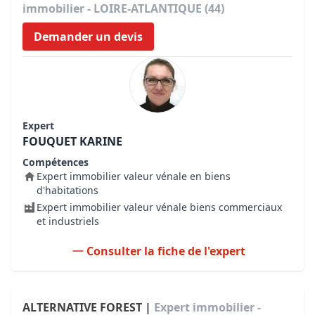
immobilier - LOIRE-ATLANTIQUE (44)
Demander un devis
Expert
FOUQUET KARINE
Compétences
Expert immobilier valeur vénale en biens
d'habitations
Expert immobilier valeur vénale biens commerciaux
et industriels
Consulter la fiche de l'expert
ALTERNATIVE FOREST |
Expert immobilier -