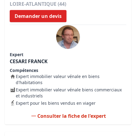
LOIRE-ATLANTIQUE (44)
Demander un devis
Expert
CESARI FRANCK
Compétences
Expert immobilier valeur vénale en biens
d'habitations
Expert immobilier valeur vénale biens commerciaux
et industriels
Expert pour les biens vendus en viager
Consulter la fiche de l'expert