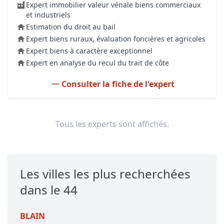
Expert immobilier valeur vénale biens commerciaux
et industriels
Estimation du droit au bail
Expert biens ruraux, évaluation foncières et agricoles
Expert biens à caractère exceptionnel
Expert en analyse du recul du trait de côte
Consulter la fiche de l'expert
Tous les experts sont affichés.
Les villes les plus recherchées
dans le 44
BLAIN