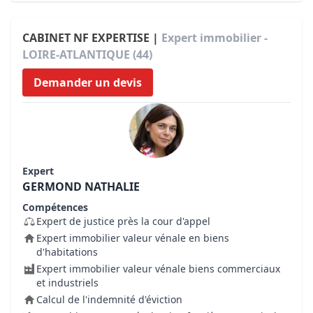
CABINET NF EXPERTISE |
Expert immobilier -
LOIRE-ATLANTIQUE (44)
Demander un devis
Expert
GERMOND NATHALIE
Compétences
Expert de justice près la cour d'appel
Expert immobilier valeur vénale en biens
d'habitations
Expert immobilier valeur vénale biens commerciaux
et industriels
Calcul de l'indemnité d'éviction