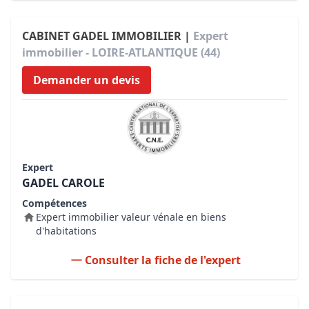
CABINET GADEL IMMOBILIER |
Expert
immobilier - LOIRE-ATLANTIQUE (44)
Demander un devis
Expert
GADEL CAROLE
Compétences
Expert immobilier valeur vénale en biens
d'habitations
Consulter la fiche de l'expert