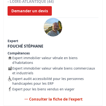
- LOIRE-ATLANTIQUE (44)
Demander un devis
Expert
FOUCHÉ STÉPHANE
Compétences
Expert immobilier valeur vénale en biens
d'habitations
Expert immobilier valeur vénale biens commerciaux
et industriels
Expert audit accessibilité pour les personnes
handicapées pour les ERP
Expert pour les biens vendus en viager
Consulter la fiche de l'expert