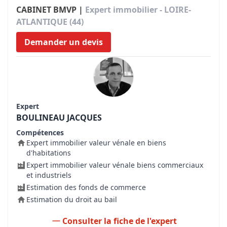
CABINET BMVP |
Expert immobilier - LOIRE-
ATLANTIQUE (44)
Demander un devis
Expert
BOULINEAU JACQUES
Compétences
Expert immobilier valeur vénale en biens
d'habitations
Expert immobilier valeur vénale biens commerciaux
et industriels
Estimation des fonds de commerce
Estimation du droit au bail
Consulter la fiche de l'expert