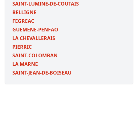
SAINT-LUMINE-DE-COUTAIS
BELLIGNE
FEGREAC
GUEMENE-PENFAO
LA CHEVALLERAIS
PIERRIC
SAINT-COLOMBAN
LA MARNE
SAINT-JEAN-DE-BOISEAU