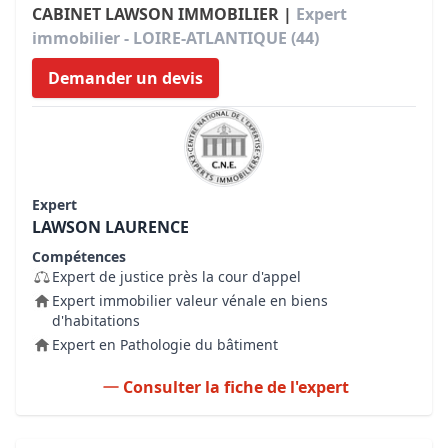
CABINET LAWSON IMMOBILIER |
Expert
immobilier - LOIRE-ATLANTIQUE (44)
Demander un devis
Expert
LAWSON LAURENCE
Compétences
Expert de justice près la cour d'appel
Expert immobilier valeur vénale en biens
d'habitations
Expert en Pathologie du bâtiment
Consulter la fiche de l'expert