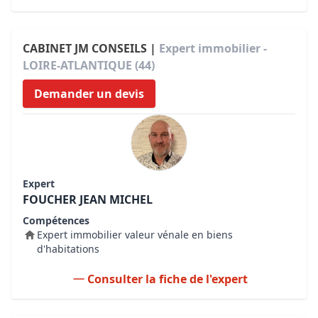
CABINET JM CONSEILS |
Expert immobilier -
LOIRE-ATLANTIQUE (44)
Demander un devis
Expert
FOUCHER JEAN MICHEL
Compétences
Expert immobilier valeur vénale en biens
d'habitations
Consulter la fiche de l'expert