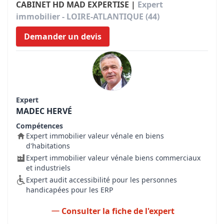
CABINET HD MAD EXPERTISE |
Expert
immobilier - LOIRE-ATLANTIQUE (44)
Demander un devis
Expert
MADEC HERVÉ
Compétences
Expert immobilier valeur vénale en biens
d'habitations
Expert immobilier valeur vénale biens commerciaux
et industriels
Expert audit accessibilité pour les personnes
handicapées pour les ERP
Consulter la fiche de l'expert