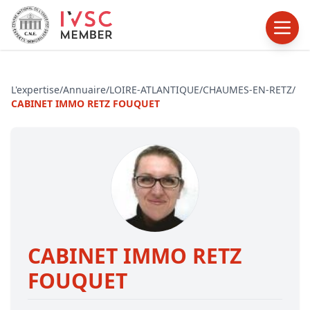
L'expertise
/
Annuaire
/
LOIRE-ATLANTIQUE
/
CHAUMES-EN-RETZ
/
CABINET IMMO RETZ FOUQUET
CABINET IMMO RETZ
FOUQUET