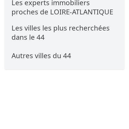
Les experts immobiliers
proches de LOIRE-ATLANTIQUE
Les villes les plus recherchées
dans le 44
Autres villes du 44