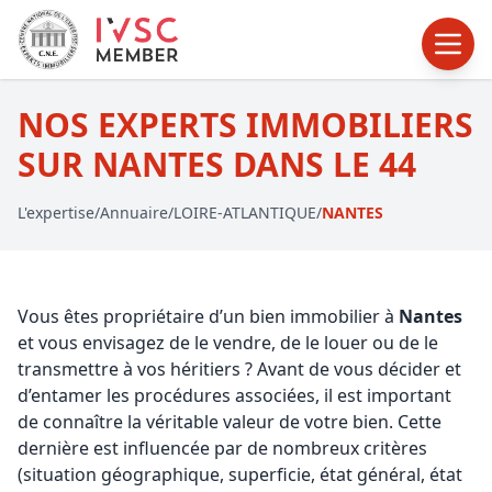
NOS EXPERTS IMMOBILIERS
SUR NANTES DANS LE 44
L'expertise
/
Annuaire
/
LOIRE-ATLANTIQUE
/
NANTES
Vous êtes propriétaire d’un bien immobilier à
Nantes
et vous envisagez de le vendre, de le louer ou de le
transmettre à vos héritiers ? Avant de vous décider et
d’entamer les procédures associées, il est important
de connaître la véritable valeur de votre bien. Cette
dernière est influencée par de nombreux critères
(situation géographique, superficie, état général, état