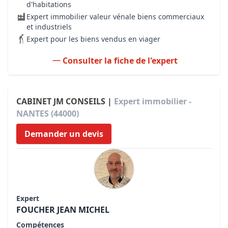
d'habitations
Expert immobilier valeur vénale biens commerciaux
et industriels
Expert pour les biens vendus en viager
Consulter la fiche de l'expert
CABINET JM CONSEILS |
Expert immobilier -
NANTES (44000)
Demander un devis
Expert
FOUCHER JEAN MICHEL
Compétences