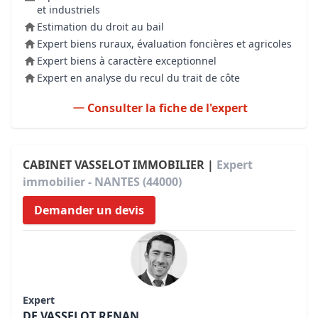
et industriels
Estimation du droit au bail
Expert biens ruraux, évaluation foncières et agricoles
Expert biens à caractère exceptionnel
Expert en analyse du recul du trait de côte
Consulter la fiche de l'expert
CABINET VASSELOT IMMOBILIER |
Expert
immobilier - NANTES (44000)
Demander un devis
Expert
DE VASSELOT RENAN