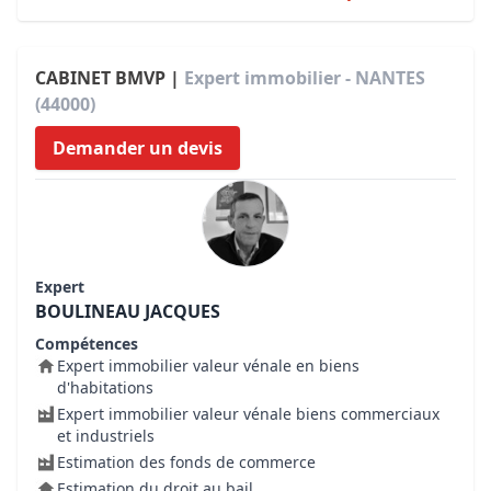
CABINET BMVP |
Expert immobilier - NANTES
(44000)
Demander un devis
Expert
BOULINEAU JACQUES
Compétences
Expert immobilier valeur vénale en biens
d'habitations
Expert immobilier valeur vénale biens commerciaux
et industriels
Estimation des fonds de commerce
Estimation du droit au bail