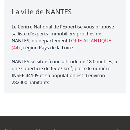
La ville de NANTES
Le Centre National de l'Expertise vous propose
sa liste d'experts immobiliers proches de
NANTES, du département
LOIRE-ATLANTIQUE
(44)
, région Pays de la Loire.
NANTES se situe à une altitude de 18.0 mètres, a
une superficie de 65.77 km², porte le numéro
INSEE 44109 et sa population est d'environ
282000 habitants.