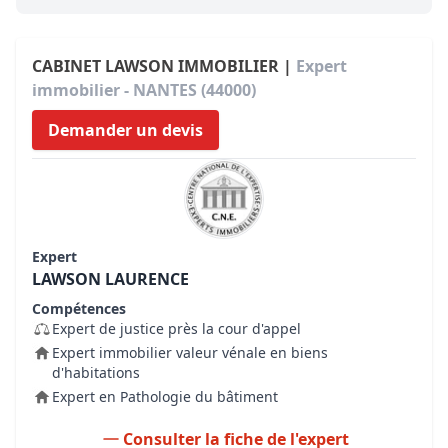
CABINET LAWSON IMMOBILIER |
Expert
immobilier - NANTES (44000)
Demander un devis
Expert
LAWSON LAURENCE
Compétences
Expert de justice près la cour d'appel
Expert immobilier valeur vénale en biens
d'habitations
Expert en Pathologie du bâtiment
Consulter la fiche de l'expert