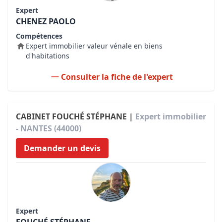
Expert
CHENEZ PAOLO
Compétences
Expert immobilier valeur vénale en biens
d'habitations
Consulter la fiche de l'expert
CABINET FOUCHÉ STÉPHANE |
Expert immobilier
- NANTES (44000)
Demander un devis
Expert