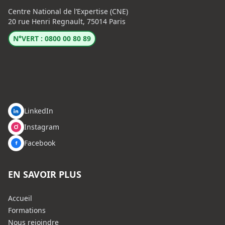
Centre National de l’Expertise (CNE)
20 rue Henri Regnault, 75014 Paris
N°VERT : 0800 00 80 89
LinkedIn
Instagram
Facebook
EN SAVOIR PLUS
Accueil
Formations
Nous rejoindre