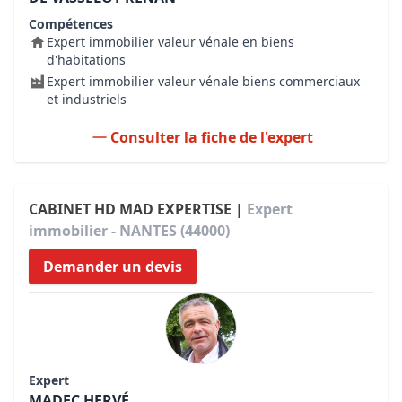
Compétences
Expert immobilier valeur vénale en biens
d'habitations
Expert immobilier valeur vénale biens commerciaux
et industriels
Consulter la fiche de l'expert
CABINET HD MAD EXPERTISE |
Expert
immobilier - NANTES (44000)
Demander un devis
Expert
MADEC HERVÉ