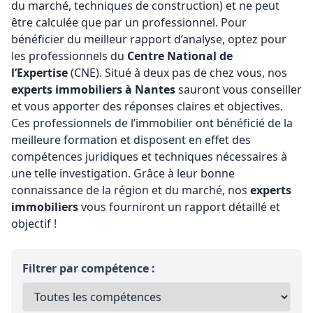
du marché, techniques de construction) et ne peut
être calculée que par un professionnel. Pour
bénéficier du meilleur rapport d’analyse, optez pour
les professionnels du
Centre National de
l’Expertise
(CNE). Situé à deux pas de chez vous, nos
experts immobiliers à Nantes
sauront vous conseiller
et vous apporter des réponses claires et objectives.
Ces professionnels de l’immobilier ont bénéficié de la
meilleure formation et disposent en effet des
compétences juridiques et techniques nécessaires à
une telle investigation. Grâce à leur bonne
connaissance de la région et du marché, nos
experts
immobiliers
vous fourniront un rapport détaillé et
objectif !
Filtrer par compétence :