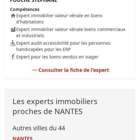
FOUCHÉ STÉPHANE
Compétences
Expert immobilier valeur vénale en biens
d'habitations
Expert immobilier valeur vénale biens commerciaux
et industriels
Expert audit accessibilité pour les personnes
handicapées pour les ERP
Expert pour les biens vendus en viager
Consulter la fiche de l'expert
Les experts immobiliers
proches de NANTES
Autres villes du 44
NANTES