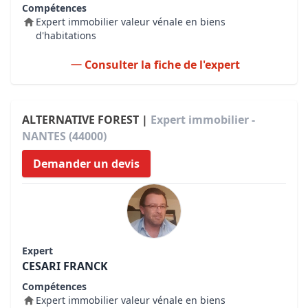
Compétences
Expert immobilier valeur vénale en biens
d'habitations
Consulter la fiche de l'expert
ALTERNATIVE FOREST |
Expert immobilier -
NANTES (44000)
Demander un devis
Expert
CESARI FRANCK
Compétences
Expert immobilier valeur vénale en biens