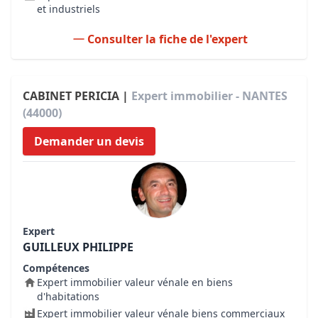
et industriels
Consulter la fiche de l'expert
CABINET PERICIA |
Expert immobilier - NANTES
(44000)
Demander un devis
Expert
GUILLEUX PHILIPPE
Compétences
Expert immobilier valeur vénale en biens
d'habitations
Expert immobilier valeur vénale biens commerciaux