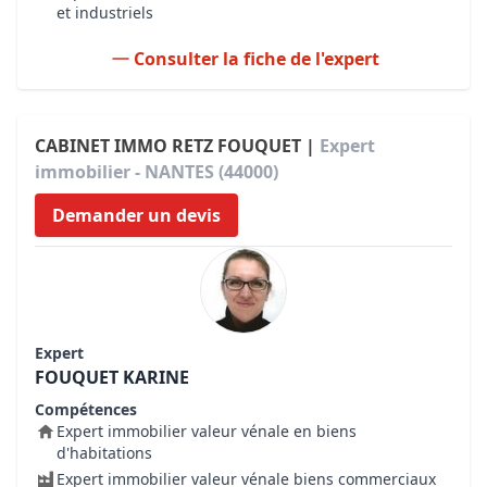
et industriels
Consulter la fiche de l'expert
CABINET IMMO RETZ FOUQUET |
Expert
immobilier - NANTES (44000)
Demander un devis
Expert
FOUQUET KARINE
Compétences
Expert immobilier valeur vénale en biens
d'habitations
Expert immobilier valeur vénale biens commerciaux