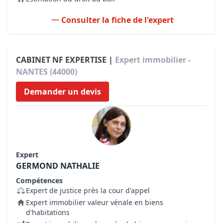
Consulter la fiche de l'expert
CABINET NF EXPERTISE |
Expert immobilier -
NANTES (44000)
Demander un devis
Expert
GERMOND NATHALIE
Compétences
Expert de justice près la cour d'appel
Expert immobilier valeur vénale en biens
d'habitations