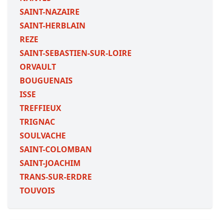
SAINT-NAZAIRE
SAINT-HERBLAIN
REZE
SAINT-SEBASTIEN-SUR-LOIRE
ORVAULT
BOUGUENAIS
ISSE
TREFFIEUX
TRIGNAC
SOULVACHE
SAINT-COLOMBAN
SAINT-JOACHIM
TRANS-SUR-ERDRE
TOUVOIS