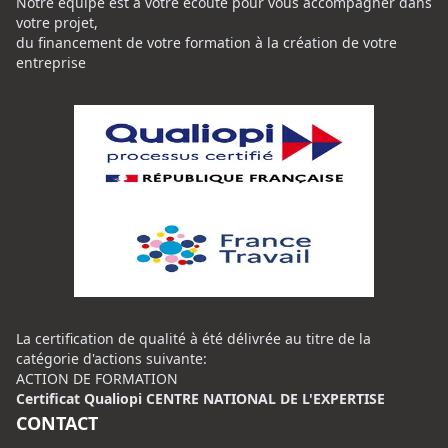
Notre équipe est à votre écoute pour vous accompagner dans
votre projet,
du financement de votre formation à la création de votre
entreprise
La certification de qualité à été délivrée au titre de la
catégorie d'actions suivante:
ACTION DE FORMATION
Certificat Qualiopi CENTRE NATIONAL DE L'EXPERTISE
CONTACT