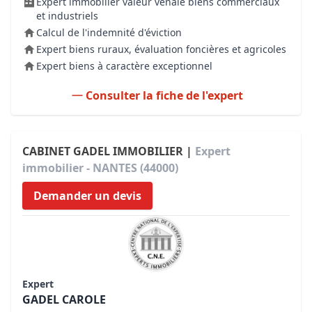
Expert immobilier valeur vénale biens commerciaux
et industriels
Calcul de l'indemnité d'éviction
Expert biens ruraux, évaluation foncières et agricoles
Expert biens à caractère exceptionnel
Consulter la fiche de l'expert
CABINET GADEL IMMOBILIER |
Expert
immobilier - NANTES (44000)
Demander un devis
Expert
GADEL CAROLE