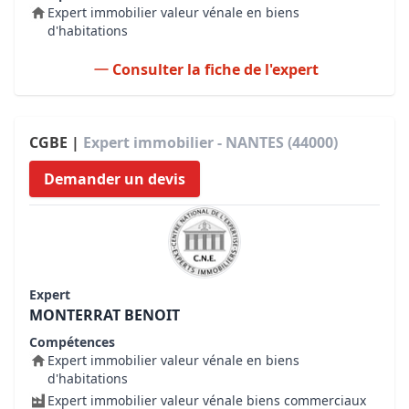
Expert immobilier valeur vénale en biens
d'habitations
Consulter la fiche de l'expert
CGBE |
Expert immobilier - NANTES (44000)
Demander un devis
Expert
MONTERRAT BENOIT
Compétences
Expert immobilier valeur vénale en biens
d'habitations
Expert immobilier valeur vénale biens commerciaux