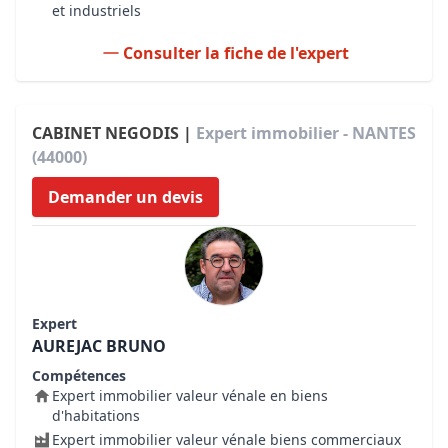
et industriels
Consulter la fiche de l'expert
CABINET NEGODIS |
Expert immobilier - NANTES
(44000)
Demander un devis
Expert
AUREJAC BRUNO
Compétences
Expert immobilier valeur vénale en biens
d'habitations
Expert immobilier valeur vénale biens commerciaux