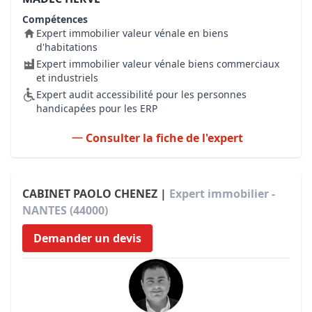
Compétences
Expert immobilier valeur vénale en biens
d'habitations
Expert immobilier valeur vénale biens commerciaux
et industriels
Expert audit accessibilité pour les personnes
handicapées pour les ERP
Consulter la fiche de l'expert
CABINET PAOLO CHENEZ |
Expert immobilier -
NANTES (44000)
Demander un devis