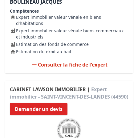
BOULINEAU JACQUES
Compétences
Expert immobilier valeur vénale en biens
d'habitations
Expert immobilier valeur vénale biens commerciaux
et industriels
Estimation des fonds de commerce
Estimation du droit au bail
Consulter la fiche de l'expert
CABINET LAWSON IMMOBILIER |
Expert
immobilier - SAINT-VINCENT-DES-LANDES (44590)
Demander un devis