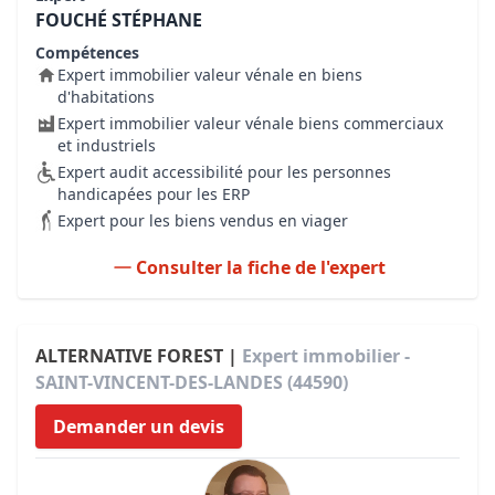
FOUCHÉ STÉPHANE
Compétences
Expert immobilier valeur vénale en biens
d'habitations
Expert immobilier valeur vénale biens commerciaux
et industriels
Expert audit accessibilité pour les personnes
handicapées pour les ERP
Expert pour les biens vendus en viager
Consulter la fiche de l'expert
ALTERNATIVE FOREST |
Expert immobilier -
SAINT-VINCENT-DES-LANDES (44590)
Demander un devis