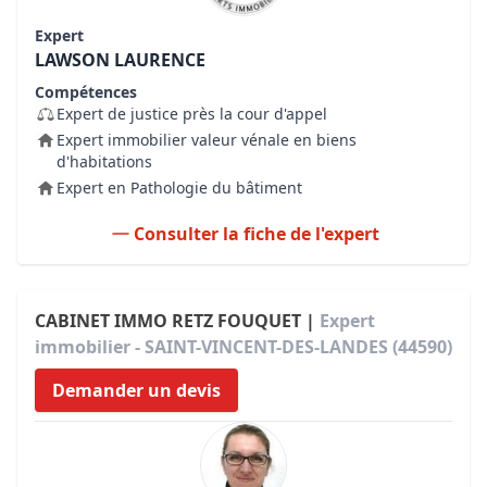
Expert
LAWSON LAURENCE
Compétences
Expert de justice près la cour d'appel
Expert immobilier valeur vénale en biens
d'habitations
Expert en Pathologie du bâtiment
Consulter la fiche de l'expert
CABINET IMMO RETZ FOUQUET |
Expert
immobilier - SAINT-VINCENT-DES-LANDES (44590)
Demander un devis