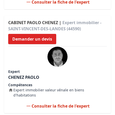
Consulter la fiche de l'expert
CABINET PAOLO CHENEZ |
Expert immobilier -
SAINT-VINCENT-DES-LANDES (44590)
Demander un devis
Expert
CHENEZ PAOLO
Compétences
Expert immobilier valeur vénale en biens
d'habitations
Consulter la fiche de l'expert