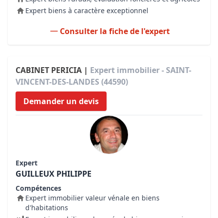
Expert biens à caractère exceptionnel
Consulter la fiche de l'expert
CABINET PERICIA |
Expert immobilier - SAINT-
VINCENT-DES-LANDES (44590)
Demander un devis
Expert
GUILLEUX PHILIPPE
Compétences
Expert immobilier valeur vénale en biens
d'habitations