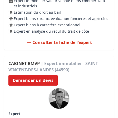
Expert immobilier valeur vénale biens commerciaux
et industriels
Estimation du droit au bail
Expert biens ruraux, évaluation foncières et agricoles
Expert biens à caractère exceptionnel
Expert en analyse du recul du trait de côte
Consulter la fiche de l'expert
CABINET BMVP |
Expert immobilier - SAINT-
VINCENT-DES-LANDES (44590)
Demander un devis
Expert