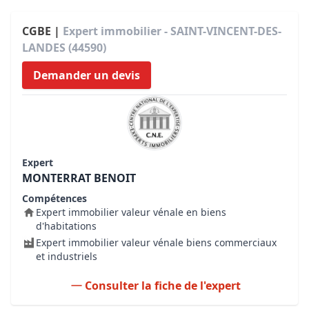
CGBE |
Expert immobilier - SAINT-VINCENT-DES-
LANDES (44590)
Demander un devis
Expert
MONTERRAT BENOIT
Compétences
Expert immobilier valeur vénale en biens
d'habitations
Expert immobilier valeur vénale biens commerciaux
et industriels
Consulter la fiche de l'expert