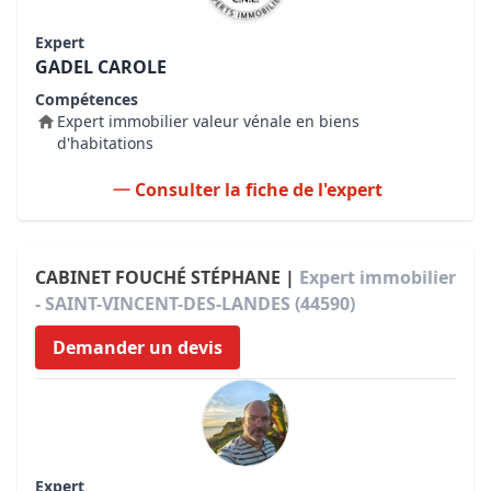
Expert
GADEL CAROLE
Compétences
Expert immobilier valeur vénale en biens
d'habitations
Consulter la fiche de l'expert
CABINET FOUCHÉ STÉPHANE |
Expert immobilier
- SAINT-VINCENT-DES-LANDES (44590)
Demander un devis
Expert