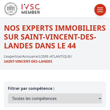
NOS EXPERTS IMMOBILIERS
SUR SAINT-VINCENT-DES-
LANDES DANS LE 44
L'expertise
/
Annuaire
/
LOIRE-ATLANTIQUE
/
SAINT-VINCENT-DES-LANDES
Filtrer par compétence :