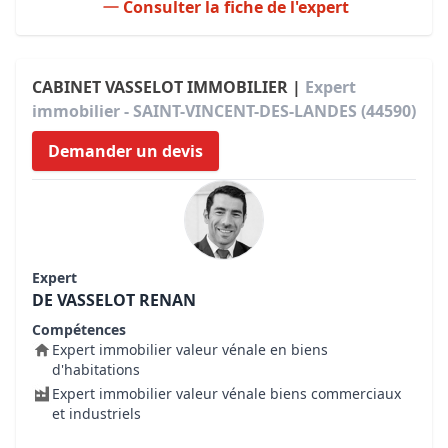
Consulter la fiche de l'expert
CABINET VASSELOT IMMOBILIER |
Expert
immobilier - SAINT-VINCENT-DES-LANDES (44590)
Demander un devis
Expert
DE VASSELOT RENAN
Compétences
Expert immobilier valeur vénale en biens
d'habitations
Expert immobilier valeur vénale biens commerciaux
et industriels