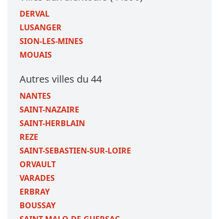
DERVAL
LUSANGER
SION-LES-MINES
MOUAIS
Autres villes du 44
NANTES
SAINT-NAZAIRE
SAINT-HERBLAIN
REZE
SAINT-SEBASTIEN-SUR-LOIRE
ORVAULT
VARADES
ERBRAY
BOUSSAY