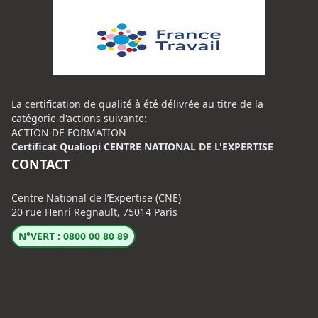
La certification de qualité à été délivrée au titre de la
catégorie d'actions suivante:
ACTION DE FORMATION
Certificat Qualiopi CENTRE NATIONAL DE L'EXPERTISE
CONTACT
Centre National de l’Expertise (CNE)
20 rue Henri Regnault, 75014 Paris
N°VERT : 0800 00 80 89