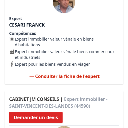
Expert
CESARI FRANCK
Compétences
Expert immobilier valeur vénale en biens
d'habitations
Expert immobilier valeur vénale biens commerciaux
et industriels
Expert pour les biens vendus en viager
Consulter la fiche de l'expert
CABINET JM CONSEILS |
Expert immobilier -
SAINT-VINCENT-DES-LANDES (44590)
Demander un devis