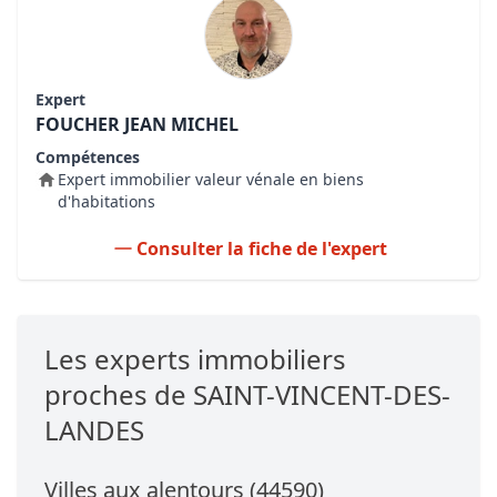
Expert
FOUCHER JEAN MICHEL
Compétences
Expert immobilier valeur vénale en biens
d'habitations
Consulter la fiche de l'expert
Les experts immobiliers
proches de SAINT-VINCENT-DES-
LANDES
Villes aux alentours (44590)