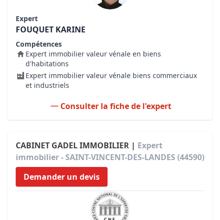
Expert
FOUQUET KARINE
Compétences
Expert immobilier valeur vénale en biens
d'habitations
Expert immobilier valeur vénale biens commerciaux
et industriels
Consulter la fiche de l'expert
CABINET GADEL IMMOBILIER |
Expert
immobilier - SAINT-VINCENT-DES-LANDES (44590)
Demander un devis