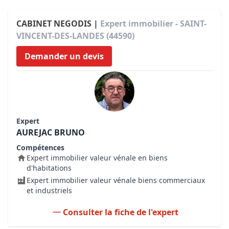
CABINET NEGODIS |
Expert immobilier - SAINT-
VINCENT-DES-LANDES (44590)
Demander un devis
Expert
AUREJAC BRUNO
Compétences
Expert immobilier valeur vénale en biens
d'habitations
Expert immobilier valeur vénale biens commerciaux
et industriels
Consulter la fiche de l'expert