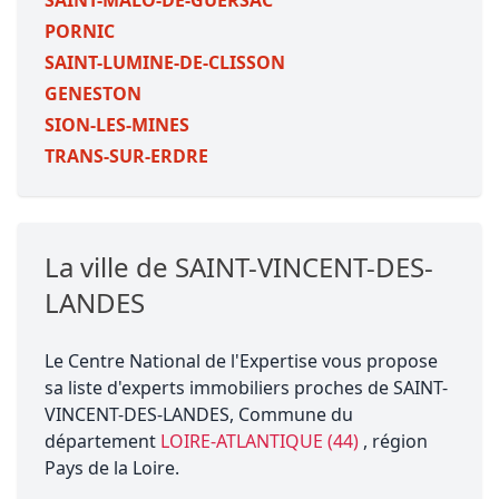
SAINT-MALO-DE-GUERSAC
PORNIC
SAINT-LUMINE-DE-CLISSON
GENESTON
SION-LES-MINES
TRANS-SUR-ERDRE
La ville de SAINT-VINCENT-DES-
LANDES
Le Centre National de l'Expertise vous propose
sa liste d'experts immobiliers proches de SAINT-
VINCENT-DES-LANDES, Commune du
département
LOIRE-ATLANTIQUE (44)
, région
Pays de la Loire.