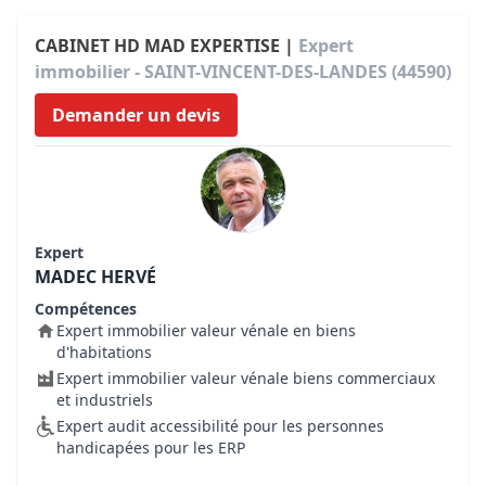
CABINET HD MAD EXPERTISE |
Expert
immobilier - SAINT-VINCENT-DES-LANDES (44590)
Demander un devis
Expert
MADEC HERVÉ
Compétences
Expert immobilier valeur vénale en biens
d'habitations
Expert immobilier valeur vénale biens commerciaux
et industriels
Expert audit accessibilité pour les personnes
handicapées pour les ERP