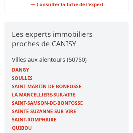
Consulter la fiche de l'expert
Les experts immobiliers
proches de CANISY
Villes aux alentours (50750)
DANGY
SOULLES
SAINT-MARTIN-DE-BONFOSSE
LA MANCELLIERE-SUR-VIRE
SAINT-SAMSON-DE-BONFOSSE
SAINTE-SUZANNE-SUR-VIRE
SAINT-ROMPHAIRE
QUIBOU