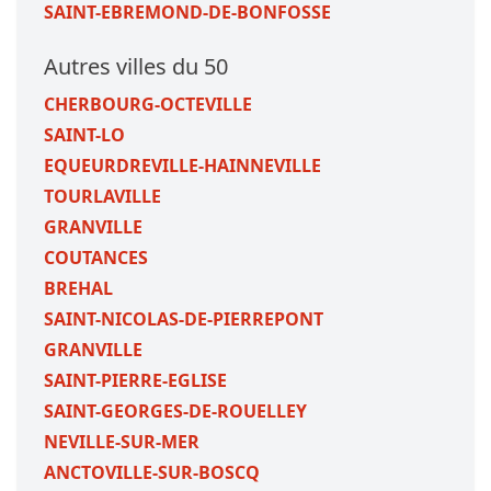
SAINT-EBREMOND-DE-BONFOSSE
Autres villes du 50
CHERBOURG-OCTEVILLE
SAINT-LO
EQUEURDREVILLE-HAINNEVILLE
TOURLAVILLE
GRANVILLE
COUTANCES
BREHAL
SAINT-NICOLAS-DE-PIERREPONT
GRANVILLE
SAINT-PIERRE-EGLISE
SAINT-GEORGES-DE-ROUELLEY
NEVILLE-SUR-MER
ANCTOVILLE-SUR-BOSCQ