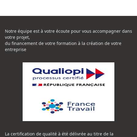
Notre équipe est à votre écoute pour vous accompagner dans
votre projet,
du financement de votre formation à la création de votre
entreprise
La certification de qualité à été délivrée au titre de la