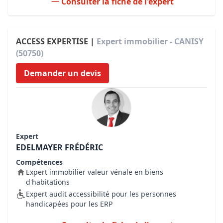
Consulter la fiche de l'expert
ACCESS EXPERTISE |
Expert immobilier - CANISY
(50750)
Demander un devis
Expert
EDELMAYER FRÉDÉRIC
Compétences
Expert immobilier valeur vénale en biens
d'habitations
Expert audit accessibilité pour les personnes
handicapées pour les ERP