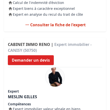
Calcul de l'indemnité d'éviction
Expert biens à caractère exceptionnel
Expert en analyse du recul du trait de côte
Consulter la fiche de l'expert
CABINET IMMO RENO |
Expert immobilier -
CANISY (50750)
Demander un devis
Expert
MESLIN GILLES
Compétences
Expert immobilier valeur vénale en biens