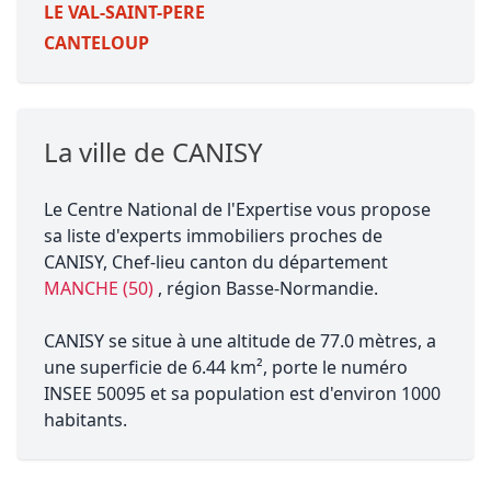
LE VAL-SAINT-PERE
CANTELOUP
La ville de CANISY
Le Centre National de l'Expertise vous propose
sa liste d'experts immobiliers proches de
CANISY, Chef-lieu canton du département
MANCHE (50)
, région Basse-Normandie.
CANISY se situe à une altitude de 77.0 mètres, a
une superficie de 6.44 km², porte le numéro
INSEE 50095 et sa population est d'environ 1000
habitants.