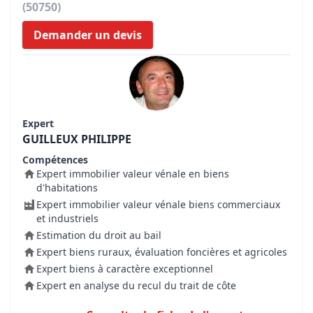
(50750)
Demander un devis
Expert
GUILLEUX PHILIPPE
Compétences
Expert immobilier valeur vénale en biens
d'habitations
Expert immobilier valeur vénale biens commerciaux
et industriels
Estimation du droit au bail
Expert biens ruraux, évaluation foncières et agricoles
Expert biens à caractère exceptionnel
Expert en analyse du recul du trait de côte