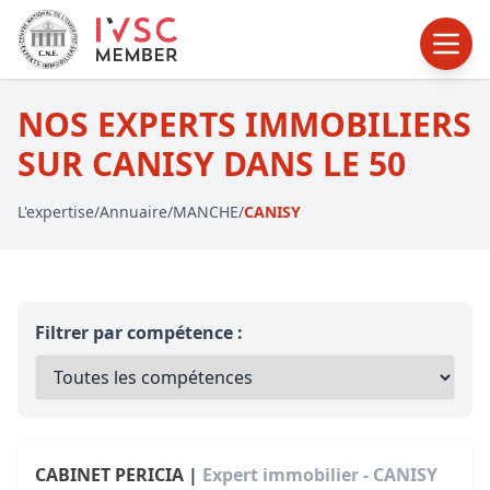
NOS EXPERTS IMMOBILIERS
SUR CANISY DANS LE 50
L'expertise
/
Annuaire
/
MANCHE
/
CANISY
Filtrer par compétence :
CABINET PERICIA |
Expert immobilier - CANISY