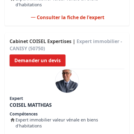
d'habitations
Consulter la fiche de l'expert
Cabinet COISEL Expertises |
Expert immobilier -
CANISY (50750)
Demander un devis
Expert
COISEL MATTHIAS
Compétences
Expert immobilier valeur vénale en biens
d'habitations