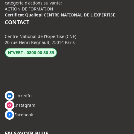
catégorie d'actions suivante:
ACTION DE FORMATION
Certificat Qualiopi CENTRE NATIONAL DE L'EXPERTISE
CONTACT
Centre National de l’Expertise (CNE)
20 rue Henri Regnault, 75014 Paris
N°VERT : 0800 00 80 89
LinkedIn
Instagram
Facebook
EN SAVOIR PLUS