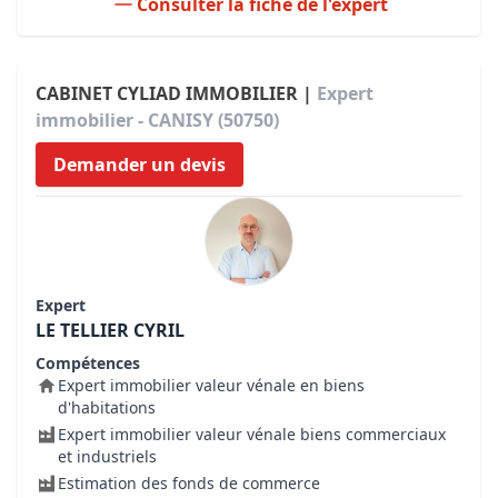
Consulter la fiche de l'expert
CABINET CYLIAD IMMOBILIER |
Expert
immobilier - CANISY (50750)
Demander un devis
Expert
LE TELLIER CYRIL
Compétences
Expert immobilier valeur vénale en biens
d'habitations
Expert immobilier valeur vénale biens commerciaux
et industriels
Estimation des fonds de commerce