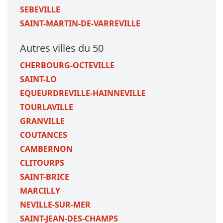
SEBEVILLE
SAINT-MARTIN-DE-VARREVILLE
Autres villes du 50
CHERBOURG-OCTEVILLE
SAINT-LO
EQUEURDREVILLE-HAINNEVILLE
TOURLAVILLE
GRANVILLE
COUTANCES
CAMBERNON
CLITOURPS
SAINT-BRICE
MARCILLY
NEVILLE-SUR-MER
SAINT-JEAN-DES-CHAMPS