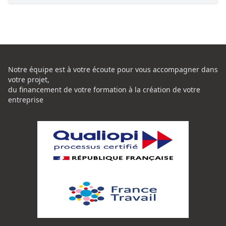
Notre équipe est à votre écoute pour vous accompagner dans
votre projet,
du financement de votre formation à la création de votre
entreprise