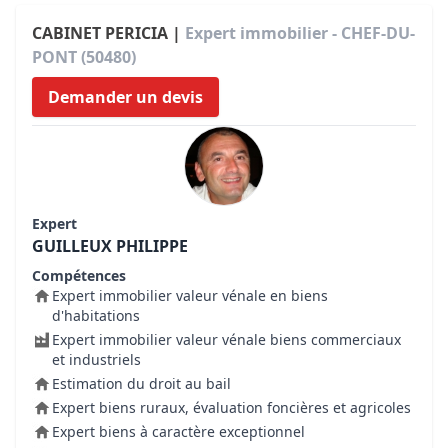
CABINET PERICIA |
Expert immobilier - CHEF-DU-
PONT (50480)
Demander un devis
Expert
GUILLEUX PHILIPPE
Compétences
Expert immobilier valeur vénale en biens
d'habitations
Expert immobilier valeur vénale biens commerciaux
et industriels
Estimation du droit au bail
Expert biens ruraux, évaluation foncières et agricoles
Expert biens à caractère exceptionnel