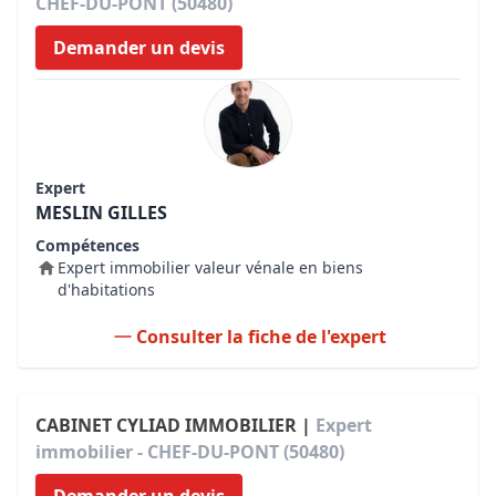
CHEF-DU-PONT (50480)
Demander un devis
Expert
MESLIN GILLES
Compétences
Expert immobilier valeur vénale en biens
d'habitations
Consulter la fiche de l'expert
CABINET CYLIAD IMMOBILIER |
Expert
immobilier - CHEF-DU-PONT (50480)