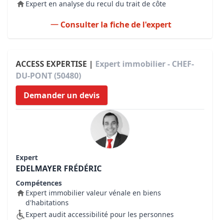
Expert en analyse du recul du trait de côte
Consulter la fiche de l'expert
ACCESS EXPERTISE |
Expert immobilier - CHEF-
DU-PONT (50480)
Demander un devis
Expert
EDELMAYER FRÉDÉRIC
Compétences
Expert immobilier valeur vénale en biens
d'habitations
Expert audit accessibilité pour les personnes