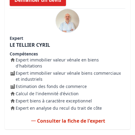
Demander un devis
Expert
LE TELLIER CYRIL
Compétences
Expert immobilier valeur vénale en biens
d'habitations
Expert immobilier valeur vénale biens commerciaux
et industriels
Estimation des fonds de commerce
Calcul de l'indemnité d'éviction
Expert biens à caractère exceptionnel
Expert en analyse du recul du trait de côte
Consulter la fiche de l'expert