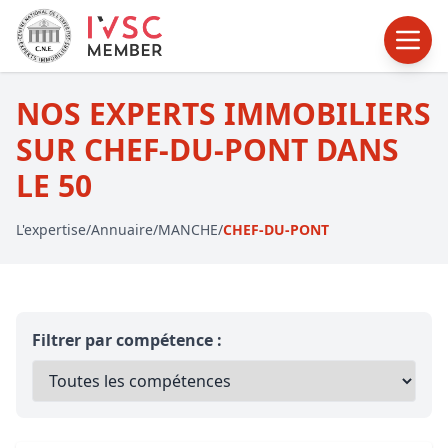
NOS EXPERTS IMMOBILIERS
SUR CHEF-DU-PONT DANS
LE 50
L'expertise
/
Annuaire
/
MANCHE
/
CHEF-DU-PONT
Filtrer par compétence :