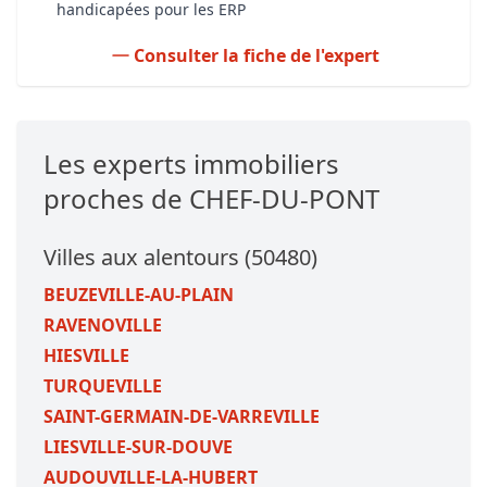
handicapées pour les ERP
Consulter la fiche de l'expert
Les experts immobiliers
proches de CHEF-DU-PONT
Villes aux alentours (50480)
BEUZEVILLE-AU-PLAIN
RAVENOVILLE
HIESVILLE
TURQUEVILLE
SAINT-GERMAIN-DE-VARREVILLE
LIESVILLE-SUR-DOUVE
AUDOUVILLE-LA-HUBERT