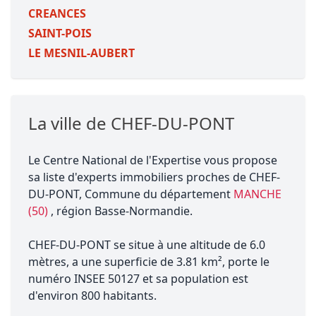
CREANCES
SAINT-POIS
LE MESNIL-AUBERT
La ville de CHEF-DU-PONT
Le Centre National de l'Expertise vous propose
sa liste d'experts immobiliers proches de CHEF-
DU-PONT, Commune du département
MANCHE
(50)
, région Basse-Normandie.
CHEF-DU-PONT se situe à une altitude de 6.0
mètres, a une superficie de 3.81 km², porte le
numéro INSEE 50127 et sa population est
d'environ 800 habitants.