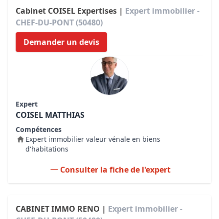
Cabinet COISEL Expertises |
Expert immobilier -
CHEF-DU-PONT (50480)
Demander un devis
Expert
COISEL MATTHIAS
Compétences
Expert immobilier valeur vénale en biens
d'habitations
Consulter la fiche de l'expert
CABINET IMMO RENO |
Expert immobilier -