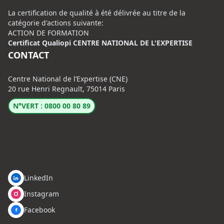
La certification de qualité à été délivrée au titre de la
catégorie d'actions suivante:
ACTION DE FORMATION
Certificat Qualiopi CENTRE NATIONAL DE L'EXPERTISE
CONTACT
Centre National de l’Expertise (CNE)
20 rue Henri Regnault, 75014 Paris
N°VERT : 0800 00 80 89
LinkedIn
Instagram
Facebook