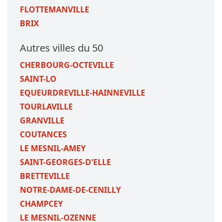
FLOTTEMANVILLE
BRIX
Autres villes du 50
CHERBOURG-OCTEVILLE
SAINT-LO
EQUEURDREVILLE-HAINNEVILLE
TOURLAVILLE
GRANVILLE
COUTANCES
LE MESNIL-AMEY
SAINT-GEORGES-D'ELLE
BRETTEVILLE
NOTRE-DAME-DE-CENILLY
CHAMPCEY
LE MESNIL-OZENNE