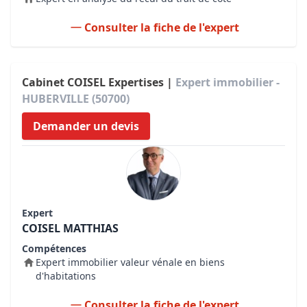
Consulter la fiche de l'expert
Cabinet COISEL Expertises |
Expert immobilier -
HUBERVILLE (50700)
Demander un devis
Expert
COISEL MATTHIAS
Compétences
Expert immobilier valeur vénale en biens
d'habitations
Consulter la fiche de l'expert