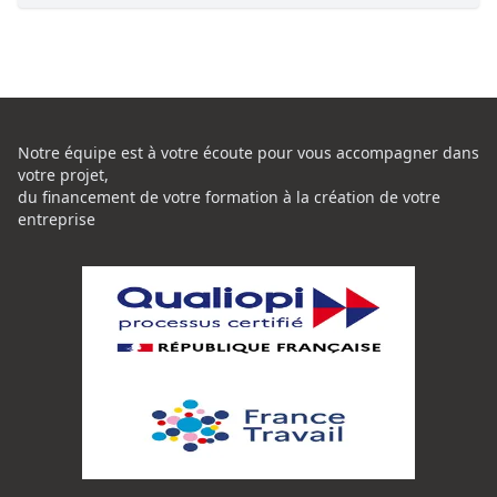
Notre équipe est à votre écoute pour vous accompagner dans
votre projet,
du financement de votre formation à la création de votre
entreprise