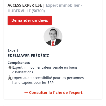
ACCESS EXPERTISE |
Expert immobilier -
HUBERVILLE (50700)
Demander un devis
Expert
EDELMAYER FRÉDÉRIC
Compétences
Expert immobilier valeur vénale en biens
d'habitations
Expert audit accessibilité pour les personnes
handicapées pour les ERP
Consulter la fiche de l'expert