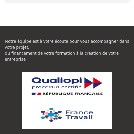
Notre équipe est à votre écoute pour vous accompagner dans
votre projet,
du financement de votre formation à la création de votre
entreprise