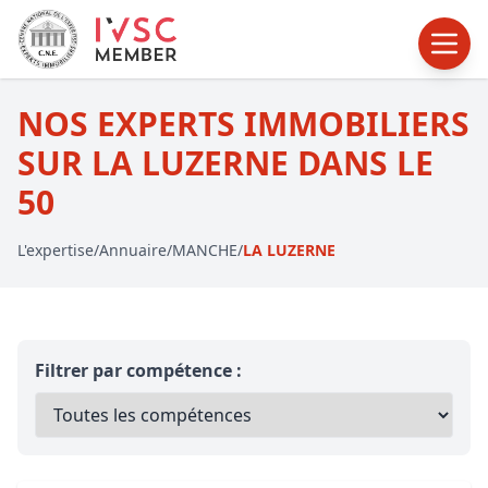
NOS EXPERTS IMMOBILIERS
SUR LA LUZERNE DANS LE
50
L'expertise
/
Annuaire
/
MANCHE
/
LA LUZERNE
Filtrer par compétence :