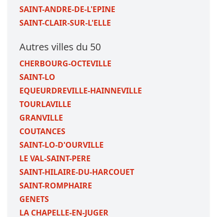
SAINT-ANDRE-DE-L'EPINE
SAINT-CLAIR-SUR-L'ELLE
Autres villes du 50
CHERBOURG-OCTEVILLE
SAINT-LO
EQUEURDREVILLE-HAINNEVILLE
TOURLAVILLE
GRANVILLE
COUTANCES
SAINT-LO-D'OURVILLE
LE VAL-SAINT-PERE
SAINT-HILAIRE-DU-HARCOUET
SAINT-ROMPHAIRE
GENETS
LA CHAPELLE-EN-JUGER