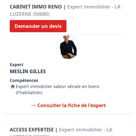
CABINET IMMO RENO |
Expert immobilier - LA
LUZERNE (50680)
Demander un devis
Expert
MESLIN GILLES
Compétences
Expert immobilier valeur vénale en biens
d'habitations
Consulter la fiche de l'expert
ACCESS EXPERTISE |
Expert immobilier - LA