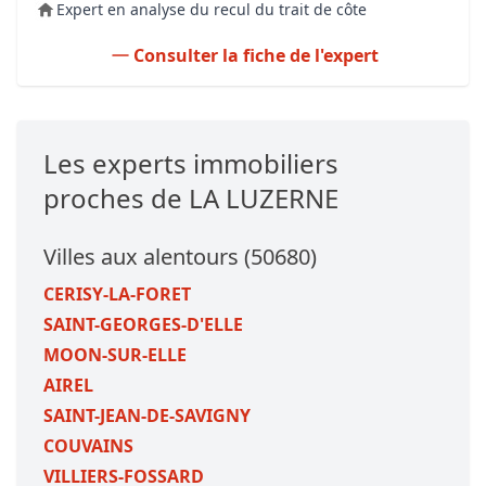
Expert en analyse du recul du trait de côte
Consulter la fiche de l'expert
Les experts immobiliers
proches de LA LUZERNE
Villes aux alentours (50680)
CERISY-LA-FORET
SAINT-GEORGES-D'ELLE
MOON-SUR-ELLE
AIREL
SAINT-JEAN-DE-SAVIGNY
COUVAINS
VILLIERS-FOSSARD