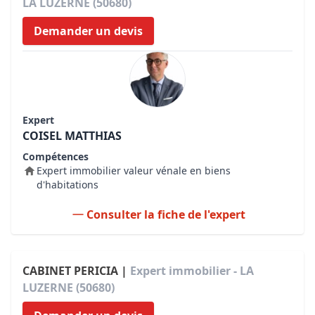
LA LUZERNE (50680)
Demander un devis
Expert
COISEL MATTHIAS
Compétences
Expert immobilier valeur vénale en biens
d'habitations
Consulter la fiche de l'expert
CABINET PERICIA |
Expert immobilier - LA
LUZERNE (50680)