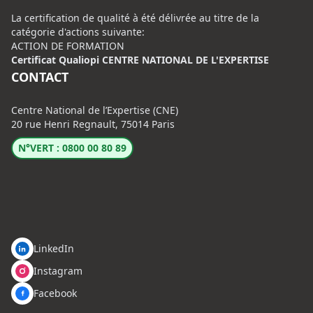
La certification de qualité à été délivrée au titre de la
catégorie d'actions suivante:
ACTION DE FORMATION
Certificat Qualiopi CENTRE NATIONAL DE L'EXPERTISE
CONTACT
Centre National de l’Expertise (CNE)
20 rue Henri Regnault, 75014 Paris
N°VERT : 0800 00 80 89
LinkedIn
Instagram
Facebook