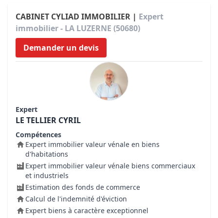
CABINET CYLIAD IMMOBILIER |
Expert
immobilier - LA LUZERNE (50680)
Demander un devis
Expert
LE TELLIER CYRIL
Compétences
Expert immobilier valeur vénale en biens
d'habitations
Expert immobilier valeur vénale biens commerciaux
et industriels
Estimation des fonds de commerce
Calcul de l'indemnité d'éviction
Expert biens à caractère exceptionnel