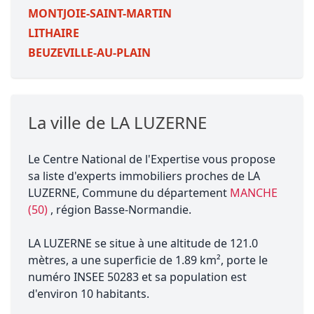
MONTJOIE-SAINT-MARTIN
LITHAIRE
BEUZEVILLE-AU-PLAIN
La ville de LA LUZERNE
Le Centre National de l'Expertise vous propose
sa liste d'experts immobiliers proches de LA
LUZERNE, Commune du département
MANCHE
(50)
, région Basse-Normandie.
LA LUZERNE se situe à une altitude de 121.0
mètres, a une superficie de 1.89 km², porte le
numéro INSEE 50283 et sa population est
d'environ 10 habitants.