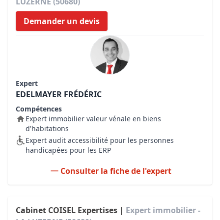
LUZERNE (50680)
Demander un devis
Expert
EDELMAYER FRÉDÉRIC
Compétences
Expert immobilier valeur vénale en biens
d'habitations
Expert audit accessibilité pour les personnes
handicapées pour les ERP
Consulter la fiche de l'expert
Cabinet COISEL Expertises |
Expert immobilier -