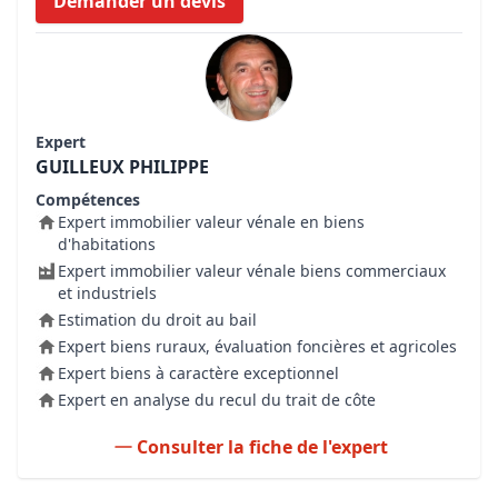
Demander un devis
Expert
GUILLEUX PHILIPPE
Compétences
Expert immobilier valeur vénale en biens
d'habitations
Expert immobilier valeur vénale biens commerciaux
et industriels
Estimation du droit au bail
Expert biens ruraux, évaluation foncières et agricoles
Expert biens à caractère exceptionnel
Expert en analyse du recul du trait de côte
Consulter la fiche de l'expert