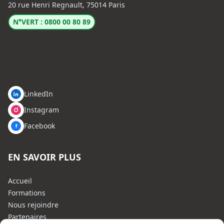
20 rue Henri Regnault, 75014 Paris
N°VERT : 0800 00 80 89
LinkedIn
Instagram
Facebook
EN SAVOIR PLUS
Accueil
Formations
Nous rejoindre
Partenaires