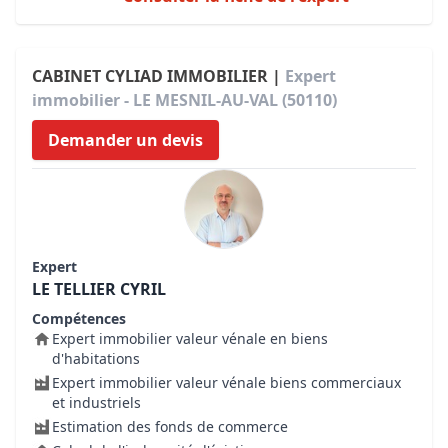
CABINET CYLIAD IMMOBILIER |
Expert
immobilier - LE MESNIL-AU-VAL (50110)
Demander un devis
Expert
LE TELLIER CYRIL
Compétences
Expert immobilier valeur vénale en biens
d'habitations
Expert immobilier valeur vénale biens commerciaux
et industriels
Estimation des fonds de commerce