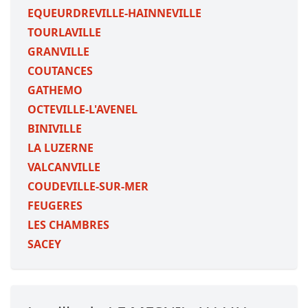
EQUEURDREVILLE-HAINNEVILLE
TOURLAVILLE
GRANVILLE
COUTANCES
GATHEMO
OCTEVILLE-L'AVENEL
BINIVILLE
LA LUZERNE
VALCANVILLE
COUDEVILLE-SUR-MER
FEUGERES
LES CHAMBRES
SACEY