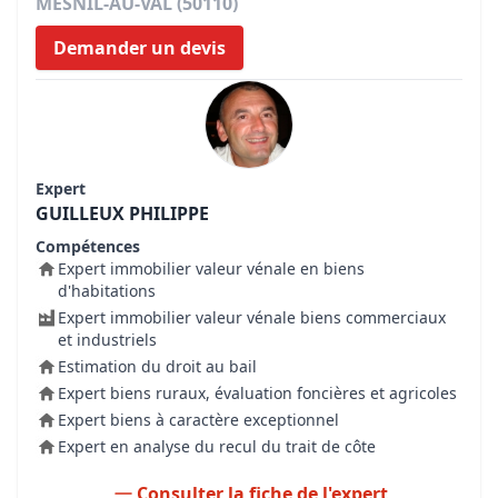
MESNIL-AU-VAL (50110)
Demander un devis
Expert
GUILLEUX PHILIPPE
Compétences
Expert immobilier valeur vénale en biens
d'habitations
Expert immobilier valeur vénale biens commerciaux
et industriels
Estimation du droit au bail
Expert biens ruraux, évaluation foncières et agricoles
Expert biens à caractère exceptionnel
Expert en analyse du recul du trait de côte
Consulter la fiche de l'expert