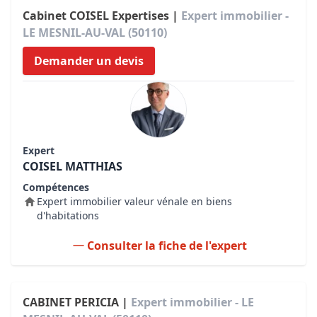
Cabinet COISEL Expertises |
Expert immobilier -
LE MESNIL-AU-VAL (50110)
Demander un devis
Expert
COISEL MATTHIAS
Compétences
Expert immobilier valeur vénale en biens
d'habitations
Consulter la fiche de l'expert
CABINET PERICIA |
Expert immobilier - LE