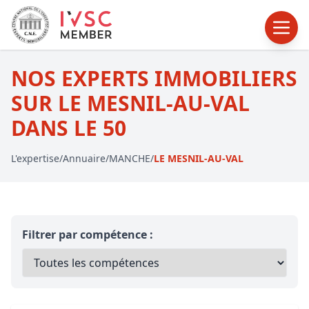
NOS EXPERTS IMMOBILIERS
SUR LE MESNIL-AU-VAL
DANS LE 50
L'expertise
/
Annuaire
/
MANCHE
/
LE MESNIL-AU-VAL
Filtrer par compétence :