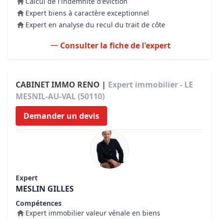
Calcul de l'indemnité d'éviction
Expert biens à caractère exceptionnel
Expert en analyse du recul du trait de côte
Consulter la fiche de l'expert
CABINET IMMO RENO |
Expert immobilier - LE
MESNIL-AU-VAL (50110)
Demander un devis
Expert
MESLIN GILLES
Compétences
Expert immobilier valeur vénale en biens