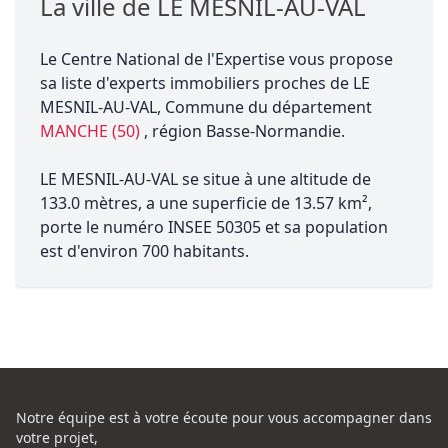
La ville de LE MESNIL-AU-VAL
Le Centre National de l'Expertise vous propose
sa liste d'experts immobiliers proches de LE
MESNIL-AU-VAL, Commune du département
MANCHE (50)
, région Basse-Normandie.
LE MESNIL-AU-VAL se situe à une altitude de
133.0 mètres, a une superficie de 13.57 km²,
porte le numéro INSEE 50305 et sa population
est d'environ 700 habitants.
Notre équipe est à votre écoute pour vous accompagner dans
votre projet,