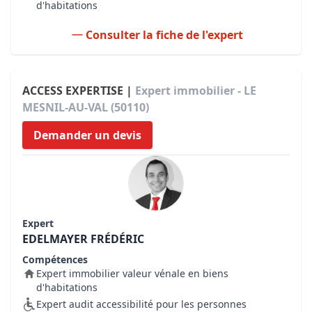
d'habitations
Consulter la fiche de l'expert
ACCESS EXPERTISE |
Expert immobilier - LE
MESNIL-AU-VAL (50110)
Demander un devis
Expert
EDELMAYER FRÉDÉRIC
Compétences
Expert immobilier valeur vénale en biens
d'habitations
Expert audit accessibilité pour les personnes