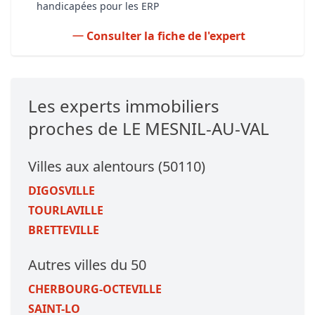
handicapées pour les ERP
Consulter la fiche de l'expert
Les experts immobiliers
proches de LE MESNIL-AU-VAL
Villes aux alentours (50110)
DIGOSVILLE
TOURLAVILLE
BRETTEVILLE
Autres villes du 50
CHERBOURG-OCTEVILLE
SAINT-LO