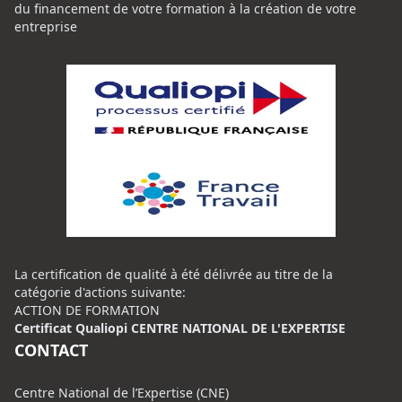
du financement de votre formation à la création de votre
entreprise
La certification de qualité à été délivrée au titre de la
catégorie d'actions suivante:
ACTION DE FORMATION
Certificat Qualiopi CENTRE NATIONAL DE L'EXPERTISE
CONTACT
Centre National de l’Expertise (CNE)