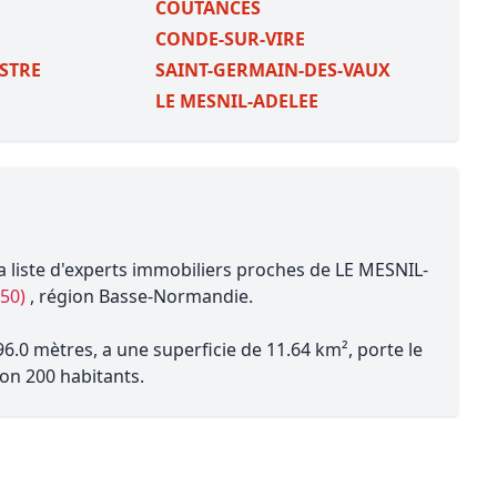
COUTANCES
CONDE-SUR-VIRE
STRE
SAINT-GERMAIN-DES-VAUX
LE MESNIL-ADELEE
a liste d'experts immobiliers proches de LE MESNIL-
50)
, région Basse-Normandie.
6.0 mètres, a une superficie de 11.64 km², porte le
on 200 habitants.