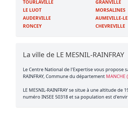
TOURLAVILLE
GRANVILLE
LE LUOT
MORSALINES
AUDERVILLE
AUMEVILLE-LE
RONCEY
CHEVREVILLE
La ville de LE MESNIL-RAINFRAY
Le Centre National de l'Expertise vous propose s
RAINFRAY, Commune du département
MANCHE (
LE MESNIL-RAINFRAY se situe à une altitude de 19
numéro INSEE 50318 et sa population est d'envir