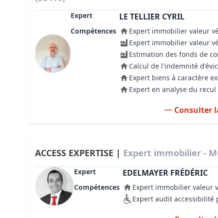
Expert
LE TELLIER CYRIL
Compétences
Expert immobilier valeur v
Expert immobilier valeur v
Estimation des fonds de 
Calcul de l'indemnité d'évic
Expert biens à caractère e
Expert en analyse du recul 
Consulter l
ACCESS EXPERTISE |
Expert immobilier - 
Expert
EDELMAYER FRÉDÉRIC
Compétences
Expert immobilier valeur 
Expert audit accessibilit