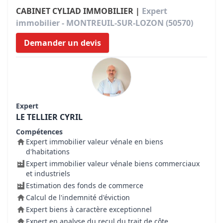
CABINET CYLIAD IMMOBILIER |
Expert
immobilier - MONTREUIL-SUR-LOZON (50570)
Demander un devis
Expert
LE TELLIER CYRIL
Compétences
Expert immobilier valeur vénale en biens
d'habitations
Expert immobilier valeur vénale biens commerciaux
et industriels
Estimation des fonds de commerce
Calcul de l'indemnité d'éviction
Expert biens à caractère exceptionnel
Expert en analyse du recul du trait de côte