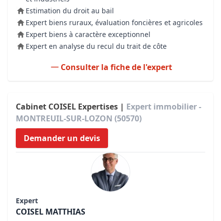
Estimation du droit au bail
Expert biens ruraux, évaluation foncières et agricoles
Expert biens à caractère exceptionnel
Expert en analyse du recul du trait de côte
Consulter la fiche de l'expert
Cabinet COISEL Expertises |
Expert immobilier -
MONTREUIL-SUR-LOZON (50570)
Demander un devis
Expert
COISEL MATTHIAS