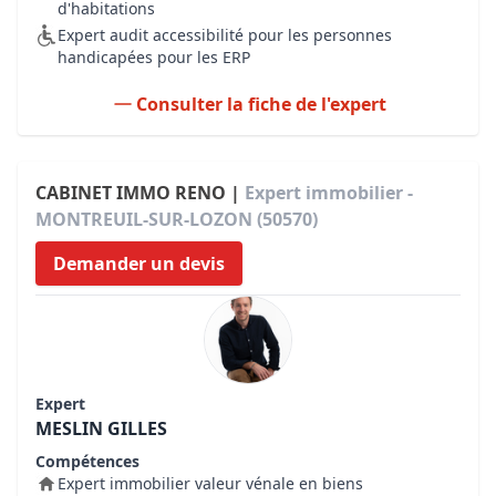
d'habitations
Expert audit accessibilité pour les personnes
handicapées pour les ERP
Consulter la fiche de l'expert
CABINET IMMO RENO |
Expert immobilier -
MONTREUIL-SUR-LOZON (50570)
Demander un devis
Expert
MESLIN GILLES
Compétences
Expert immobilier valeur vénale en biens