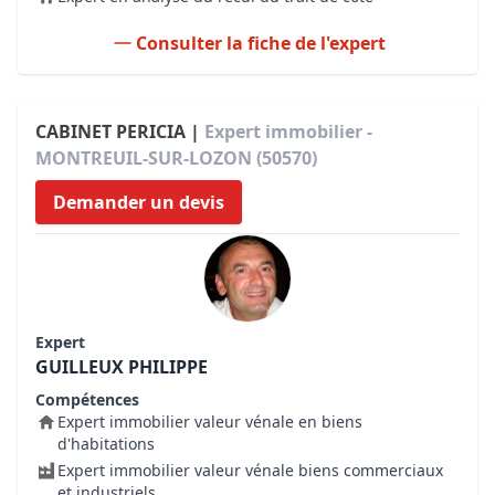
Consulter la fiche de l'expert
CABINET PERICIA |
Expert immobilier -
MONTREUIL-SUR-LOZON (50570)
Demander un devis
Expert
GUILLEUX PHILIPPE
Compétences
Expert immobilier valeur vénale en biens
d'habitations
Expert immobilier valeur vénale biens commerciaux
et industriels