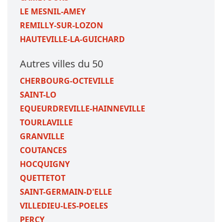
LE MESNIL-AMEY
REMILLY-SUR-LOZON
HAUTEVILLE-LA-GUICHARD
Autres villes du 50
CHERBOURG-OCTEVILLE
SAINT-LO
EQUEURDREVILLE-HAINNEVILLE
TOURLAVILLE
GRANVILLE
COUTANCES
HOCQUIGNY
QUETTETOT
SAINT-GERMAIN-D'ELLE
VILLEDIEU-LES-POELES
PERCY