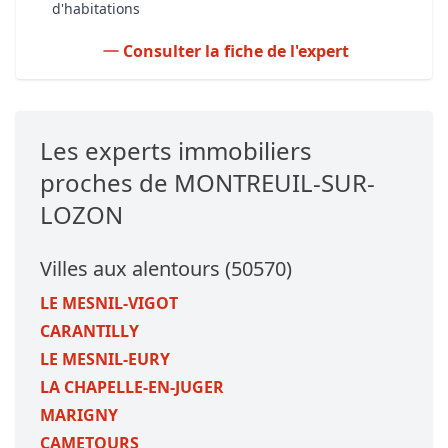
d'habitations
Consulter la fiche de l'expert
Les experts immobiliers
proches de MONTREUIL-SUR-
LOZON
Villes aux alentours (50570)
LE MESNIL-VIGOT
CARANTILLY
LE MESNIL-EURY
LA CHAPELLE-EN-JUGER
MARIGNY
CAMETOURS