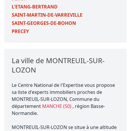
L'ETANG-BERTRAND
SAINT-MARTIN-DE-VARREVILLE
SAINT-GEORGES-DE-BOHON
PRECEY
La ville de MONTREUIL-SUR-
LOZON
Le Centre National de l'Expertise vous propose
sa liste d'experts immobiliers proches de
MONTREUIL-SUR-LOZON, Commune du
département
MANCHE (50)
, région Basse-
Normandie.
MONTREUIL-SUR-LOZON se situe à une altitude