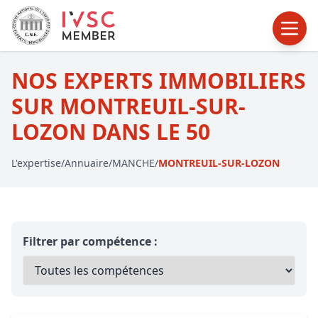
NOS EXPERTS IMMOBILIERS
SUR MONTREUIL-SUR-
LOZON DANS LE 50
L'expertise
/
Annuaire
/
MANCHE
/
MONTREUIL-SUR-LOZON
Filtrer par compétence :