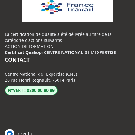
La certification de qualité à été délivrée au titre de la
catégorie d'actions suivante:
ACTION DE FORMATION
Certificat Qualiopi CENTRE NATIONAL DE L'EXPERTISE
CONTACT
Centre National de l’Expertise (CNE)
20 rue Henri Regnault, 75014 Paris
N°VERT : 0800 00 80 89
LinkedIn