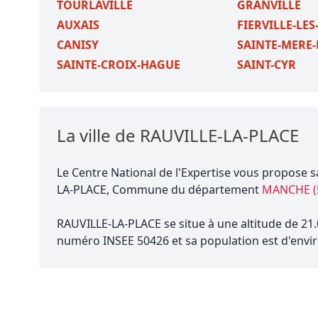
TOURLAVILLE
GRANVILLE
AUXAIS
FIERVILLE-LE
CANISY
SAINTE-MERE-
SAINTE-CROIX-HAGUE
SAINT-CYR
La ville de RAUVILLE-LA-PLACE
Le Centre National de l'Expertise vous propose s
LA-PLACE, Commune du département
MANCHE (
RAUVILLE-LA-PLACE se situe à une altitude de 21.
numéro INSEE 50426 et sa population est d'envir