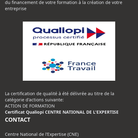
du financement de votre formation à la création de votre
entreprise
La certification de qualité à été délivrée au titre de la
catégorie d'actions suivante:
ACTION DE FORMATION
Certificat Qualiopi CENTRE NATIONAL DE L'EXPERTISE
CONTACT
Centre National de l’Expertise (CNE)