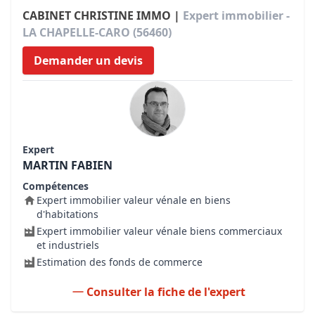
CABINET CHRISTINE IMMO |
Expert immobilier -
LA CHAPELLE-CARO (56460)
Demander un devis
Expert
MARTIN FABIEN
Compétences
Expert immobilier valeur vénale en biens
d'habitations
Expert immobilier valeur vénale biens commerciaux
et industriels
Estimation des fonds de commerce
Consulter la fiche de l'expert