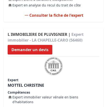
Expert en analyse du recul du trait de côte
Consulter la fiche de l'expert
L IMMOBILIERE DE PLUVIGNIER |
Expert
immobilier - LA CHAPELLE-CARO (56460)
Demander un devis
Expert
MOTTEL CHRISTINE
Compétences
Expert immobilier valeur vénale en biens
d'habitations