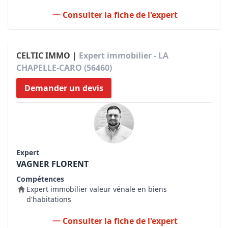
Consulter la fiche de l'expert
CELTIC IMMO |
Expert immobilier - LA
CHAPELLE-CARO (56460)
Demander un devis
Expert
VAGNER FLORENT
Compétences
Expert immobilier valeur vénale en biens
d'habitations
Consulter la fiche de l'expert