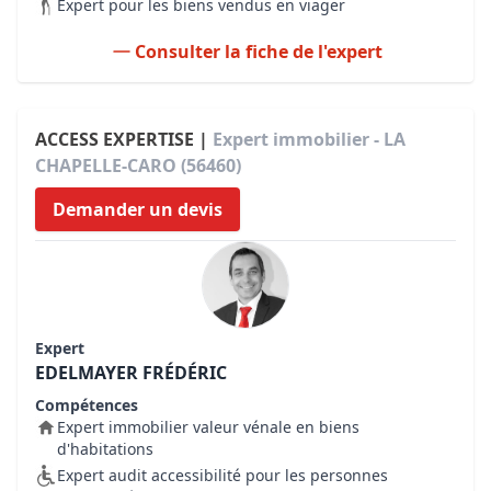
Expert pour les biens vendus en viager
Consulter la fiche de l'expert
ACCESS EXPERTISE |
Expert immobilier - LA
CHAPELLE-CARO (56460)
Demander un devis
Expert
EDELMAYER FRÉDÉRIC
Compétences
Expert immobilier valeur vénale en biens
d'habitations
Expert audit accessibilité pour les personnes