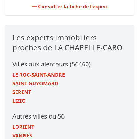
Consulter la fiche de l'expert
Les experts immobiliers
proches de LA CHAPELLE-CARO
Villes aux alentours (56460)
LE ROC-SAINT-ANDRE
SAINT-GUYOMARD
SERENT
LIZIO
Autres villes du 56
LORIENT
VANNES