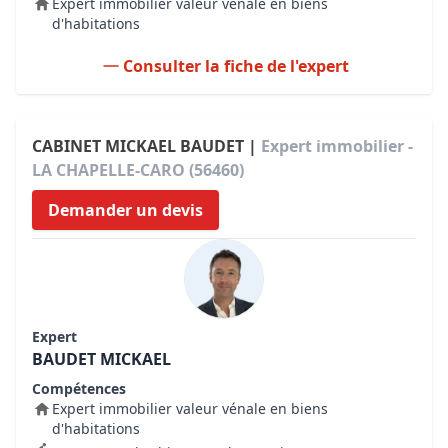
Expert immobilier valeur vénale en biens
d'habitations
Consulter la fiche de l'expert
CABINET MICKAEL BAUDET |
Expert immobilier -
LA CHAPELLE-CARO (56460)
Demander un devis
Expert
BAUDET MICKAEL
Compétences
Expert immobilier valeur vénale en biens
d'habitations