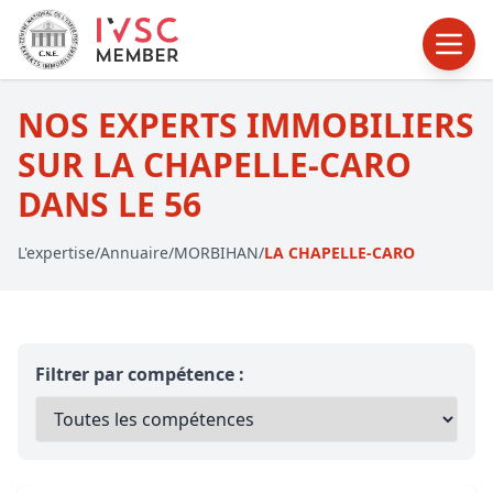
NOS EXPERTS IMMOBILIERS
SUR LA CHAPELLE-CARO
DANS LE 56
L'expertise
/
Annuaire
/
MORBIHAN
/
LA CHAPELLE-CARO
Filtrer par compétence :