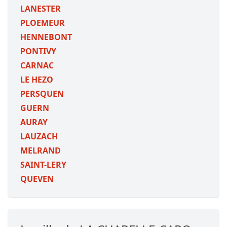
LANESTER
PLOEMEUR
HENNEBONT
PONTIVY
CARNAC
LE HEZO
PERSQUEN
GUERN
AURAY
LAUZACH
MELRAND
SAINT-LERY
QUEVEN