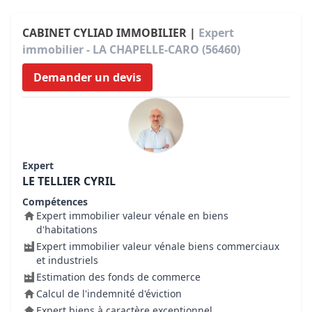
CABINET CYLIAD IMMOBILIER |
Expert
immobilier - LA CHAPELLE-CARO (56460)
Demander un devis
Expert
LE TELLIER CYRIL
Compétences
Expert immobilier valeur vénale en biens
d'habitations
Expert immobilier valeur vénale biens commerciaux
et industriels
Estimation des fonds de commerce
Calcul de l'indemnité d'éviction
Expert biens à caractère exceptionnel