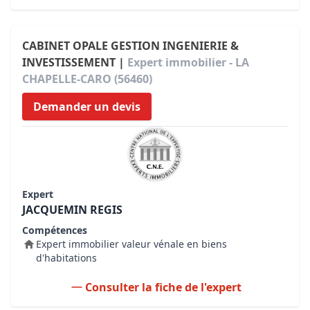
CABINET OPALE GESTION INGENIERIE &
INVESTISSEMENT |
Expert immobilier - LA
CHAPELLE-CARO (56460)
Demander un devis
Expert
JACQUEMIN REGIS
Compétences
Expert immobilier valeur vénale en biens
d'habitations
Consulter la fiche de l'expert