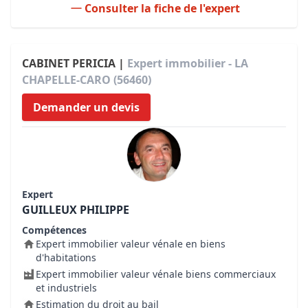
Consulter la fiche de l'expert
CABINET PERICIA |
Expert immobilier - LA
CHAPELLE-CARO (56460)
Demander un devis
Expert
GUILLEUX PHILIPPE
Compétences
Expert immobilier valeur vénale en biens
d'habitations
Expert immobilier valeur vénale biens commerciaux
et industriels
Estimation du droit au bail