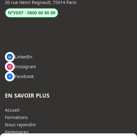
20 rue Henri Regnault, 75014 Paris
N°VERT : 0800 00 80 89
LinkedIn
Instagram
Facebook
EN SAVOIR PLUS
Accueil
Formations
Nous rejoindre
Partenaires