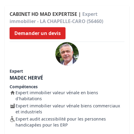
CABINET HD MAD EXPERTISE |
Expert
immobilier - LA CHAPELLE-CARO (56460)
Demander un devis
Expert
MADEC HERVÉ
Compétences
Expert immobilier valeur vénale en biens
d'habitations
Expert immobilier valeur vénale biens commerciaux
et industriels
Expert audit accessibilité pour les personnes
handicapées pour les ERP