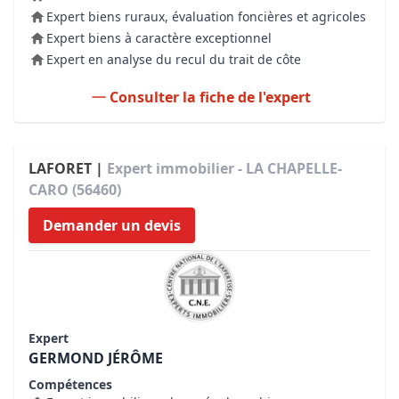
Expert biens ruraux, évaluation foncières et agricoles
Expert biens à caractère exceptionnel
Expert en analyse du recul du trait de côte
Consulter la fiche de l'expert
LAFORET |
Expert immobilier - LA CHAPELLE-
CARO (56460)
Demander un devis
Expert
GERMOND JÉRÔME
Compétences