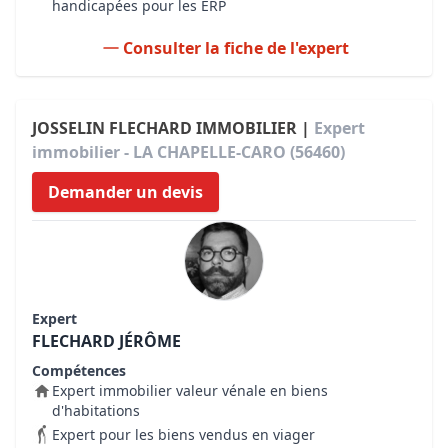
handicapées pour les ERP
Consulter la fiche de l'expert
JOSSELIN FLECHARD IMMOBILIER |
Expert
immobilier - LA CHAPELLE-CARO (56460)
Demander un devis
Expert
FLECHARD JÉRÔME
Compétences
Expert immobilier valeur vénale en biens
d'habitations
Expert pour les biens vendus en viager