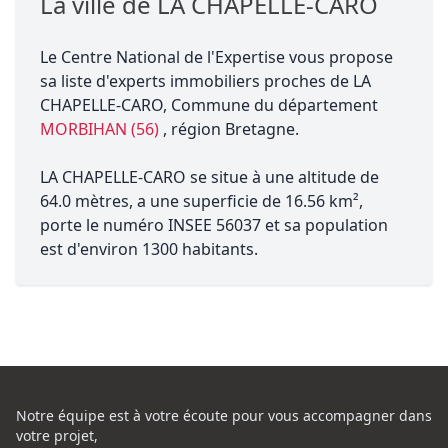
La ville de LA CHAPELLE-CARO
Le Centre National de l'Expertise vous propose
sa liste d'experts immobiliers proches de LA
CHAPELLE-CARO, Commune du département
MORBIHAN (56)
, région Bretagne.
LA CHAPELLE-CARO se situe à une altitude de
64.0 mètres, a une superficie de 16.56 km²,
porte le numéro INSEE 56037 et sa population
est d'environ 1300 habitants.
Notre équipe est à votre écoute pour vous accompagner dans
votre projet,