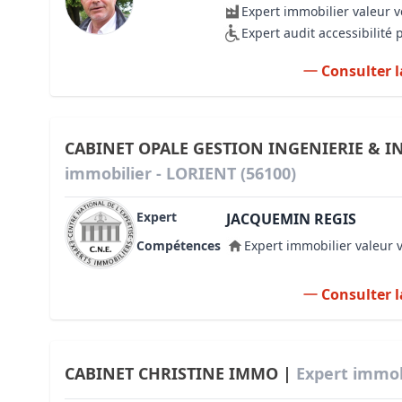
Expert immobilier valeur 
Expert audit accessibilité
Consulter l
CABINET OPALE GESTION INGENIERIE & I
immobilier - LORIENT (56100)
Expert
JACQUEMIN REGIS
Compétences
Expert immobilier valeur 
Consulter l
CABINET CHRISTINE IMMO |
Expert immob