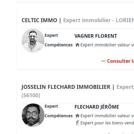
CELTIC IMMO |
Expert immobilier - LORIE
Expert
VAGNER FLORENT
Compétences
Expert immobilier valeur v
Consulter l
JOSSELIN FLECHARD IMMOBILIER |
Expert
(56100)
Expert
FLECHARD JÉRÔME
Compétences
Expert immobilier valeur v
Expert pour les biens ven