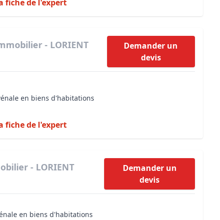
a fiche de l'expert
immobilier - LORIENT
Demander un
devis
vénale en biens d'habitations
a fiche de l'expert
obilier - LORIENT
Demander un
devis
énale en biens d'habitations