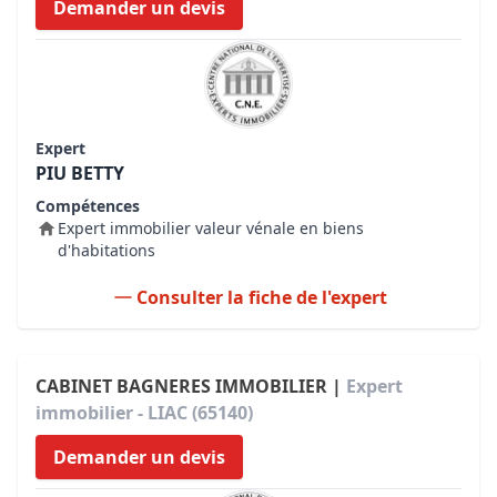
Demander un devis
Expert
PIU BETTY
Compétences
Expert immobilier valeur vénale en biens
d'habitations
Consulter la fiche de l'expert
CABINET BAGNERES IMMOBILIER |
Expert
immobilier - LIAC (65140)
Demander un devis