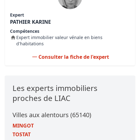
Expert
PATHIER KARINE
Compétences
Expert immobilier valeur vénale en biens
d'habitations
Consulter la fiche de l'expert
Les experts immobiliers
proches de LIAC
Villes aux alentours (65140)
MINGOT
TOSTAT