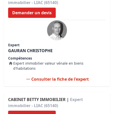
immobilier - LIAC (65140)
Demander un devis
Expert
GAURAN CHRISTOPHE
Compétences
Expert immobilier valeur vénale en biens
d'habitations
Consulter la fiche de l'expert
CABINET BETTY IMMOBILIER |
Expert
immobilier - LIAC (65140)