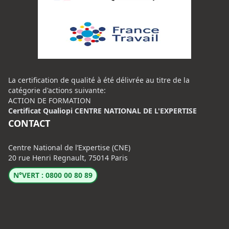
La certification de qualité à été délivrée au titre de la
catégorie d'actions suivante:
ACTION DE FORMATION
Certificat Qualiopi CENTRE NATIONAL DE L'EXPERTISE
CONTACT
Centre National de l’Expertise (CNE)
20 rue Henri Regnault, 75014 Paris
N°VERT : 0800 00 80 89