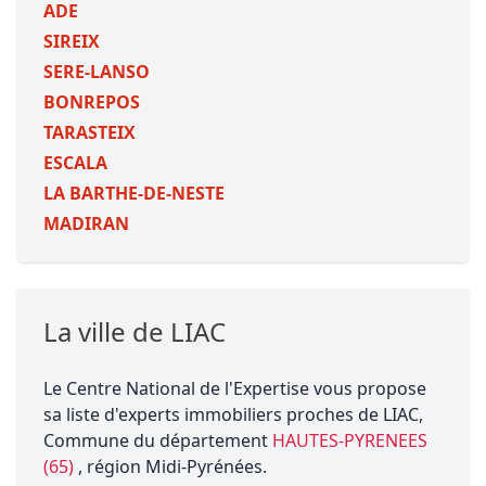
ADE
SIREIX
SERE-LANSO
BONREPOS
TARASTEIX
ESCALA
LA BARTHE-DE-NESTE
MADIRAN
La ville de LIAC
Le Centre National de l'Expertise vous propose
sa liste d'experts immobiliers proches de LIAC,
Commune du département
HAUTES-PYRENEES
(65)
, région Midi-Pyrénées.