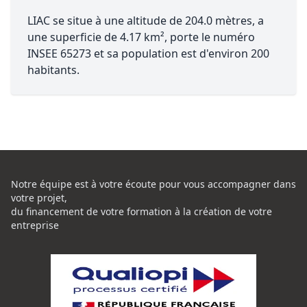
LIAC se situe à une altitude de 204.0 mètres, a
une superficie de 4.17 km², porte le numéro
INSEE 65273 et sa population est d'environ 200
habitants.
Notre équipe est à votre écoute pour vous accompagner dans
votre projet,
du financement de votre formation à la création de votre
entreprise