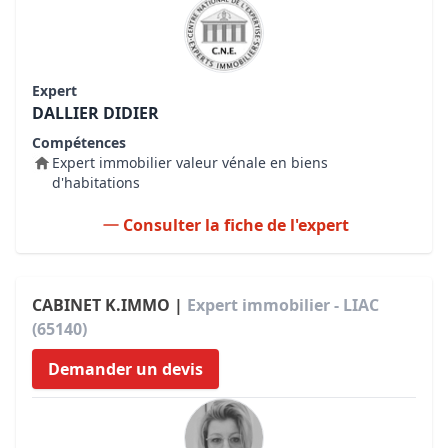
Expert
DALLIER DIDIER
Compétences
Expert immobilier valeur vénale en biens
d'habitations
Consulter la fiche de l'expert
CABINET K.IMMO |
Expert immobilier - LIAC
(65140)
Demander un devis