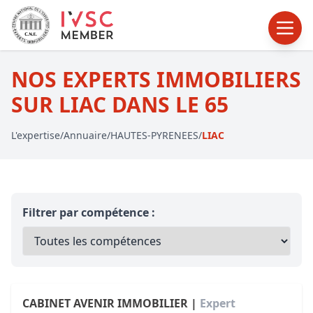
NOS EXPERTS IMMOBILIERS
SUR LIAC DANS LE 65
L'expertise
/
Annuaire
/
HAUTES-PYRENEES
/
LIAC
Filtrer par compétence :
CABINET AVENIR IMMOBILIER |
Expert