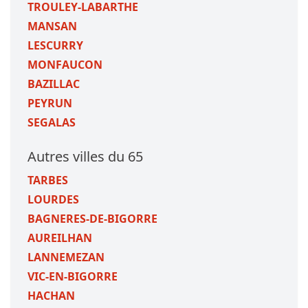
TROULEY-LABARTHE
MANSAN
LESCURRY
MONFAUCON
BAZILLAC
PEYRUN
SEGALAS
Autres villes du 65
TARBES
LOURDES
BAGNERES-DE-BIGORRE
AUREILHAN
LANNEMEZAN
VIC-EN-BIGORRE
HACHAN