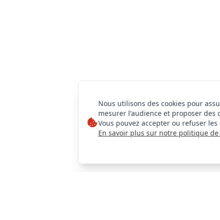
Nous utilisons des cookies pour assu
mesurer l'audience et proposer des 
Vous pouvez accepter ou refuser les 
En savoir plus sur notre politique de 