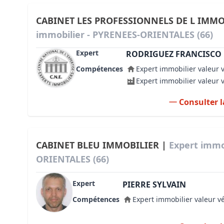
CABINET LES PROFESSIONNELS DE L IMMO
immobilier - PYRENEES-ORIENTALES (66)
Expert
RODRIGUEZ FRANCISCO
Compétences
Expert immobilier valeur 
Expert immobilier valeur 
Consulter l
CABINET BLEU IMMOBILIER |
Expert immo
ORIENTALES (66)
Expert
PIERRE SYLVAIN
Compétences
Expert immobilier valeur v