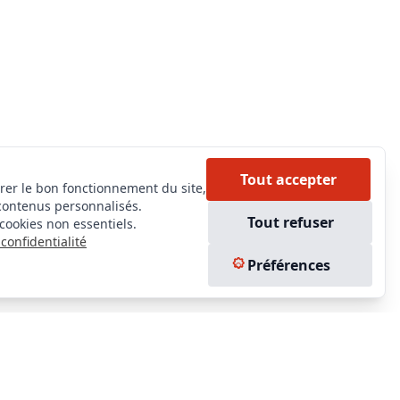
Tout accepter
rer le bon fonctionnement du site,
contenus personnalisés.
Tout refuser
cookies non essentiels.
confidentialité
Préférences