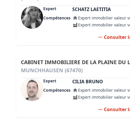
Expert
SCHATZ LAETITIA
Compétences
Expert immobilier valeur v
Expert immobilier valeur 
Consulter l
CABINET IMMOBILIERE DE LA PLAINE DU 
MUNCHHAUSEN (67470)
Expert
CILIA BRUNO
Compétences
Expert immobilier valeur v
Expert immobilier valeur 
Consulter l