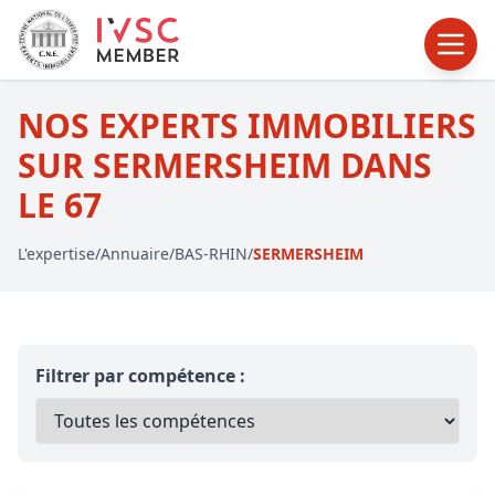
NOS EXPERTS IMMOBILIERS
SUR SERMERSHEIM DANS
LE 67
L'expertise
/
Annuaire
/
BAS-RHIN
/
SERMERSHEIM
Filtrer par compétence :