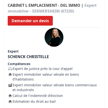
CABINET L EMPLACEMENT - DEL IMMO |
Expert
immobilier - SERMERSHEIM (67230)
Demander un devis
Expert
SCHENCK CHRISTELLE
Compétences
Expert de justice près la cour d'appel
Expert immobilier valeur vénale en biens
d'habitations
Expert immobilier valeur vénale biens commerciaux
et industriels
Calcul de l'indemnité d'éviction
Estimation du droit au bail