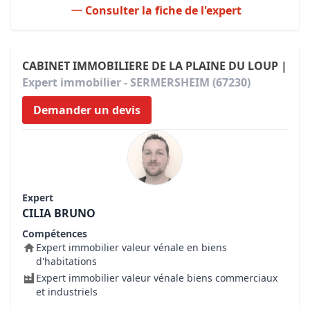
Consulter la fiche de l'expert
CABINET IMMOBILIERE DE LA PLAINE DU LOUP |
Expert immobilier - SERMERSHEIM (67230)
Demander un devis
Expert
CILIA BRUNO
Compétences
Expert immobilier valeur vénale en biens
d'habitations
Expert immobilier valeur vénale biens commerciaux
et industriels