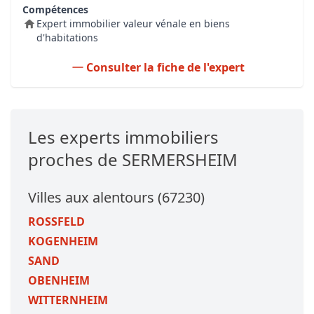
Compétences
Expert immobilier valeur vénale en biens
d'habitations
Consulter la fiche de l'expert
Les experts immobiliers
proches de SERMERSHEIM
Villes aux alentours (67230)
ROSSFELD
KOGENHEIM
SAND
OBENHEIM
WITTERNHEIM