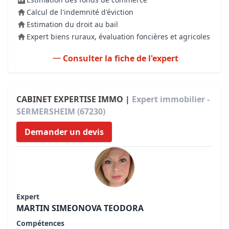
Calcul de l'indemnité d'éviction
Estimation du droit au bail
Expert biens ruraux, évaluation foncières et agricoles
Consulter la fiche de l'expert
CABINET EXPERTISE IMMO |
Expert immobilier -
SERMERSHEIM (67230)
Demander un devis
Expert
MARTIN SIMEONOVA TEODORA
Compétences