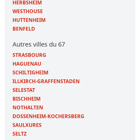
HERBSHEIM
WESTHOUSE
HUTTENHEIM
BENFELD
Autres villes du 67
STRASBOURG
HAGUENAU
SCHILTIGHEIM
ILLKIRCH-GRAFFENSTADEN
SELESTAT
BISCHHEIM
NOTHALTEN
DOSSENHEIM-KOCHERSBERG
SAULXURES
SELTZ