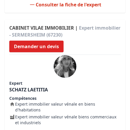
Consulter la fiche de l'expert
CABINET VILAE IMMOBILIER |
Expert immobilier
- SERMERSHEIM (67230)
Demander un devis
Expert
SCHATZ LAETITIA
Compétences
Expert immobilier valeur vénale en biens
d'habitations
Expert immobilier valeur vénale biens commerciaux
et industriels