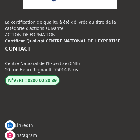
La certification de qualité à été délivrée au titre de la
catégorie d'actions suivante:
ACTION DE FORMATION
Certificat Qualiopi CENTRE NATIONAL DE L'EXPERTISE
CONTACT
Centre National de l’Expertise (CNE)
20 rue Henri Regnault, 75014 Paris
N°VERT : 0800 00 80 89
LinkedIn
Instagram