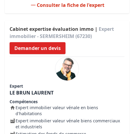
Consulter la fiche de l'expert
Cabinet expertise évaluation immo |
Expert
immobilier - SERMERSHEIM (67230)
Demander un devis
Expert
LE BRUN LAURENT
Compétences
Expert immobilier valeur vénale en biens
d'habitations
Expert immobilier valeur vénale biens commerciaux
et industriels
Estimation des fonds de commerce