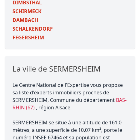
DIMBSTHAL
SCHIRMECK
DAMBACH
SCHALKENDORF
FEGERSHEIM
La ville de SERMERSHEIM
Le Centre National de l'Expertise vous propose
sa liste d'experts immobiliers proches de
SERMERSHEIM, Commune du département
BAS-
RHIN (67)
, région Alsace.
SERMERSHEIM se situe à une altitude de 161.0
mètres, a une superficie de 10.07 km², porte le
numéro INSEE 67464 et sa population est