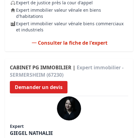
Expert de justice près la cour d'appel
Expert immobilier valeur vénale en biens
d'habitations
Expert immobilier valeur vénale biens commerciaux
et industriels
Consulter la fiche de l'expert
CABINET PG IMMOBILIER |
Expert immobilier -
SERMERSHEIM (67230)
Demander un devis
Expert
GIEGEL NATHALIE