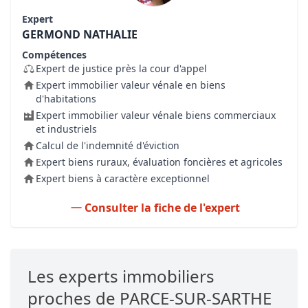
Expert
GERMOND NATHALIE
Compétences
Expert de justice près la cour d'appel
Expert immobilier valeur vénale en biens
d'habitations
Expert immobilier valeur vénale biens commerciaux
et industriels
Calcul de l'indemnité d'éviction
Expert biens ruraux, évaluation foncières et agricoles
Expert biens à caractère exceptionnel
Consulter la fiche de l'expert
Les experts immobiliers
proches de PARCE-SUR-SARTHE