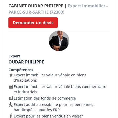
CABINET OUDAR PHILIPPE |
Expert immobilier -
PARCE-SUR-SARTHE (72300)
Demander un devis
Expert
OUDAR PHILIPPE
Compétences
Expert immobilier valeur vénale en biens
d'habitations
Expert immobilier valeur vénale biens commerciaux
et industriels
Estimation des fonds de commerce
Expert audit accessibilité pour les personnes
handicapées pour les ERP
Expert pour les biens vendus en viager