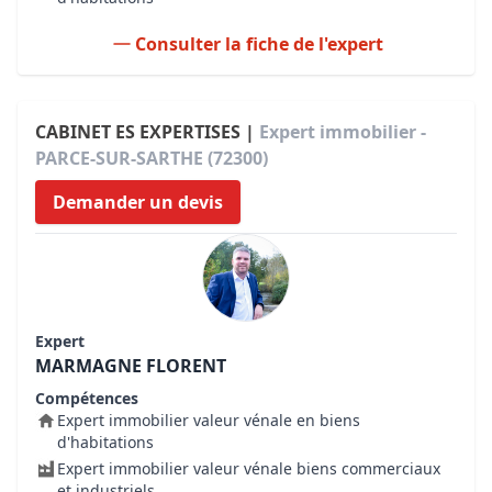
Consulter la fiche de l'expert
CABINET ES EXPERTISES |
Expert immobilier -
PARCE-SUR-SARTHE (72300)
Demander un devis
Expert
MARMAGNE FLORENT
Compétences
Expert immobilier valeur vénale en biens
d'habitations
Expert immobilier valeur vénale biens commerciaux
et industriels