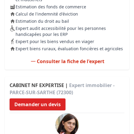
Estimation des fonds de commerce
Calcul de l'indemnité d'éviction
Estimation du droit au bail
Expert audit accessibilité pour les personnes
handicapées pour les ERP
Expert pour les biens vendus en viager
Expert biens ruraux, évaluation foncières et agricoles
Consulter la fiche de l'expert
CABINET NF EXPERTISE |
Expert immobilier -
PARCE-SUR-SARTHE (72300)
Demander un devis