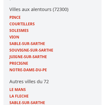
Villes aux alentours (72300)
PINCE
COURTILLERS
SOLESMES
VION
SABLE-SUR-SARTHE
SOUVIGNE-SUR-SARTHE
JUIGNE-SUR-SARTHE
PRECIGNE
NOTRE-DAME-DU-PE
Autres villes du 72
LE MANS
LA FLECHE
SABLE-SUR-SARTHE