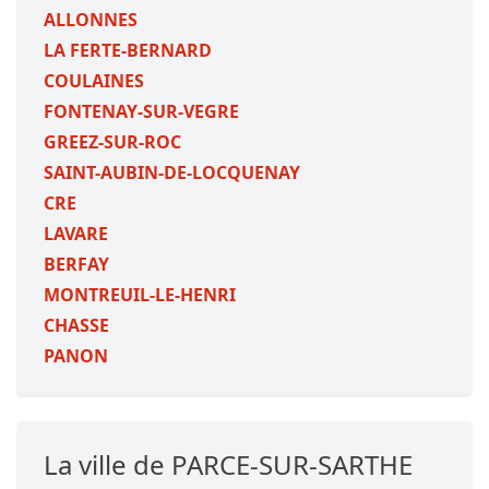
ALLONNES
LA FERTE-BERNARD
COULAINES
FONTENAY-SUR-VEGRE
GREEZ-SUR-ROC
SAINT-AUBIN-DE-LOCQUENAY
CRE
LAVARE
BERFAY
MONTREUIL-LE-HENRI
CHASSE
PANON
La ville de PARCE-SUR-SARTHE