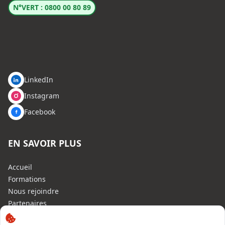
N°VERT : 0800 00 80 89
LinkedIn
Instagram
Facebook
EN SAVOIR PLUS
Accueil
Formations
Nous rejoindre
Partenaires
Autres missions