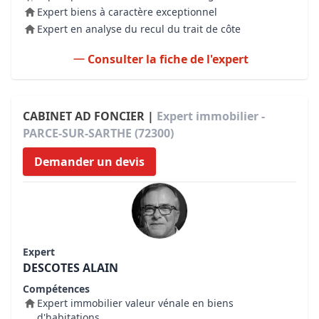
Expert biens à caractère exceptionnel
Expert en analyse du recul du trait de côte
Consulter la fiche de l'expert
CABINET AD FONCIER |
Expert immobilier -
PARCE-SUR-SARTHE (72300)
Demander un devis
Expert
DESCOTES ALAIN
Compétences
Expert immobilier valeur vénale en biens
d'habitations