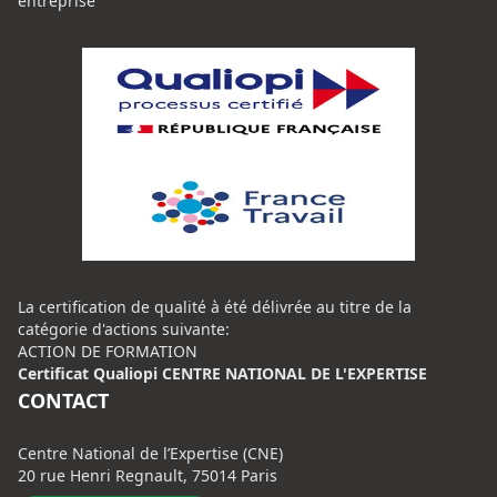
entreprise
La certification de qualité à été délivrée au titre de la
catégorie d'actions suivante:
ACTION DE FORMATION
Certificat Qualiopi CENTRE NATIONAL DE L'EXPERTISE
CONTACT
Centre National de l’Expertise (CNE)
20 rue Henri Regnault, 75014 Paris