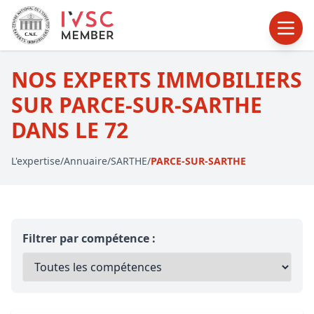
NOS EXPERTS IMMOBILIERS
SUR PARCE-SUR-SARTHE
DANS LE 72
L'expertise
/
Annuaire
/
SARTHE
/
PARCE-SUR-SARTHE
Filtrer par compétence :