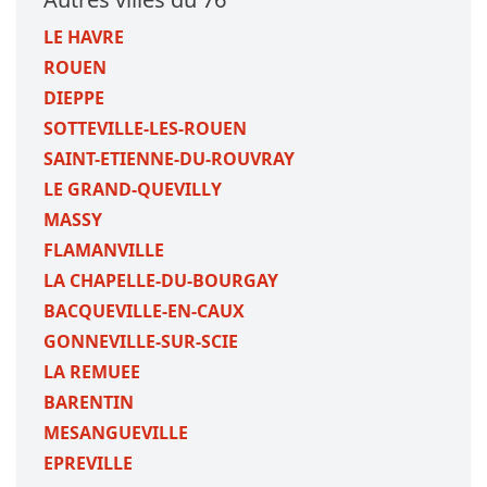
LE HAVRE
ROUEN
DIEPPE
SOTTEVILLE-LES-ROUEN
SAINT-ETIENNE-DU-ROUVRAY
LE GRAND-QUEVILLY
MASSY
FLAMANVILLE
LA CHAPELLE-DU-BOURGAY
BACQUEVILLE-EN-CAUX
GONNEVILLE-SUR-SCIE
LA REMUEE
BARENTIN
MESANGUEVILLE
EPREVILLE