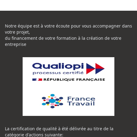
Notre équipe est à votre écoute pour vous accompagner dans
votre projet,
du financement de votre formation à la création de votre
entreprise
La certification de qualité à été délivrée au titre de la
catégorie d'actions suivante: