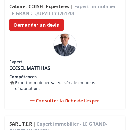
Cabinet COISEL Expertises |
Expert immobilier -
LE GRAND-QUEVILLY (76120)
Demander un devis
Expert
COISEL MATTHIAS
Compétences
Expert immobilier valeur vénale en biens
d'habitations
Consulter la fiche de l'expert
SARL T.I.R |
Expert immobilier - LE GRAND-