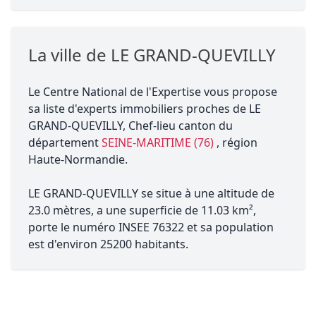
La ville de LE GRAND-QUEVILLY
Le Centre National de l'Expertise vous propose
sa liste d'experts immobiliers proches de LE
GRAND-QUEVILLY, Chef-lieu canton du
département
SEINE-MARITIME (76)
, région
Haute-Normandie.
LE GRAND-QUEVILLY se situe à une altitude de
23.0 mètres, a une superficie de 11.03 km²,
porte le numéro INSEE 76322 et sa population
est d'environ 25200 habitants.