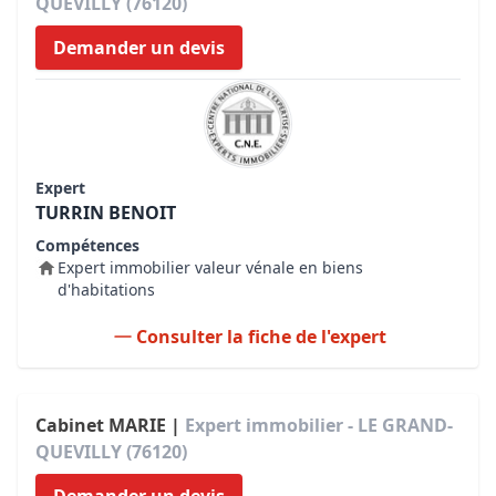
QUEVILLY (76120)
Demander un devis
Expert
TURRIN BENOIT
Compétences
Expert immobilier valeur vénale en biens
d'habitations
Consulter la fiche de l'expert
Cabinet MARIE |
Expert immobilier - LE GRAND-
QUEVILLY (76120)