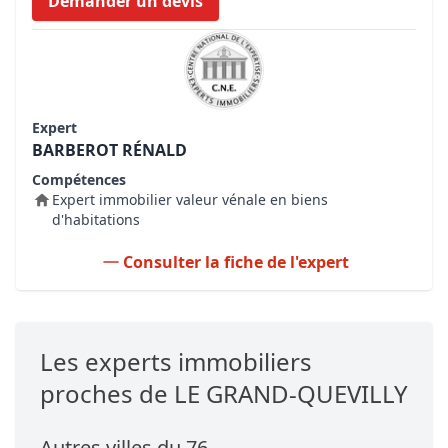
Demander un devis
Expert
BARBEROT RÉNALD
Compétences
Expert immobilier valeur vénale en biens
d'habitations
Consulter la fiche de l'expert
Les experts immobiliers
proches de LE GRAND-QUEVILLY
Autres villes du 76