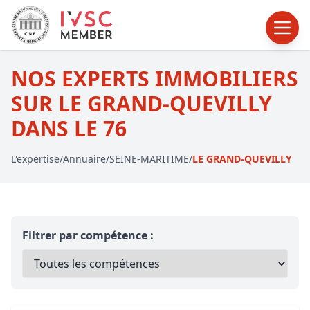
NOS EXPERTS IMMOBILIERS
SUR LE GRAND-QUEVILLY
DANS LE 76
L'expertise
/
Annuaire
/
SEINE-MARITIME
/
LE GRAND-QUEVILLY
Filtrer par compétence :