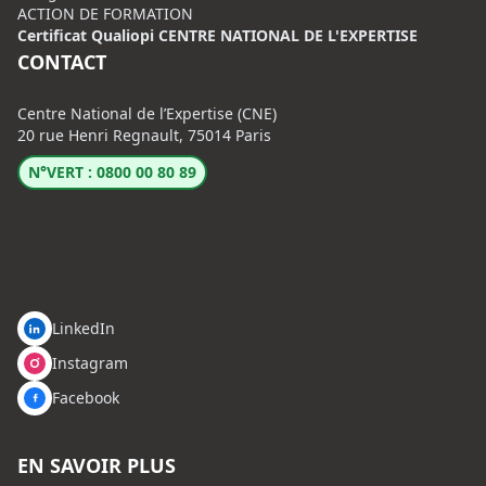
ACTION DE FORMATION
Certificat Qualiopi CENTRE NATIONAL DE L'EXPERTISE
CONTACT
Centre National de l’Expertise (CNE)
20 rue Henri Regnault, 75014 Paris
N°VERT : 0800 00 80 89
LinkedIn
Instagram
Facebook
EN SAVOIR PLUS