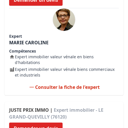
Demander un devis
Expert
MARIE CAROLINE
Compétences
Expert immobilier valeur vénale en biens
d'habitations
Expert immobilier valeur vénale biens commerciaux
et industriels
Consulter la fiche de l'expert
JUSTE PRIX IMMO |
Expert immobilier - LE
GRAND-QUEVILLY (76120)