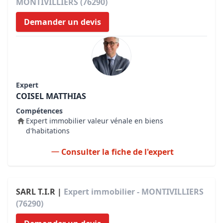
MONTIVILLIERS (76290)
Demander un devis
Expert
COISEL MATTHIAS
Compétences
Expert immobilier valeur vénale en biens
d'habitations
Consulter la fiche de l'expert
SARL T.I.R |
Expert immobilier - MONTIVILLIERS
(76290)