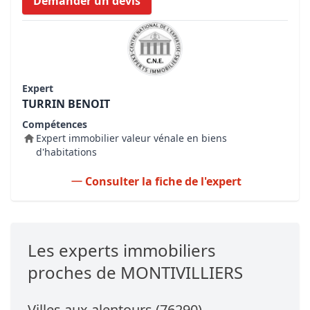
Demander un devis
Expert
TURRIN BENOIT
Compétences
Expert immobilier valeur vénale en biens
d'habitations
Consulter la fiche de l'expert
Les experts immobiliers
proches de MONTIVILLIERS
Villes aux alentours (76290)