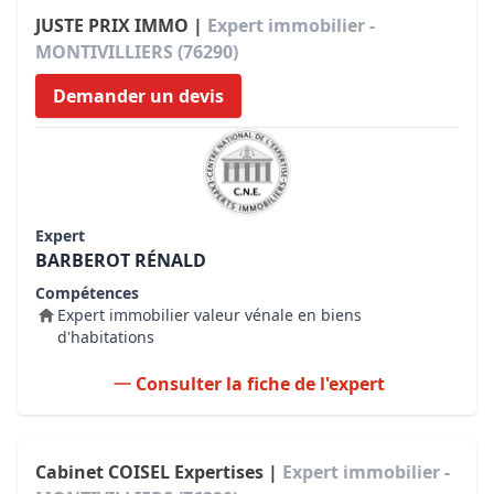
JUSTE PRIX IMMO |
Expert immobilier -
MONTIVILLIERS (76290)
Demander un devis
Expert
BARBEROT RÉNALD
Compétences
Expert immobilier valeur vénale en biens
d'habitations
Consulter la fiche de l'expert
Cabinet COISEL Expertises |
Expert immobilier -