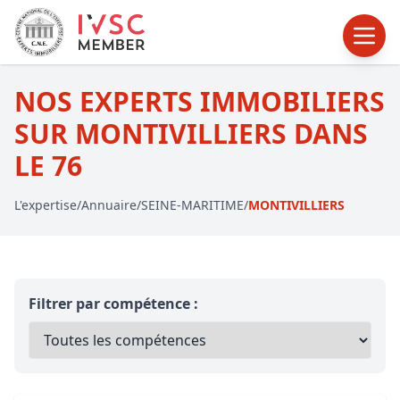
NOS EXPERTS IMMOBILIERS
SUR MONTIVILLIERS DANS
LE 76
L'expertise
/
Annuaire
/
SEINE-MARITIME
/
MONTIVILLIERS
Filtrer par compétence :