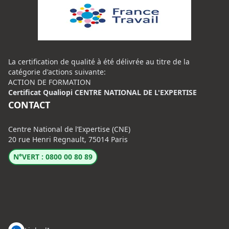
La certification de qualité à été délivrée au titre de la
catégorie d'actions suivante:
ACTION DE FORMATION
Certificat Qualiopi CENTRE NATIONAL DE L'EXPERTISE
CONTACT
Centre National de l’Expertise (CNE)
20 rue Henri Regnault, 75014 Paris
N°VERT : 0800 00 80 89