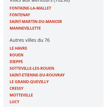
FONTAINE-LA-MALLET
FONTENAY
SAINT-MARTIN-DU-MANOIR
MANNEVILLETTE
Autres villes du 76
LE HAVRE
ROUEN
DIEPPE
SOTTEVILLE-LES-ROUEN
SAINT-ETIENNE-DU-ROUVRAY
LE GRAND-QUEVILLY
CRESSY
MOTTEVILLE
LUCY