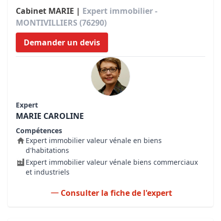
Cabinet MARIE |
Expert immobilier -
MONTIVILLIERS (76290)
Demander un devis
Expert
MARIE CAROLINE
Compétences
Expert immobilier valeur vénale en biens
d'habitations
Expert immobilier valeur vénale biens commerciaux
et industriels
Consulter la fiche de l'expert