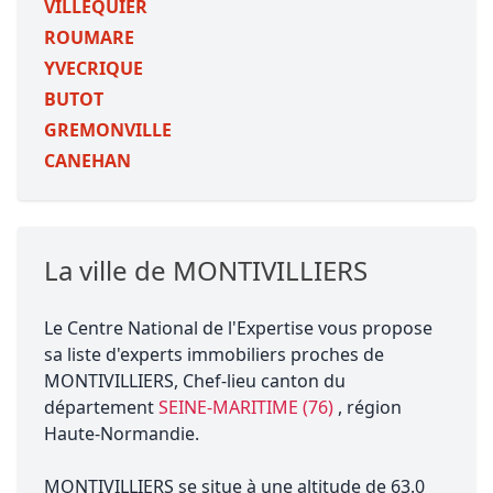
VILLEQUIER
ROUMARE
YVECRIQUE
BUTOT
GREMONVILLE
CANEHAN
La ville de MONTIVILLIERS
Le Centre National de l'Expertise vous propose
sa liste d'experts immobiliers proches de
MONTIVILLIERS, Chef-lieu canton du
département
SEINE-MARITIME (76)
, région
Haute-Normandie.
MONTIVILLIERS se situe à une altitude de 63.0