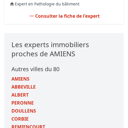
Expert en Pathologie du bâtiment
Consulter la fiche de l'expert
Les experts immobiliers
proches de AMIENS
Autres villes du 80
AMIENS
ABBEVILLE
ALBERT
PERONNE
DOULLENS
CORBIE
REMIENCOURT