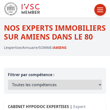
NOS EXPERTS IMMOBILIERS
SUR AMIENS DANS LE 80
L'expertise
/
Annuaire
/
SOMME
/
AMIENS
Filtrer par compétence :
CABINET HYPODOC EXPERTISES |
Expert