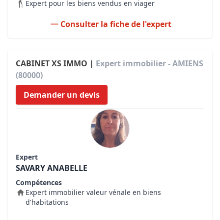
Expert pour les biens vendus en viager
Consulter la fiche de l'expert
CABINET XS IMMO |
Expert immobilier - AMIENS
(80000)
Demander un devis
Expert
SAVARY ANABELLE
Compétences
Expert immobilier valeur vénale en biens
d'habitations