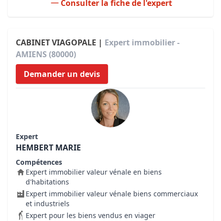
Consulter la fiche de l'expert
CABINET VIAGOPALE |
Expert immobilier -
AMIENS (80000)
Demander un devis
Expert
HEMBERT MARIE
Compétences
Expert immobilier valeur vénale en biens
d'habitations
Expert immobilier valeur vénale biens commerciaux
et industriels
Expert pour les biens vendus en viager