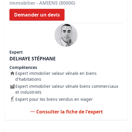
immobilier - AMIENS (80000)
Demander un devis
Expert
DELHAYE STÉPHANE
Compétences
Expert immobilier valeur vénale en biens
d'habitations
Expert immobilier valeur vénale biens commerciaux
et industriels
Expert pour les biens vendus en viager
Consulter la fiche de l'expert