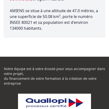
AMIENS se situe à une altitude de 47.0 mètres, a
une superficie de 50.08 km², porte le numéro
INSEE 80021 et sa population est d'environ
134000 habitants.
Notre équipe est à votre écoute pour vous accompagner dans
votre projet,
du financement de votre formation à la création de votre
entreprise