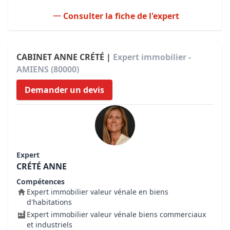
Consulter la fiche de l'expert
CABINET ANNE CRÉTÉ |
Expert immobilier -
AMIENS (80000)
Demander un devis
Expert
CRÉTÉ ANNE
Compétences
Expert immobilier valeur vénale en biens
d'habitations
Expert immobilier valeur vénale biens commerciaux
et industriels