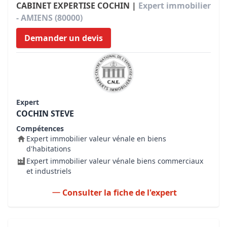
CABINET EXPERTISE COCHIN |
Expert immobilier
- AMIENS (80000)
Demander un devis
Expert
COCHIN STEVE
Compétences
Expert immobilier valeur vénale en biens
d'habitations
Expert immobilier valeur vénale biens commerciaux
et industriels
Consulter la fiche de l'expert