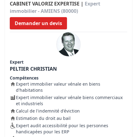
CABINET VALORIZ EXPERTISE |
Expert
immobilier - AMIENS (80000)
Demander un devis
Expert
PELTIER CHRISTIAN
Compétences
Expert immobilier valeur vénale en biens
d'habitations
Expert immobilier valeur vénale biens commerciaux
et industriels
Calcul de l'indemnité d'éviction
Estimation du droit au bail
Expert audit accessibilité pour les personnes
handicapées pour les ERP