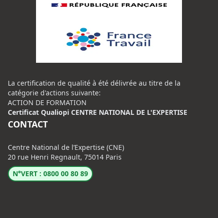
La certification de qualité à été délivrée au titre de la
catégorie d'actions suivante:
ACTION DE FORMATION
Certificat Qualiopi CENTRE NATIONAL DE L'EXPERTISE
CONTACT
Centre National de l’Expertise (CNE)
20 rue Henri Regnault, 75014 Paris
N°VERT : 0800 00 80 89