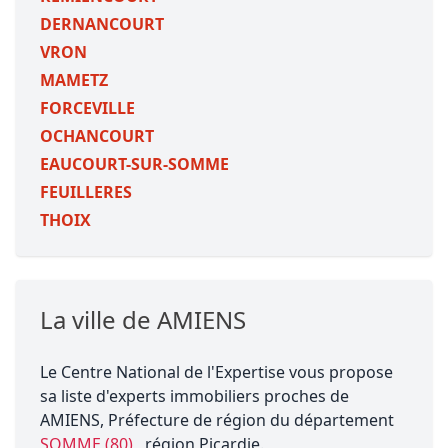
DERNANCOURT
VRON
MAMETZ
FORCEVILLE
OCHANCOURT
EAUCOURT-SUR-SOMME
FEUILLERES
THOIX
La ville de AMIENS
Le Centre National de l'Expertise vous propose
sa liste d'experts immobiliers proches de
AMIENS, Préfecture de région du département
SOMME (80)
, région Picardie.