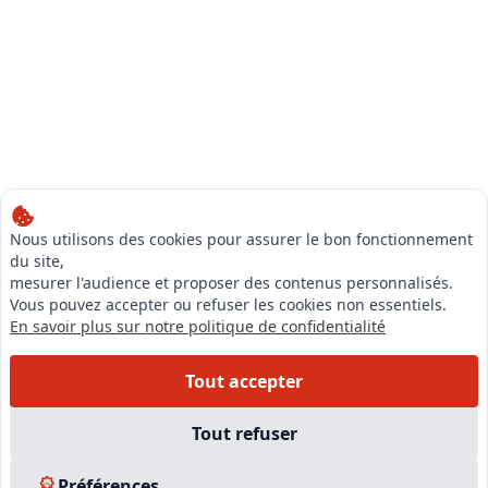
Nous utilisons des cookies pour assurer le bon fonctionnement
du site,
mesurer l'audience et proposer des contenus personnalisés.
Vous pouvez accepter ou refuser les cookies non essentiels.
En savoir plus sur notre politique de confidentialité
Tout accepter
Tout refuser
Préférences