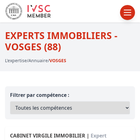
EXPERTS IMMOBILIERS -
VOSGES (88)
L'expertise
/
Annuaire
/
VOSGES
Filtrer par compétence :
CABINET VIRGILE IMMOBILIER |
Expert