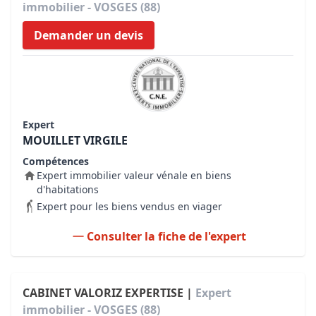
immobilier - VOSGES (88)
Demander un devis
Expert
MOUILLET VIRGILE
Compétences
Expert immobilier valeur vénale en biens
d'habitations
Expert pour les biens vendus en viager
Consulter la fiche de l'expert
CABINET VALORIZ EXPERTISE |
Expert
immobilier - VOSGES (88)