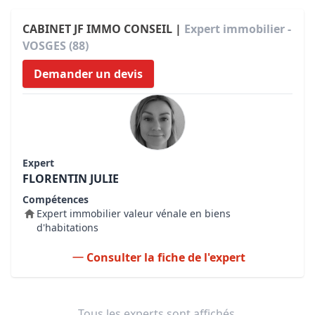
CABINET JF IMMO CONSEIL |
Expert immobilier -
VOSGES (88)
Demander un devis
Expert
FLORENTIN JULIE
Compétences
Expert immobilier valeur vénale en biens
d'habitations
Consulter la fiche de l'expert
Tous les experts sont affichés.