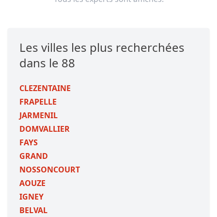
Les villes les plus recherchées
dans le 88
CLEZENTAINE
FRAPELLE
JARMENIL
DOMVALLIER
FAYS
GRAND
NOSSONCOURT
AOUZE
IGNEY
BELVAL