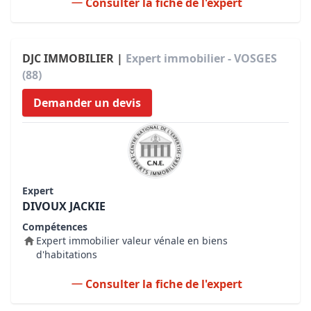
Consulter la fiche de l'expert
DJC IMMOBILIER |
Expert immobilier - VOSGES
(88)
Demander un devis
Expert
DIVOUX JACKIE
Compétences
Expert immobilier valeur vénale en biens
d'habitations
Consulter la fiche de l'expert