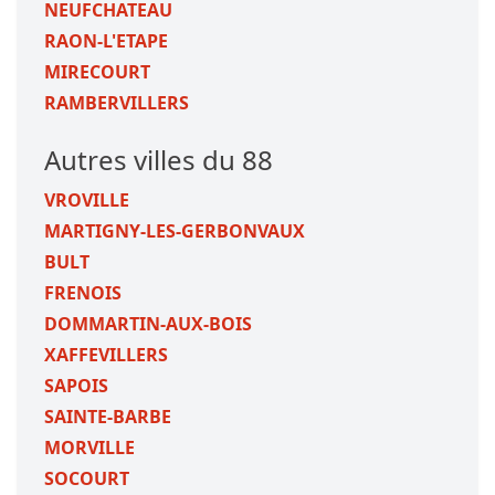
NEUFCHATEAU
RAON-L'ETAPE
MIRECOURT
RAMBERVILLERS
Autres villes du 88
VROVILLE
MARTIGNY-LES-GERBONVAUX
BULT
FRENOIS
DOMMARTIN-AUX-BOIS
XAFFEVILLERS
SAPOIS
SAINTE-BARBE
MORVILLE
SOCOURT