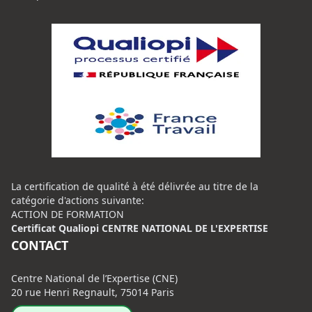
La certification de qualité à été délivrée au titre de la
catégorie d'actions suivante:
ACTION DE FORMATION
Certificat Qualiopi CENTRE NATIONAL DE L'EXPERTISE
CONTACT
Centre National de l’Expertise (CNE)
20 rue Henri Regnault, 75014 Paris