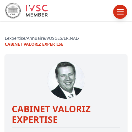
L'expertise
/
Annuaire
/
VOSGES
/
EPINAL
/
CABINET VALORIZ EXPERTISE
CABINET VALORIZ
EXPERTISE