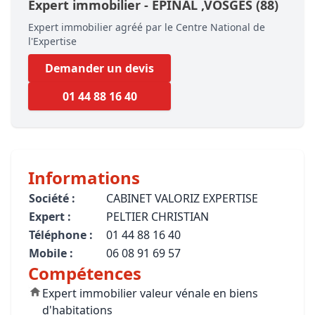
Expert immobilier -
EPINAL
,VOSGES
(88)
Expert immobilier agréé par le Centre National de
l'Expertise
Demander un devis
01 44 88 16 40
Informations
Société :
CABINET VALORIZ EXPERTISE
Expert :
PELTIER CHRISTIAN
Téléphone :
01 44 88 16 40
Mobile :
06 08 91 69 57
Compétences
Expert immobilier valeur vénale en biens
d'habitations