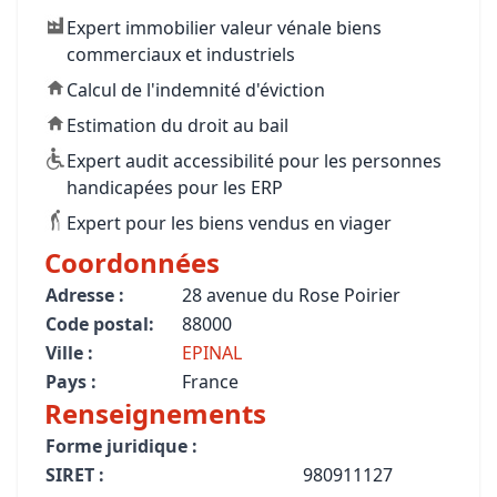
Expert immobilier valeur vénale biens
commerciaux et industriels
Calcul de l'indemnité d'éviction
Estimation du droit au bail
Expert audit accessibilité pour les personnes
handicapées pour les ERP
Expert pour les biens vendus en viager
Coordonnées
Adresse :
28 avenue du Rose Poirier
Code postal:
88000
Ville :
EPINAL
Pays :
France
Renseignements
Forme juridique :
SIRET :
980911127