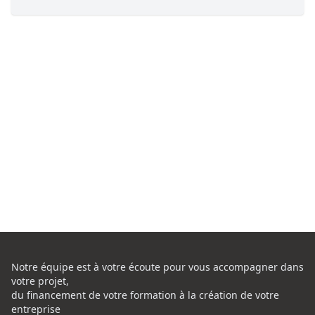
Notre équipe est à votre écoute pour vous accompagner dans
votre projet,
du financement de votre formation à la création de votre
entreprise