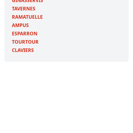
GINASSERVIS
TAVERNES
RAMATUELLE
AMPUS
ESPARRON
TOURTOUR
CLAVIERS