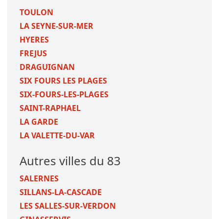
TOULON
LA SEYNE-SUR-MER
HYERES
FREJUS
DRAGUIGNAN
SIX FOURS LES PLAGES
SIX-FOURS-LES-PLAGES
SAINT-RAPHAEL
LA GARDE
LA VALETTE-DU-VAR
Autres villes du 83
SALERNES
SILLANS-LA-CASCADE
LES SALLES-SUR-VERDON