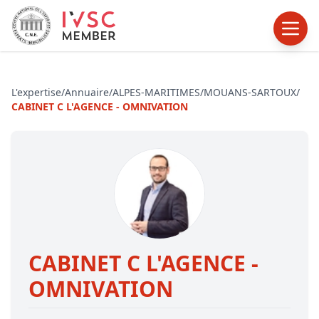
L'expertise
/
Annuaire
/
ALPES-MARITIMES
/
MOUANS-SARTOUX
/
CABINET C L'AGENCE - OMNIVATION
CABINET C L'AGENCE -
OMNIVATION