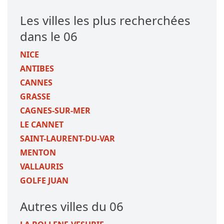
Les villes les plus recherchées
dans le 06
NICE
ANTIBES
CANNES
GRASSE
CAGNES-SUR-MER
LE CANNET
SAINT-LAURENT-DU-VAR
MENTON
VALLAURIS
GOLFE JUAN
Autres villes du 06