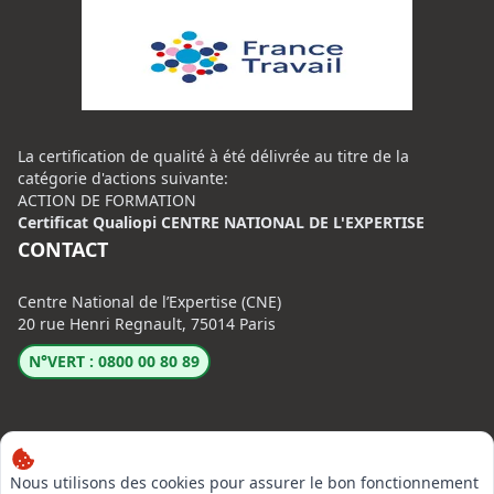
La certification de qualité à été délivrée au titre de la
catégorie d'actions suivante:
ACTION DE FORMATION
Certificat Qualiopi CENTRE NATIONAL DE L'EXPERTISE
CONTACT
Centre National de l’Expertise (CNE)
20 rue Henri Regnault, 75014 Paris
N°VERT : 0800 00 80 89
Nous utilisons des cookies pour assurer le bon fonctionnement