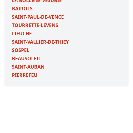
LA BOLLENE-VESUBIE
BAIROLS
SAINT-PAUL-DE-VENCE
TOURRETTE-LEVENS
LIEUCHE
SAINT-VALLIER-DE-THIEY
SOSPEL
BEAUSOLEIL
SAINT-AUBAN
PIERREFEU