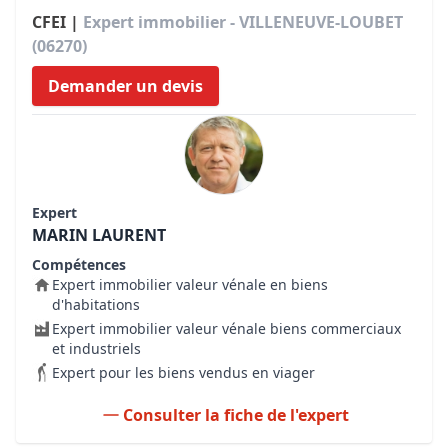
CFEI |
Expert immobilier - VILLENEUVE-LOUBET
(06270)
Demander un devis
Expert
MARIN LAURENT
Compétences
Expert immobilier valeur vénale en biens
d'habitations
Expert immobilier valeur vénale biens commerciaux
et industriels
Expert pour les biens vendus en viager
Consulter la fiche de l'expert