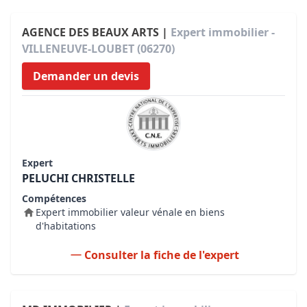
AGENCE DES BEAUX ARTS |
Expert immobilier -
VILLENEUVE-LOUBET (06270)
Demander un devis
Expert
PELUCHI CHRISTELLE
Compétences
Expert immobilier valeur vénale en biens
d'habitations
Consulter la fiche de l'expert