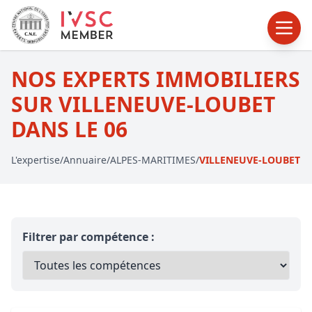
NOS EXPERTS IMMOBILIERS
SUR VILLENEUVE-LOUBET
DANS LE 06
L'expertise
/
Annuaire
/
ALPES-MARITIMES
/
VILLENEUVE-LOUBET
Filtrer par compétence :