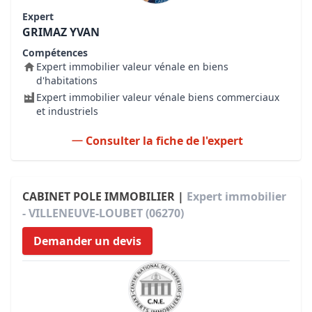
Expert
GRIMAZ YVAN
Compétences
Expert immobilier valeur vénale en biens
d'habitations
Expert immobilier valeur vénale biens commerciaux
et industriels
Consulter la fiche de l'expert
CABINET POLE IMMOBILIER |
Expert immobilier
- VILLENEUVE-LOUBET (06270)
Demander un devis