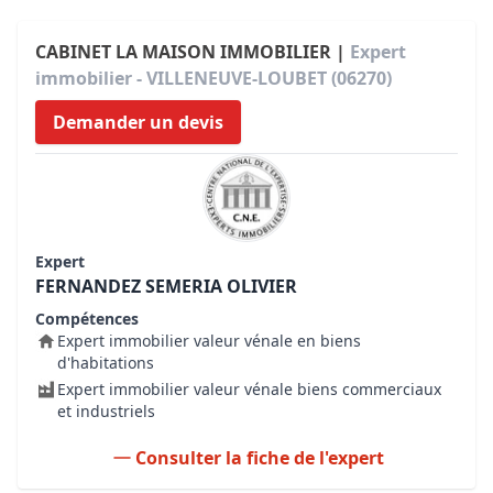
CABINET LA MAISON IMMOBILIER |
Expert
immobilier - VILLENEUVE-LOUBET (06270)
Demander un devis
Expert
FERNANDEZ SEMERIA OLIVIER
Compétences
Expert immobilier valeur vénale en biens
d'habitations
Expert immobilier valeur vénale biens commerciaux
et industriels
Consulter la fiche de l'expert