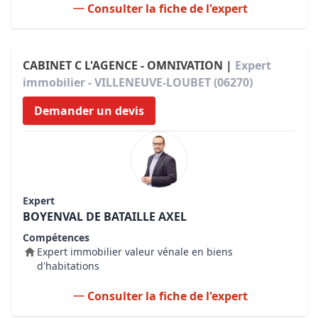
Consulter la fiche de l'expert
CABINET C L'AGENCE - OMNIVATION |
Expert
immobilier - VILLENEUVE-LOUBET (06270)
Demander un devis
Expert
BOYENVAL DE BATAILLE AXEL
Compétences
Expert immobilier valeur vénale en biens
d'habitations
Consulter la fiche de l'expert