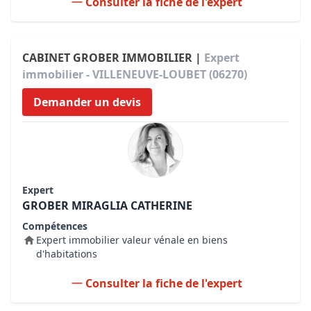
Consulter la fiche de l'expert
CABINET GROBER IMMOBILIER |
Expert
immobilier - VILLENEUVE-LOUBET (06270)
Demander un devis
Expert
GROBER MIRAGLIA CATHERINE
Compétences
Expert immobilier valeur vénale en biens
d'habitations
Consulter la fiche de l'expert