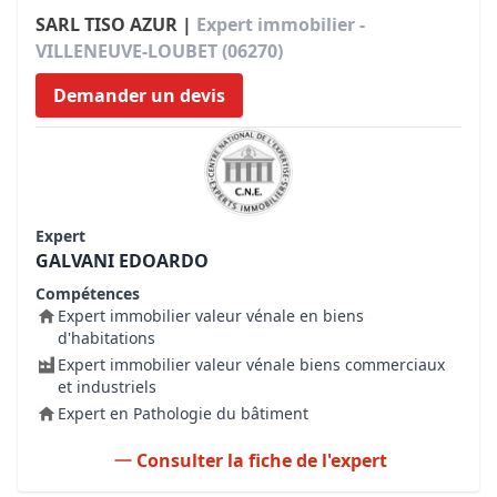
SARL TISO AZUR |
Expert immobilier -
VILLENEUVE-LOUBET (06270)
Demander un devis
Expert
GALVANI EDOARDO
Compétences
Expert immobilier valeur vénale en biens
d'habitations
Expert immobilier valeur vénale biens commerciaux
et industriels
Expert en Pathologie du bâtiment
Consulter la fiche de l'expert