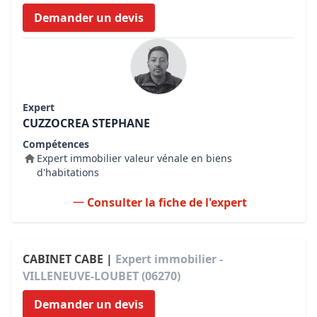
Demander un devis
Expert
CUZZOCREA STEPHANE
Compétences
Expert immobilier valeur vénale en biens
d'habitations
Consulter la fiche de l'expert
CABINET CABE |
Expert immobilier -
VILLENEUVE-LOUBET (06270)
Demander un devis