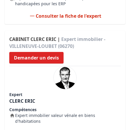
handicapées pour les ERP
Consulter la fiche de l'expert
CABINET CLERC ERIC |
Expert immobilier -
VILLENEUVE-LOUBET (06270)
Demander un devis
Expert
CLERC ERIC
Compétences
Expert immobilier valeur vénale en biens
d'habitations