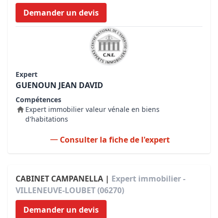
Demander un devis
Expert
GUENOUN JEAN DAVID
Compétences
Expert immobilier valeur vénale en biens
d'habitations
Consulter la fiche de l'expert
CABINET CAMPANELLA |
Expert immobilier -
VILLENEUVE-LOUBET (06270)
Demander un devis