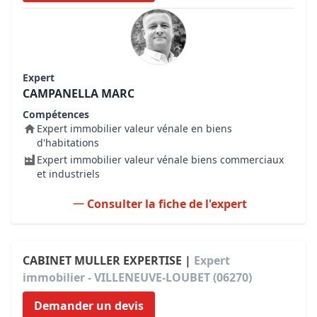
Expert
CAMPANELLA MARC
Compétences
Expert immobilier valeur vénale en biens
d'habitations
Expert immobilier valeur vénale biens commerciaux
et industriels
Consulter la fiche de l'expert
CABINET MULLER EXPERTISE |
Expert
immobilier - VILLENEUVE-LOUBET (06270)
Demander un devis