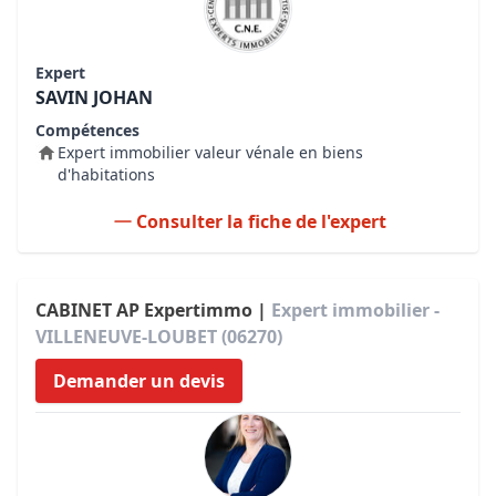
Expert
SAVIN JOHAN
Compétences
Expert immobilier valeur vénale en biens
d'habitations
Consulter la fiche de l'expert
CABINET AP Expertimmo |
Expert immobilier -
VILLENEUVE-LOUBET (06270)
Demander un devis