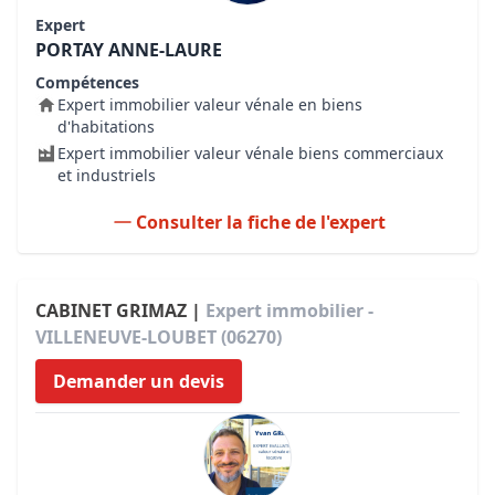
Expert
PORTAY ANNE-LAURE
Compétences
Expert immobilier valeur vénale en biens
d'habitations
Expert immobilier valeur vénale biens commerciaux
et industriels
Consulter la fiche de l'expert
CABINET GRIMAZ |
Expert immobilier -
VILLENEUVE-LOUBET (06270)
Demander un devis