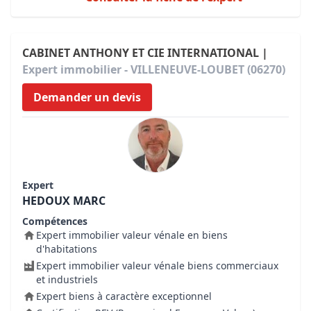
CABINET ANTHONY ET CIE INTERNATIONAL |
Expert immobilier - VILLENEUVE-LOUBET (06270)
Demander un devis
Expert
HEDOUX MARC
Compétences
Expert immobilier valeur vénale en biens
d'habitations
Expert immobilier valeur vénale biens commerciaux
et industriels
Expert biens à caractère exceptionnel