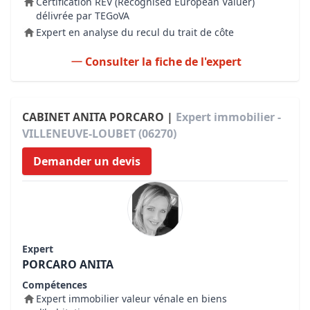
Certification REV (Recognised European Valuer)
délivrée par TEGoVA
Expert en analyse du recul du trait de côte
Consulter la fiche de l'expert
CABINET ANITA PORCARO |
Expert immobilier -
VILLENEUVE-LOUBET (06270)
Demander un devis
Expert
PORCARO ANITA
Compétences
Expert immobilier valeur vénale en biens