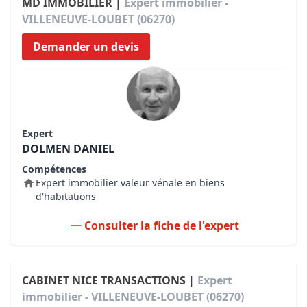
MD IMMOBILIER |
Expert immobilier -
VILLENEUVE-LOUBET (06270)
Demander un devis
Expert
DOLMEN DANIEL
Compétences
Expert immobilier valeur vénale en biens
d'habitations
Consulter la fiche de l'expert
CABINET NICE TRANSACTIONS |
Expert
immobilier - VILLENEUVE-LOUBET (06270)