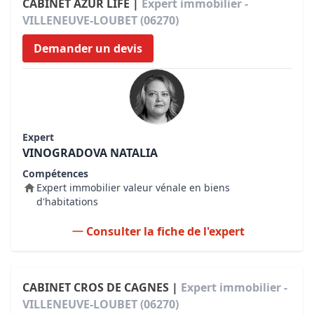
CABINET AZUR LIFE |
Expert immobilier -
VILLENEUVE-LOUBET (06270)
Demander un devis
Expert
VINOGRADOVA NATALIA
Compétences
Expert immobilier valeur vénale en biens
d'habitations
Consulter la fiche de l'expert
CABINET CROS DE CAGNES |
Expert immobilier -
VILLENEUVE-LOUBET (06270)