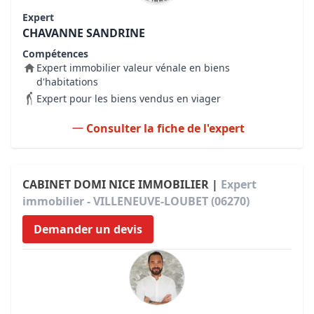
Expert
CHAVANNE SANDRINE
Compétences
Expert immobilier valeur vénale en biens
d'habitations
Expert pour les biens vendus en viager
Consulter la fiche de l'expert
CABINET DOMI NICE IMMOBILIER |
Expert
immobilier - VILLENEUVE-LOUBET (06270)
Demander un devis