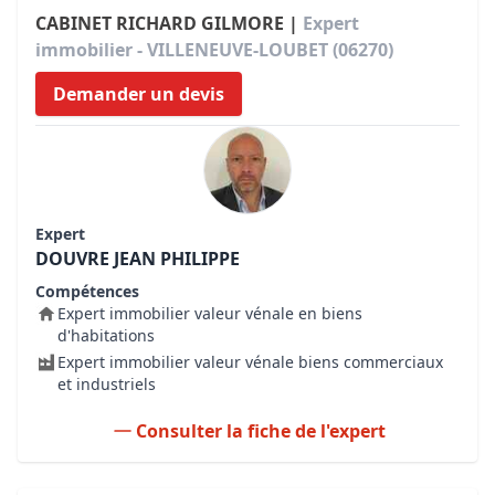
CABINET RICHARD GILMORE |
Expert
immobilier - VILLENEUVE-LOUBET (06270)
Demander un devis
Expert
DOUVRE JEAN PHILIPPE
Compétences
Expert immobilier valeur vénale en biens
d'habitations
Expert immobilier valeur vénale biens commerciaux
et industriels
Consulter la fiche de l'expert