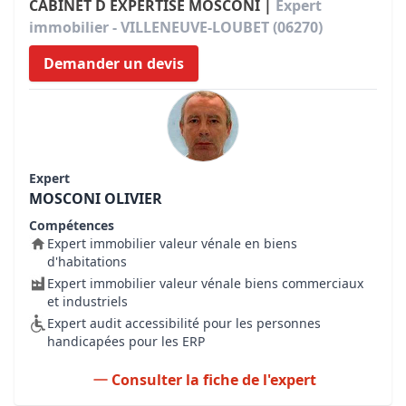
CABINET D EXPERTISE MOSCONI |
Expert
immobilier - VILLENEUVE-LOUBET (06270)
Demander un devis
Expert
MOSCONI OLIVIER
Compétences
Expert immobilier valeur vénale en biens
d'habitations
Expert immobilier valeur vénale biens commerciaux
et industriels
Expert audit accessibilité pour les personnes
handicapées pour les ERP
Consulter la fiche de l'expert