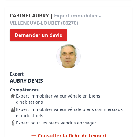
CABINET AUBRY |
Expert immobilier -
VILLENEUVE-LOUBET (06270)
Demander un devis
Expert
AUBRY DENIS
Compétences
Expert immobilier valeur vénale en biens
d'habitations
Expert immobilier valeur vénale biens commerciaux
et industriels
Expert pour les biens vendus en viager
Consulter la fiche de l'expert