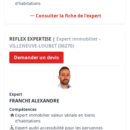
d'habitations
Consulter la fiche de l'expert
REFLEX EXPERTISE |
Expert immobilier -
VILLENEUVE-LOUBET (06270)
Demander un devis
Expert
FRANCHI ALEXANDRE
Compétences
Expert immobilier valeur vénale en biens
d'habitations
Expert audit accessibilité pour les personnes