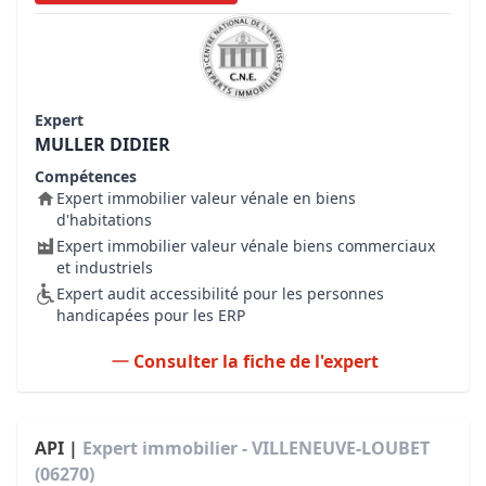
Expert
MULLER DIDIER
Compétences
Expert immobilier valeur vénale en biens
d'habitations
Expert immobilier valeur vénale biens commerciaux
et industriels
Expert audit accessibilité pour les personnes
handicapées pour les ERP
Consulter la fiche de l'expert
API |
Expert immobilier - VILLENEUVE-LOUBET
(06270)