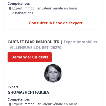
Compétences
Expert immobilier valeur vénale en biens
d'habitations
Consulter la fiche de l'expert
CABINET FAAR IMMOBILIER |
Expert immobilier
- VILLENEUVE-LOUBET (06270)
Demander un devis
Expert
GHOMASHCHI FARIBA
Compétences
Expert immobilier valeur vénale en biens