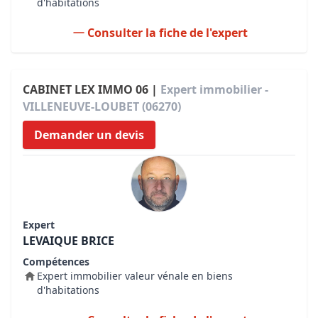
d'habitations
Consulter la fiche de l'expert
CABINET LEX IMMO 06 |
Expert immobilier -
VILLENEUVE-LOUBET (06270)
Demander un devis
Expert
LEVAIQUE BRICE
Compétences
Expert immobilier valeur vénale en biens
d'habitations