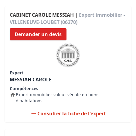
CABINET CAROLE MESSIAH |
Expert immobilier -
VILLENEUVE-LOUBET (06270)
Demander un devis
Expert
MESSIAH CAROLE
Compétences
Expert immobilier valeur vénale en biens
d'habitations
Consulter la fiche de l'expert