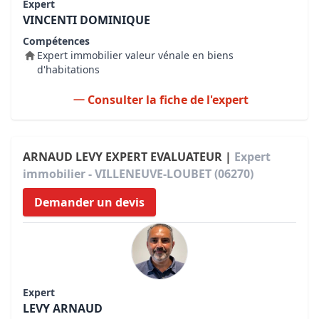
Expert
VINCENTI DOMINIQUE
Compétences
Expert immobilier valeur vénale en biens
d'habitations
Consulter la fiche de l'expert
ARNAUD LEVY EXPERT EVALUATEUR |
Expert
immobilier - VILLENEUVE-LOUBET (06270)
Demander un devis
Expert
LEVY ARNAUD