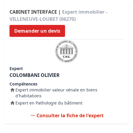
CABINET INTERFACE |
Expert immobilier -
VILLENEUVE-LOUBET (06270)
Demander un devis
Expert
COLOMBANI OLIVIER
Compétences
Expert immobilier valeur vénale en biens
d'habitations
Expert en Pathologie du bâtiment
Consulter la fiche de l'expert