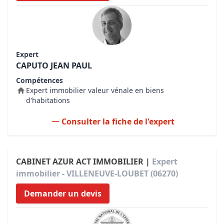
Expert
CAPUTO JEAN PAUL
Compétences
Expert immobilier valeur vénale en biens
d'habitations
Consulter la fiche de l'expert
CABINET AZUR ACT IMMOBILIER |
Expert
immobilier - VILLENEUVE-LOUBET (06270)
Demander un devis