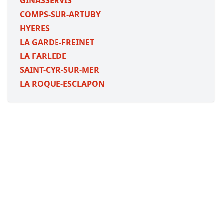
GINASSERVIS
COMPS-SUR-ARTUBY
HYERES
LA GARDE-FREINET
LA FARLEDE
SAINT-CYR-SUR-MER
LA ROQUE-ESCLAPON