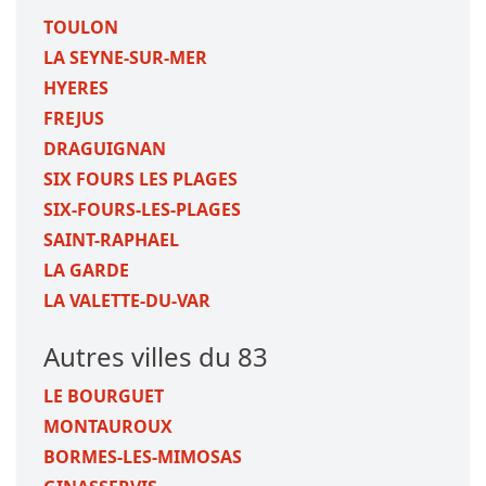
TOULON
LA SEYNE-SUR-MER
HYERES
FREJUS
DRAGUIGNAN
SIX FOURS LES PLAGES
SIX-FOURS-LES-PLAGES
SAINT-RAPHAEL
LA GARDE
LA VALETTE-DU-VAR
Autres villes du 83
LE BOURGUET
MONTAUROUX
BORMES-LES-MIMOSAS