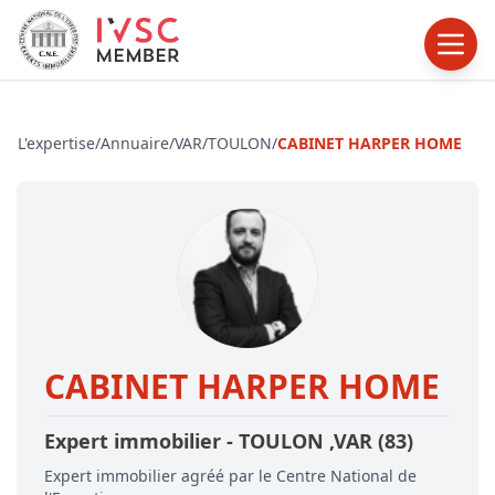
L'expertise
/
Annuaire
/
VAR
/
TOULON
/
CABINET HARPER HOME
CABINET HARPER HOME
Expert immobilier -
TOULON
,VAR
(83)
Expert immobilier agréé par le Centre National de