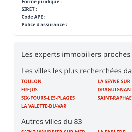
Forme juridique :
SIRET :
Code APE :
Police d'assurance :
Les experts immobiliers proches
Les villes les plus recherchées da
TOULON
LA SEYNE-SUR
FREJUS
DRAGUIGNAN
SIX-FOURS-LES-PLAGES
SAINT-RAPHAE
LA VALETTE-DU-VAR
Autres villes du 83