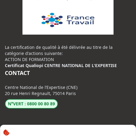
La certification de qualité à été délivrée au titre de la
catégorie d'actions suivante:
ACTION DE FORMATION
Certificat Qualiopi CENTRE NATIONAL DE L'EXPERTISE
CONTACT
Centre National de l’Expertise (CNE)
20 rue Henri Regnault, 75014 Paris
N°VERT : 0800 00 80 89