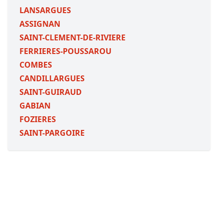
LANSARGUES
ASSIGNAN
SAINT-CLEMENT-DE-RIVIERE
FERRIERES-POUSSAROU
COMBES
CANDILLARGUES
SAINT-GUIRAUD
GABIAN
FOZIERES
SAINT-PARGOIRE