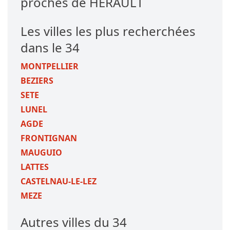
proches de HERAULT
Les villes les plus recherchées
dans le 34
MONTPELLIER
BEZIERS
SETE
LUNEL
AGDE
FRONTIGNAN
MAUGUIO
LATTES
CASTELNAU-LE-LEZ
MEZE
Autres villes du 34