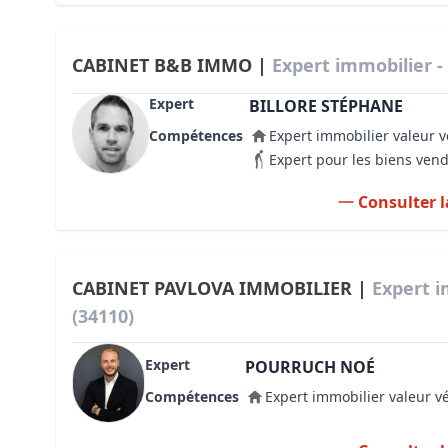
CABINET B&B IMMO |
Expert immobilier 
Expert
BILLORE STÉPHANE
Compétences
Expert immobilier valeur v
Expert pour les biens ven
Consulter l
CABINET PAVLOVA IMMOBILIER |
Expert 
(34110)
Expert
POURRUCH NOÉ
Compétences
Expert immobilier valeur v