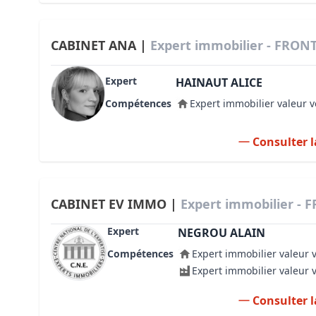
CABINET ANA |
Expert immobilier - FRON
Expert
HAINAUT ALICE
Compétences
Expert immobilier valeur v
Consulter l
CABINET EV IMMO |
Expert immobilier -
Expert
NEGROU ALAIN
Compétences
Expert immobilier valeur 
Expert immobilier valeur 
Consulter l