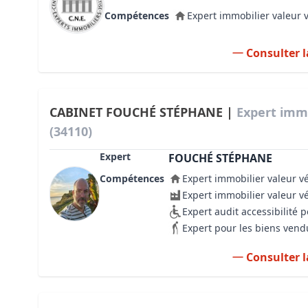
Compétences
Expert immobilier valeur 
Consulter l
CABINET FOUCHÉ STÉPHANE |
Expert imm
(34110)
Expert
FOUCHÉ STÉPHANE
Compétences
Expert immobilier valeur v
Expert immobilier valeur v
Expert audit accessibilité
Expert pour les biens vend
Consulter l