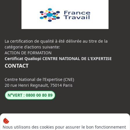
La certification de qualité à été délivrée au titre de la
catégorie d'actions suivante:
ACTION DE FORMATION
Certificat Qualiopi CENTRE NATIONAL DE L'EXPERTISE
CONTACT
Centre National de l’Expertise (CNE)
20 rue Henri Regnault, 75014 Paris
N°VERT : 0800 00 80 89
Nous utilisons des cookies pour assurer le bon fonctionnement