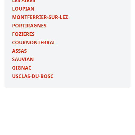
LES AIRES
LOUPIAN
MONTFERRIER-SUR-LEZ
PORTIRAGNES
FOZIERES
COURNONTERRAL
ASSAS
SAUVIAN
GIGNAC
USCLAS-DU-BOSC