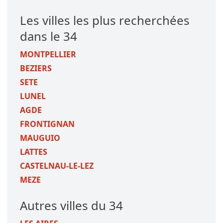
Les villes les plus recherchées
dans le 34
MONTPELLIER
BEZIERS
SETE
LUNEL
AGDE
FRONTIGNAN
MAUGUIO
LATTES
CASTELNAU-LE-LEZ
MEZE
Autres villes du 34