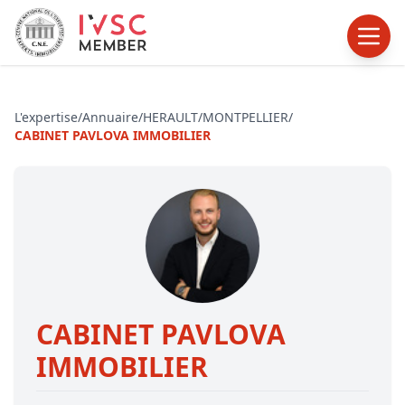
L'expertise
/
Annuaire
/
HERAULT
/
MONTPELLIER
/
CABINET PAVLOVA IMMOBILIER
CABINET PAVLOVA
IMMOBILIER