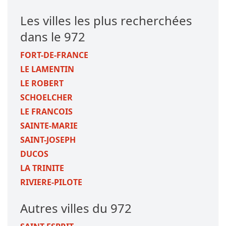
Les villes les plus recherchées
dans le 972
FORT-DE-FRANCE
LE LAMENTIN
LE ROBERT
SCHOELCHER
LE FRANCOIS
SAINTE-MARIE
SAINT-JOSEPH
DUCOS
LA TRINITE
RIVIERE-PILOTE
Autres villes du 972