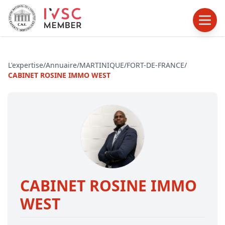
L'expertise
/
Annuaire
/
MARTINIQUE
/
FORT-DE-FRANCE
/
CABINET ROSINE IMMO WEST
CABINET ROSINE IMMO
WEST