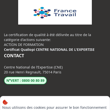
La certification de qualité à été délivrée au titre de la
catégorie d'actions suivante:
ACTION DE FORMATION
Certificat Qualiopi CENTRE NATIONAL DE L'EXPERTISE
CONTACT
Centre National de l’Expertise (CNE)
20 rue Henri Regnault, 75014 Paris
N°VERT : 0800 00 80 89
Nous utilisons des cookies pour assurer le bon fonctionnement