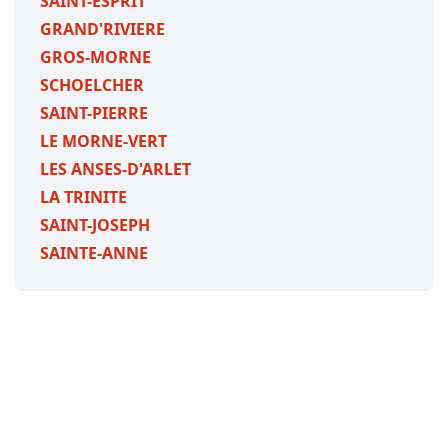
SAINT-ESPRIT
GRAND'RIVIERE
GROS-MORNE
SCHOELCHER
SAINT-PIERRE
LE MORNE-VERT
LES ANSES-D'ARLET
LA TRINITE
SAINT-JOSEPH
SAINTE-ANNE