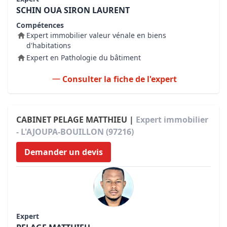
SCHIN OUA SIRON LAURENT
Compétences
Expert immobilier valeur vénale en biens
d'habitations
Expert en Pathologie du bâtiment
Consulter la fiche de l'expert
CABINET PELAGE MATTHIEU |
Expert immobilier
- L'AJOUPA-BOUILLON (97216)
Demander un devis
Expert