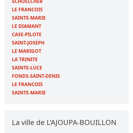
SCHOELCHER
LE FRANCOIS
SAINTE-MARIE
LE DIAMANT
CASE-PILOTE
SAINT-JOSEPH
LE MARIGOT
LA TRINITE
SAINTE-LUCE
FONDS-SAINT-DENIS
LE FRANCOIS
SAINTE-MARIE
La ville de L'AJOUPA-BOUILLON