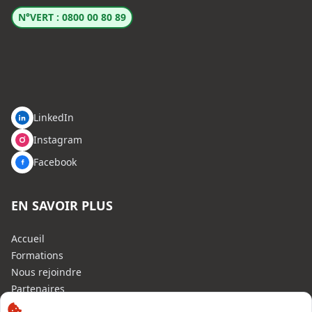
N°VERT : 0800 00 80 89
LinkedIn
Instagram
Facebook
EN SAVOIR PLUS
Accueil
Formations
Nous rejoindre
Partenaires
Autres missions