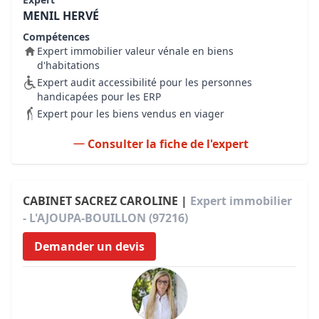
MENIL HERVÉ
Compétences
Expert immobilier valeur vénale en biens
d'habitations
Expert audit accessibilité pour les personnes
handicapées pour les ERP
Expert pour les biens vendus en viager
Consulter la fiche de l'expert
CABINET SACREZ CAROLINE |
Expert immobilier
- L'AJOUPA-BOUILLON (97216)
Demander un devis