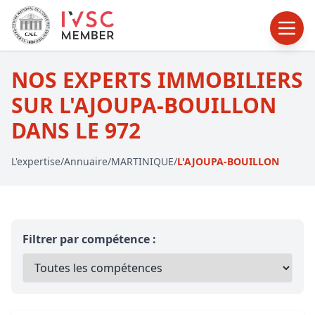
NOS EXPERTS IMMOBILIERS
SUR L'AJOUPA-BOUILLON
DANS LE 972
L'expertise
/
Annuaire
/
MARTINIQUE
/
L'AJOUPA-BOUILLON
Filtrer par compétence :