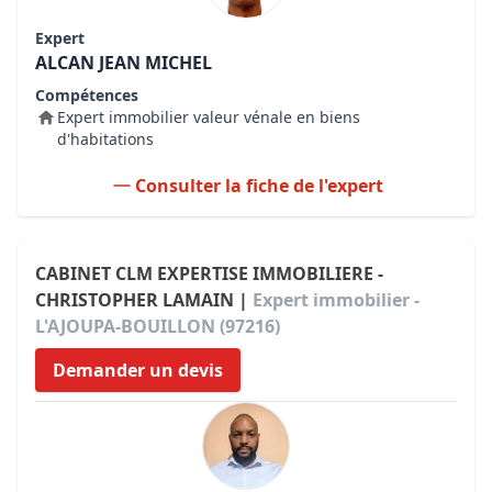
Expert
ALCAN JEAN MICHEL
Compétences
Expert immobilier valeur vénale en biens
d'habitations
Consulter la fiche de l'expert
CABINET CLM EXPERTISE IMMOBILIERE -
CHRISTOPHER LAMAIN |
Expert immobilier -
L'AJOUPA-BOUILLON (97216)
Demander un devis