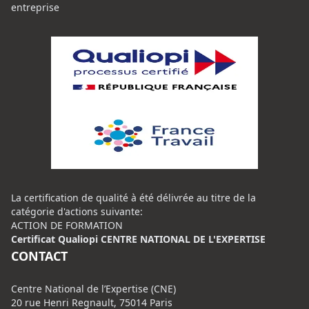
entreprise
La certification de qualité à été délivrée au titre de la
catégorie d'actions suivante:
ACTION DE FORMATION
Certificat Qualiopi CENTRE NATIONAL DE L'EXPERTISE
CONTACT
Centre National de l’Expertise (CNE)
20 rue Henri Regnault, 75014 Paris