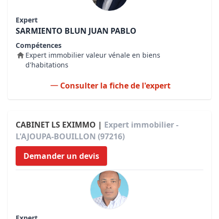
Expert
SARMIENTO BLUN JUAN PABLO
Compétences
Expert immobilier valeur vénale en biens
d'habitations
Consulter la fiche de l'expert
CABINET LS EXIMMO |
Expert immobilier -
L'AJOUPA-BOUILLON (97216)
Demander un devis
Expert