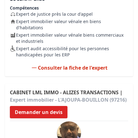
Compétences
Expert de justice près la cour d'appel
Expert immobilier valeur vénale en biens
d'habitations
Expert immobilier valeur vénale biens commerciaux
et industriels
Expert audit accessibilité pour les personnes
handicapées pour les ERP
Consulter la fiche de l'expert
CABINET LML IMMO - ALIZES TRANSACTIONS |
Expert immobilier - L'AJOUPA-BOUILLON (97216)
Demander un devis