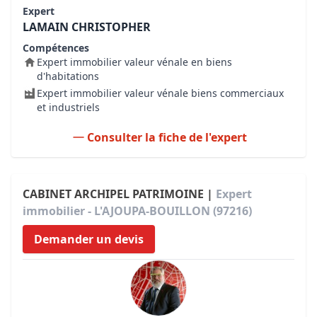
Expert
LAMAIN CHRISTOPHER
Compétences
Expert immobilier valeur vénale en biens
d'habitations
Expert immobilier valeur vénale biens commerciaux
et industriels
Consulter la fiche de l'expert
CABINET ARCHIPEL PATRIMOINE |
Expert
immobilier - L'AJOUPA-BOUILLON (97216)
Demander un devis