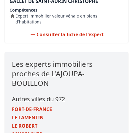
GALLET DE SAINT-AURIN CHRISTOPHE
Compétences
Expert immobilier valeur vénale en biens
d'habitations
Consulter la fiche de l'expert
Les experts immobiliers
proches de L'AJOUPA-
BOUILLON
Autres villes du 972
FORT-DE-FRANCE
LE LAMENTIN
LE ROBERT