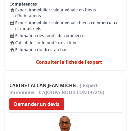
Compétences
Expert immobilier valeur vénale en biens
d'habitations
Expert immobilier valeur vénale biens commerciaux
et industriels
Estimation des fonds de commerce
Calcul de l'indemnité d'éviction
Estimation du droit au bail
Consulter la fiche de l'expert
CABINET ALCAN JEAN MICHEL |
Expert
immobilier - L'AJOUPA-BOUILLON (97216)
Demander un devis