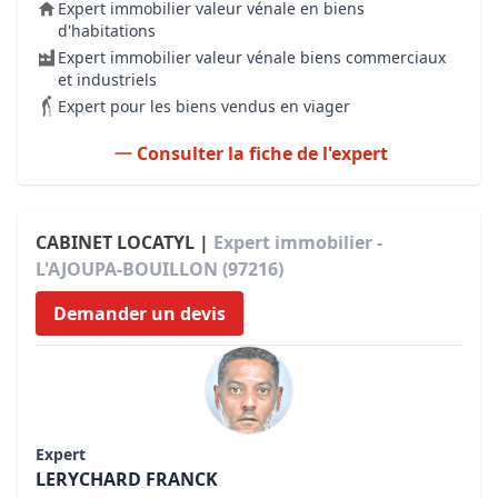
Expert immobilier valeur vénale en biens
d'habitations
Expert immobilier valeur vénale biens commerciaux
et industriels
Expert pour les biens vendus en viager
Consulter la fiche de l'expert
CABINET LOCATYL |
Expert immobilier -
L'AJOUPA-BOUILLON (97216)
Demander un devis
Expert
LERYCHARD FRANCK