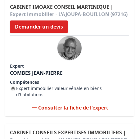
CABINET IMOAXE CONSEIL MARTINIQUE |
Expert immobilier - L'AJOUPA-BOUILLON (97216)
Demander un devis
Expert
COMBES JEAN-PIERRE
Compétences
Expert immobilier valeur vénale en biens
d'habitations
Consulter la fiche de l'expert
CABINET CONSEILS EXPERTISES IMMOBILIERS |