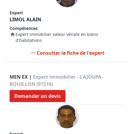
Expert
LIMOL ALAIN
Compétences
Expert immobilier valeur vénale en biens
d'habitations
Consulter la fiche de l'expert
MEN EX |
Expert immobilier - L'AJOUPA-
BOUILLON (97216)
Demander un devis
Expert