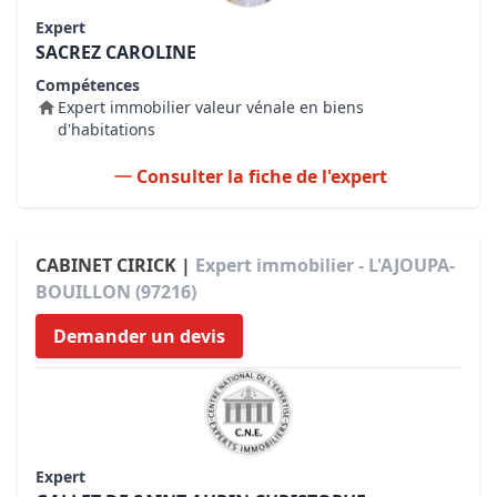
Expert
SACREZ CAROLINE
Compétences
Expert immobilier valeur vénale en biens
d'habitations
Consulter la fiche de l'expert
CABINET CIRICK |
Expert immobilier - L'AJOUPA-
BOUILLON (97216)
Demander un devis
Expert