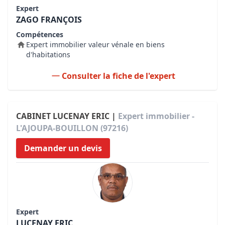
Expert
ZAGO FRANÇOIS
Compétences
Expert immobilier valeur vénale en biens
d'habitations
Consulter la fiche de l'expert
CABINET LUCENAY ERIC |
Expert immobilier -
L'AJOUPA-BOUILLON (97216)
Demander un devis
Expert
LUCENAY ERIC