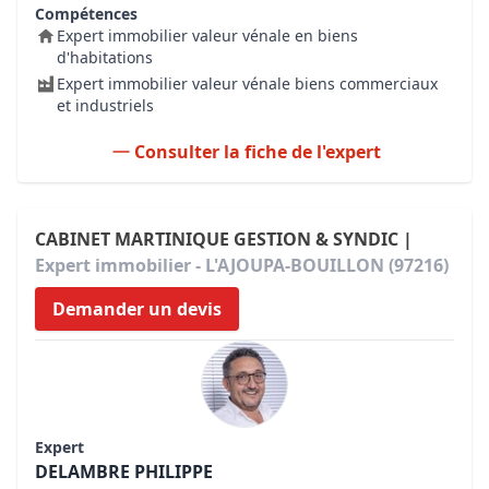
Compétences
Expert immobilier valeur vénale en biens
d'habitations
Expert immobilier valeur vénale biens commerciaux
et industriels
Consulter la fiche de l'expert
CABINET MARTINIQUE GESTION & SYNDIC |
Expert immobilier - L'AJOUPA-BOUILLON (97216)
Demander un devis
Expert
DELAMBRE PHILIPPE