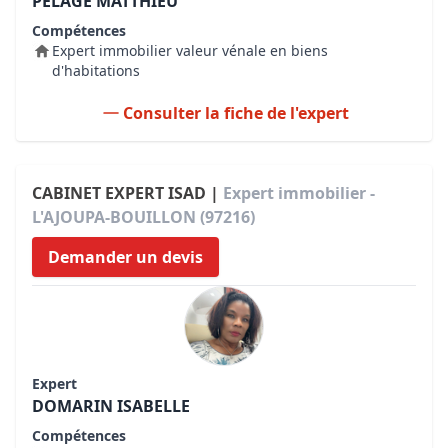
PELAGE MATTHIEU
Compétences
Expert immobilier valeur vénale en biens
d'habitations
Consulter la fiche de l'expert
CABINET EXPERT ISAD |
Expert immobilier -
L'AJOUPA-BOUILLON (97216)
Demander un devis
Expert
DOMARIN ISABELLE
Compétences