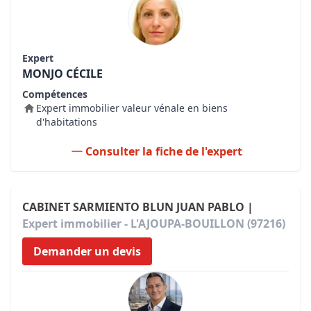
Expert
MONJO CÉCILE
Compétences
Expert immobilier valeur vénale en biens
d'habitations
Consulter la fiche de l'expert
CABINET SARMIENTO BLUN JUAN PABLO |
Expert immobilier - L'AJOUPA-BOUILLON (97216)
Demander un devis