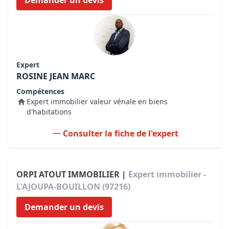
Demander un devis
Expert
ROSINE JEAN MARC
Compétences
Expert immobilier valeur vénale en biens
d'habitations
Consulter la fiche de l'expert
ORPI ATOUT IMMOBILIER |
Expert immobilier -
L'AJOUPA-BOUILLON (97216)
Demander un devis