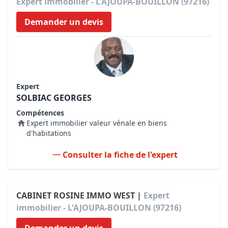
Expert immobilier - L'AJOUPA-BOUILLON (97216)
Demander un devis
Expert
SOLBIAC GEORGES
Compétences
Expert immobilier valeur vénale en biens
d'habitations
Consulter la fiche de l'expert
CABINET ROSINE IMMO WEST |
Expert
immobilier - L'AJOUPA-BOUILLON (97216)