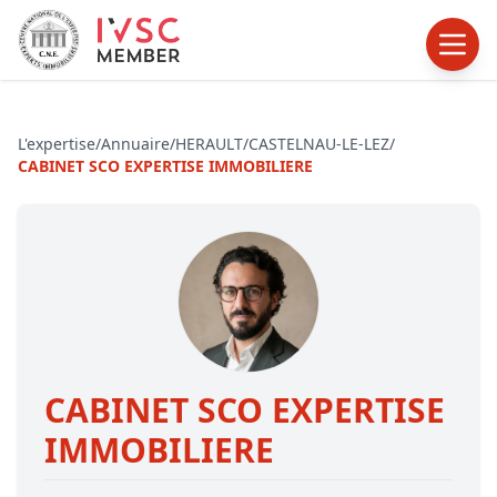
L'expertise
/
Annuaire
/
HERAULT
/
CASTELNAU-LE-LEZ
/
CABINET SCO EXPERTISE IMMOBILIERE
CABINET SCO EXPERTISE
IMMOBILIERE