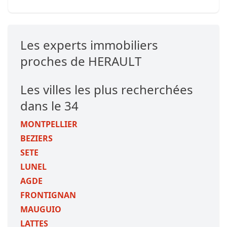
Les experts immobiliers
proches de HERAULT
Les villes les plus recherchées
dans le 34
MONTPELLIER
BEZIERS
SETE
LUNEL
AGDE
FRONTIGNAN
MAUGUIO
LATTES