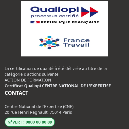
La certification de qualité à été délivrée au titre de la
catégorie d'actions suivante:
ACTION DE FORMATION
Certificat Qualiopi CENTRE NATIONAL DE L'EXPERTISE
CONTACT
Centre National de l’Expertise (CNE)
20 rue Henri Regnault, 75014 Paris
N°VERT : 0800 00 80 89