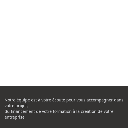
Notre équipe est à votre écoute pour vous accompagner dans
votre projet,
du financement de votre formation à la création de votre
entreprise