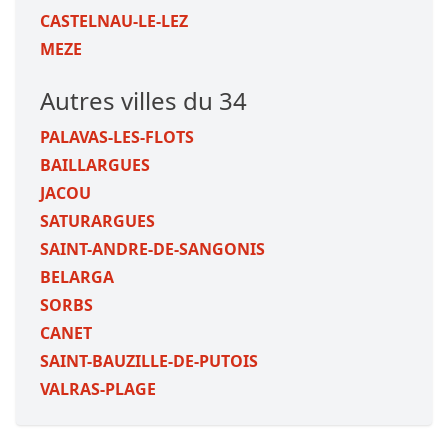
CASTELNAU-LE-LEZ
MEZE
Autres villes du 34
PALAVAS-LES-FLOTS
BAILLARGUES
JACOU
SATURARGUES
SAINT-ANDRE-DE-SANGONIS
BELARGA
SORBS
CANET
SAINT-BAUZILLE-DE-PUTOIS
VALRAS-PLAGE