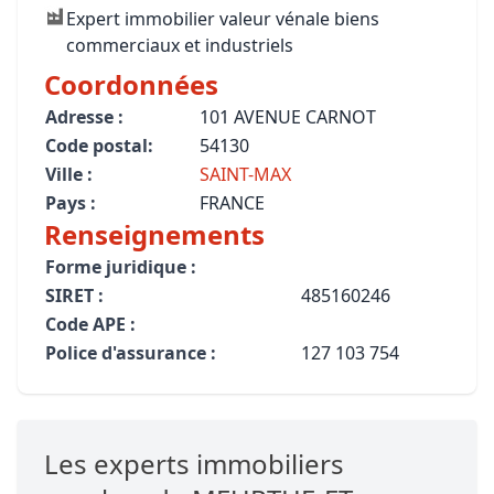
Expert immobilier valeur vénale biens
commerciaux et industriels
Coordonnées
Adresse :
101 AVENUE CARNOT
Code postal:
54130
Ville :
SAINT-MAX
Pays :
FRANCE
Renseignements
Forme juridique :
SIRET :
485160246
Code APE :
Police d'assurance :
127 103 754
Les experts immobiliers