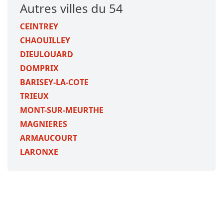
Autres villes du 54
CEINTREY
CHAOUILLEY
DIEULOUARD
DOMPRIX
BARISEY-LA-COTE
TRIEUX
MONT-SUR-MEURTHE
MAGNIERES
ARMAUCOURT
LARONXE