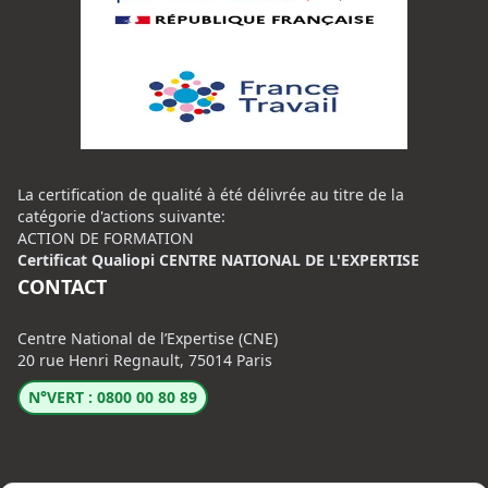
La certification de qualité à été délivrée au titre de la
catégorie d'actions suivante:
ACTION DE FORMATION
Certificat Qualiopi CENTRE NATIONAL DE L'EXPERTISE
CONTACT
Centre National de l’Expertise (CNE)
20 rue Henri Regnault, 75014 Paris
N°VERT : 0800 00 80 89