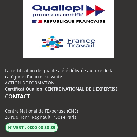
La certification de qualité à été délivrée au titre de la
catégorie d'actions suivante:
ACTION DE FORMATION
Certificat Qualiopi CENTRE NATIONAL DE L'EXPERTISE
CONTACT
Centre National de l’Expertise (CNE)
20 rue Henri Regnault, 75014 Paris
N°VERT : 0800 00 80 89