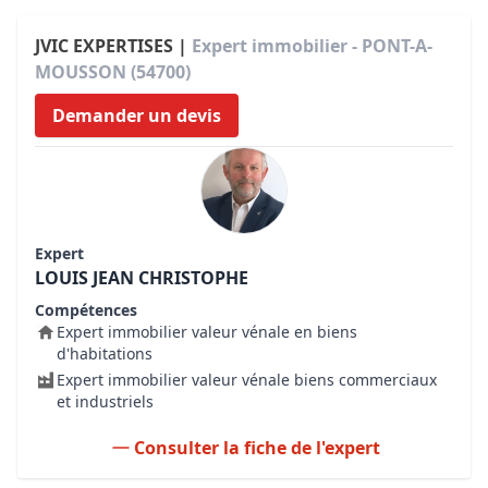
JVIC EXPERTISES |
Expert immobilier - PONT-A-
MOUSSON (54700)
Demander un devis
Expert
LOUIS JEAN CHRISTOPHE
Compétences
Expert immobilier valeur vénale en biens
d'habitations
Expert immobilier valeur vénale biens commerciaux
et industriels
Consulter la fiche de l'expert