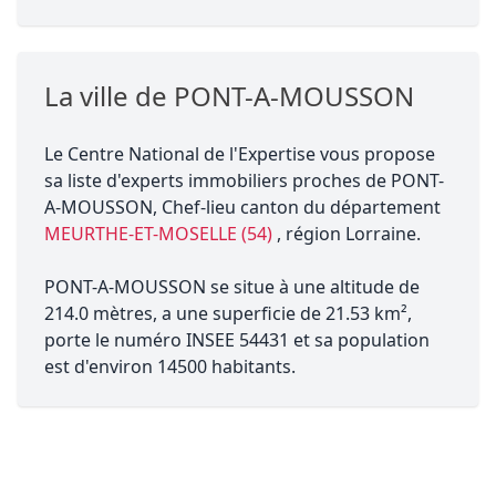
La ville de PONT-A-MOUSSON
Le Centre National de l'Expertise vous propose
sa liste d'experts immobiliers proches de PONT-
A-MOUSSON, Chef-lieu canton du département
MEURTHE-ET-MOSELLE (54)
, région Lorraine.
PONT-A-MOUSSON se situe à une altitude de
214.0 mètres, a une superficie de 21.53 km²,
porte le numéro INSEE 54431 et sa population
est d'environ 14500 habitants.