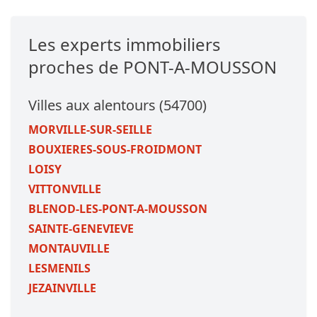
Les experts immobiliers
proches de PONT-A-MOUSSON
Villes aux alentours (54700)
MORVILLE-SUR-SEILLE
BOUXIERES-SOUS-FROIDMONT
LOISY
VITTONVILLE
BLENOD-LES-PONT-A-MOUSSON
SAINTE-GENEVIEVE
MONTAUVILLE
LESMENILS
JEZAINVILLE