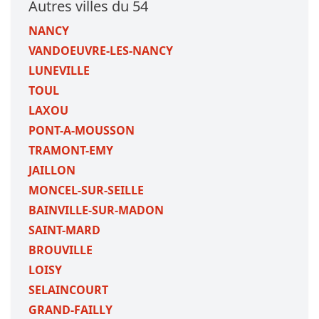
Autres villes du 54
NANCY
VANDOEUVRE-LES-NANCY
LUNEVILLE
TOUL
LAXOU
PONT-A-MOUSSON
TRAMONT-EMY
JAILLON
MONCEL-SUR-SEILLE
BAINVILLE-SUR-MADON
SAINT-MARD
BROUVILLE
LOISY
SELAINCOURT
GRAND-FAILLY