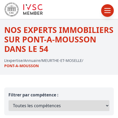
NOS EXPERTS IMMOBILIERS
SUR PONT-A-MOUSSON
DANS LE 54
L'expertise
/
Annuaire
/
MEURTHE-ET-MOSELLE
/
PONT-A-MOUSSON
Filtrer par compétence :