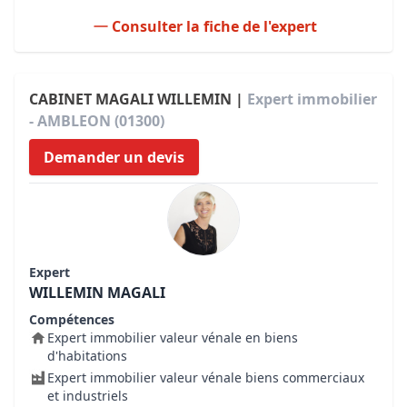
Consulter la fiche de l'expert
CABINET MAGALI WILLEMIN |
Expert immobilier
- AMBLEON (01300)
Demander un devis
Expert
WILLEMIN MAGALI
Compétences
Expert immobilier valeur vénale en biens
d'habitations
Expert immobilier valeur vénale biens commerciaux
et industriels