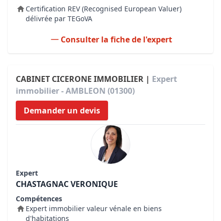
Certification REV (Recognised European Valuer)
délivrée par TEGoVA
Consulter la fiche de l'expert
CABINET CICERONE IMMOBILIER |
Expert
immobilier - AMBLEON (01300)
Demander un devis
Expert
CHASTAGNAC VERONIQUE
Compétences
Expert immobilier valeur vénale en biens
d'habitations