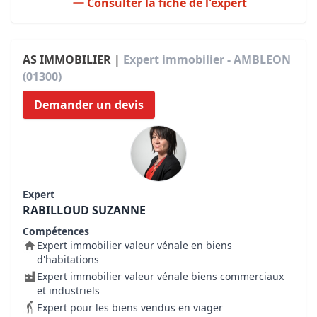
Consulter la fiche de l'expert
AS IMMOBILIER |
Expert immobilier - AMBLEON
(01300)
Demander un devis
Expert
RABILLOUD SUZANNE
Compétences
Expert immobilier valeur vénale en biens
d'habitations
Expert immobilier valeur vénale biens commerciaux
et industriels
Expert pour les biens vendus en viager