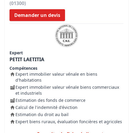
(01300)
Demander un devis
Expert
PETIT LAETITIA
Compétences
Expert immobilier valeur vénale en biens
d'habitations
Expert immobilier valeur vénale biens commerciaux
et industriels
Estimation des fonds de commerce
Calcul de l'indemnité d'éviction
Estimation du droit au bail
Expert biens ruraux, évaluation foncières et agricoles