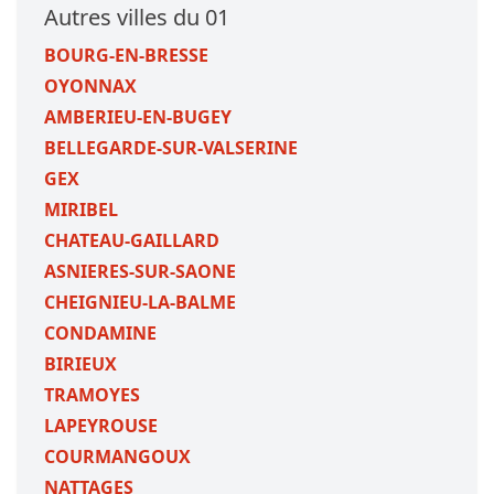
Autres villes du 01
BOURG-EN-BRESSE
OYONNAX
AMBERIEU-EN-BUGEY
BELLEGARDE-SUR-VALSERINE
GEX
MIRIBEL
CHATEAU-GAILLARD
ASNIERES-SUR-SAONE
CHEIGNIEU-LA-BALME
CONDAMINE
BIRIEUX
TRAMOYES
LAPEYROUSE
COURMANGOUX
NATTAGES