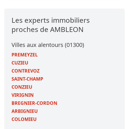
Les experts immobiliers
proches de AMBLEON
Villes aux alentours (01300)
PREMEYZEL
CUZIEU
CONTREVOZ
SAINT-CHAMP
CONZIEU
VIRIGNIN
BREGNIER-CORDON
ARBIGNIEU
COLOMIEU