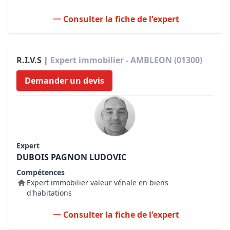
Consulter la fiche de l'expert
R.I.V.S |
Expert immobilier - AMBLEON (01300)
Demander un devis
Expert
DUBOIS PAGNON LUDOVIC
Compétences
Expert immobilier valeur vénale en biens
d'habitations
Consulter la fiche de l'expert