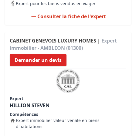
Expert pour les biens vendus en viager
Consulter la fiche de l'expert
CABINET GENEVOIS LUXURY HOMES |
Expert
immobilier - AMBLEON (01300)
Demander un devis
Expert
HILLION STEVEN
Compétences
Expert immobilier valeur vénale en biens
d'habitations