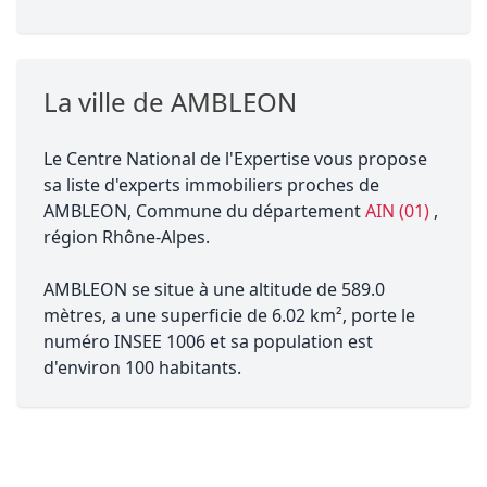
La ville de AMBLEON
Le Centre National de l'Expertise vous propose
sa liste d'experts immobiliers proches de
AMBLEON, Commune du département
AIN (01)
,
région Rhône-Alpes.
AMBLEON se situe à une altitude de 589.0
mètres, a une superficie de 6.02 km², porte le
numéro INSEE 1006 et sa population est
d'environ 100 habitants.