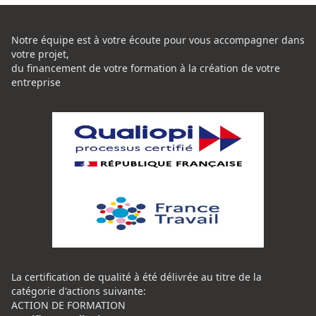
Notre équipe est à votre écoute pour vous accompagner dans
votre projet,
du financement de votre formation à la création de votre
entreprise
La certification de qualité à été délivrée au titre de la
catégorie d'actions suivante:
ACTION DE FORMATION