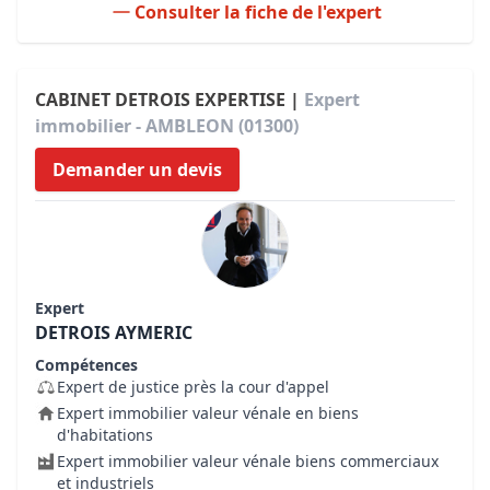
Consulter la fiche de l'expert
CABINET DETROIS EXPERTISE |
Expert
immobilier - AMBLEON (01300)
Demander un devis
Expert
DETROIS AYMERIC
Compétences
Expert de justice près la cour d'appel
Expert immobilier valeur vénale en biens
d'habitations
Expert immobilier valeur vénale biens commerciaux
et industriels