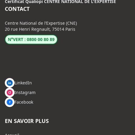
Certificat Qualiopi CENTRE NATIONAL DE L'EXPERTISE
CONTACT
Centre National de l’Expertise (CNE)
20 rue Henri Regnault, 75014 Paris
N°VERT : 0800 00 80 89
LinkedIn
Instagram
Facebook
EN SAVOIR PLUS