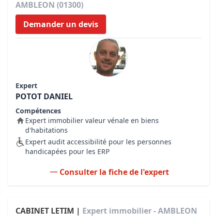
AMBLEON (01300)
Demander un devis
Expert
POTOT DANIEL
Compétences
Expert immobilier valeur vénale en biens
d'habitations
Expert audit accessibilité pour les personnes
handicapées pour les ERP
Consulter la fiche de l'expert
CABINET LETIM |
Expert immobilier - AMBLEON