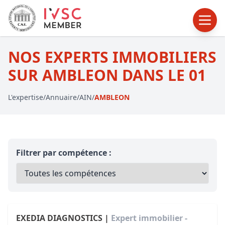
NOS EXPERTS IMMOBILIERS
SUR AMBLEON DANS LE 01
L'expertise
/
Annuaire
/
AIN
/
AMBLEON
Filtrer par compétence :
EXEDIA DIAGNOSTICS |
Expert immobilier -