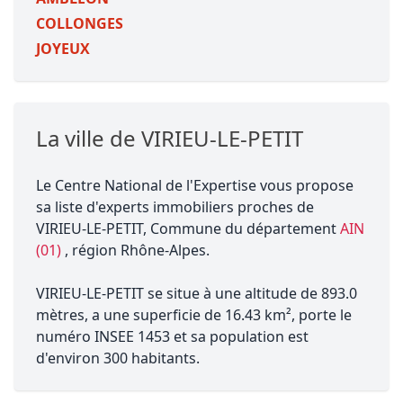
COLLONGES
JOYEUX
La ville de VIRIEU-LE-PETIT
Le Centre National de l'Expertise vous propose
sa liste d'experts immobiliers proches de
VIRIEU-LE-PETIT, Commune du département
AIN
(01)
, région Rhône-Alpes.
VIRIEU-LE-PETIT se situe à une altitude de 893.0
mètres, a une superficie de 16.43 km², porte le
numéro INSEE 1453 et sa population est
d'environ 300 habitants.