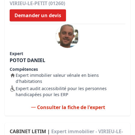
VIRIEU-LE-PETIT (01260)
Demander un devis
Expert
POTOT DANIEL
Compétences
Expert immobilier valeur vénale en biens
d'habitations
Expert audit accessibilité pour les personnes
handicapées pour les ERP
Consulter la fiche de l'expert
CABINET LETIM |
Expert immobilier - VIRIEU-LE-