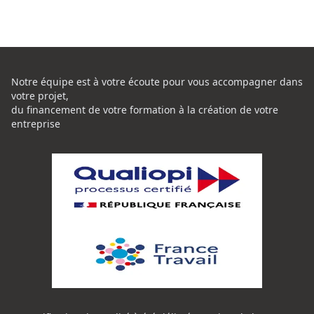
Notre équipe est à votre écoute pour vous accompagner dans
votre projet,
du financement de votre formation à la création de votre
entreprise