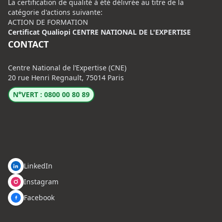
La certification de qualité à été délivrée au titre de la
catégorie d'actions suivante:
ACTION DE FORMATION
Certificat Qualiopi CENTRE NATIONAL DE L'EXPERTISE
CONTACT
Centre National de l’Expertise (CNE)
20 rue Henri Regnault, 75014 Paris
N°VERT : 0800 00 80 89
LinkedIn
Instagram
Facebook