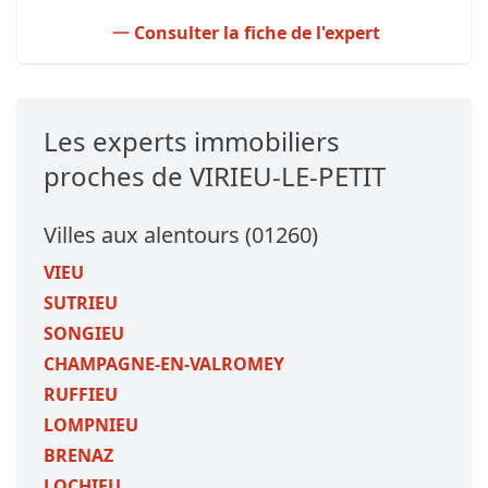
Consulter la fiche de l'expert
Les experts immobiliers
proches de VIRIEU-LE-PETIT
Villes aux alentours (01260)
VIEU
SUTRIEU
SONGIEU
CHAMPAGNE-EN-VALROMEY
RUFFIEU
LOMPNIEU
BRENAZ
LOCHIEU