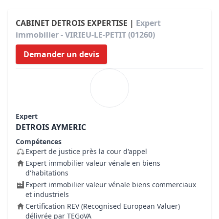
CABINET DETROIS EXPERTISE |
Expert
immobilier - VIRIEU-LE-PETIT (01260)
Demander un devis
Expert
DETROIS AYMERIC
Compétences
Expert de justice près la cour d'appel
Expert immobilier valeur vénale en biens
d'habitations
Expert immobilier valeur vénale biens commerciaux
et industriels
Certification REV (Recognised European Valuer)
délivrée par TEGoVA