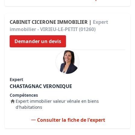
CABINET CICERONE IMMOBILIER |
Expert
immobilier - VIRIEU-LE-PETIT (01260)
Demander un devis
Expert
CHASTAGNAC VERONIQUE
Compétences
Expert immobilier valeur vénale en biens
d'habitations
Consulter la fiche de l'expert