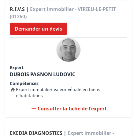
R.I.V.S |
Expert immobilier - VIRIEU-LE-PETIT
(01260)
Demander un devis
Expert
DUBOIS PAGNON LUDOVIC
Compétences
Expert immobilier valeur vénale en biens
d'habitations
Consulter la fiche de l'expert
EXEDIA DIAGNOSTICS |
Expert immobilier -