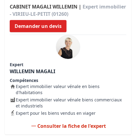
CABINET MAGALI WILLEMIN |
Expert immobilier
- VIRIEU-LE-PETIT (01260)
Demander un devis
Expert
WILLEMIN MAGALI
Compétences
Expert immobilier valeur vénale en biens
d'habitations
Expert immobilier valeur vénale biens commerciaux
et industriels
Expert pour les biens vendus en viager
Consulter la fiche de l'expert