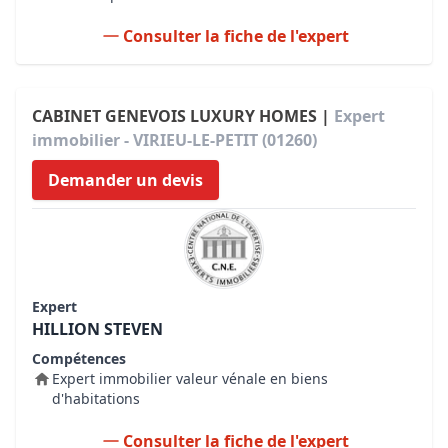
Consulter la fiche de l'expert
CABINET GENEVOIS LUXURY HOMES |
Expert
immobilier - VIRIEU-LE-PETIT (01260)
Demander un devis
Expert
HILLION STEVEN
Compétences
Expert immobilier valeur vénale en biens
d'habitations
Consulter la fiche de l'expert