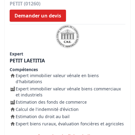
PETIT (01260)
Demander un devis
Expert
PETIT LAETITIA
Compétences
Expert immobilier valeur vénale en biens
d'habitations
Expert immobilier valeur vénale biens commerciaux
et industriels
Estimation des fonds de commerce
Calcul de l'indemnité d'éviction
Estimation du droit au bail
Expert biens ruraux, évaluation foncières et agricoles