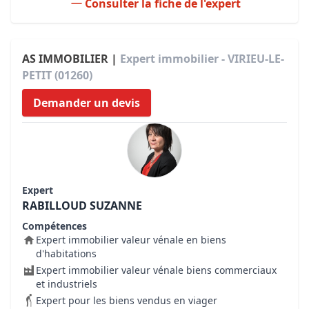
Consulter la fiche de l'expert
AS IMMOBILIER |
Expert immobilier - VIRIEU-LE-
PETIT (01260)
Demander un devis
Expert
RABILLOUD SUZANNE
Compétences
Expert immobilier valeur vénale en biens
d'habitations
Expert immobilier valeur vénale biens commerciaux
et industriels
Expert pour les biens vendus en viager