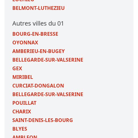
BELMONT-LUTHEZIEU
Autres villes du 01
BOURG-EN-BRESSE
OYONNAX
AMBERIEU-EN-BUGEY
BELLEGARDE-SUR-VALSERINE
GEX
MIRIBEL
CURCIAT-DONGALON
BELLEGARDE-SUR-VALSERINE
POUILLAT
CHARIX
SAINT-DENIS-LES-BOURG
BLYES
AMBLEON