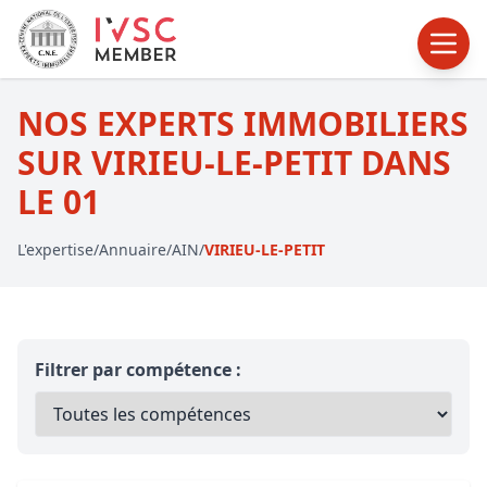
NOS EXPERTS IMMOBILIERS
SUR VIRIEU-LE-PETIT DANS
LE 01
L'expertise
/
Annuaire
/
AIN
/
VIRIEU-LE-PETIT
Filtrer par compétence :