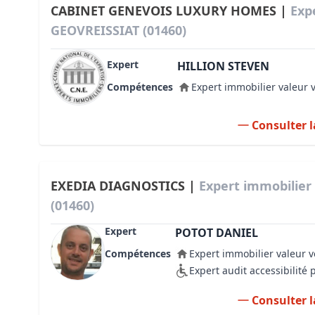
CABINET GENEVOIS LUXURY HOMES |
Exp
GEOVREISSIAT (01460)
Expert
HILLION STEVEN
Compétences
Expert immobilier valeur 
Consulter l
EXEDIA DIAGNOSTICS |
Expert immobilier
(01460)
Expert
POTOT DANIEL
Compétences
Expert immobilier valeur v
Expert audit accessibilité
Consulter l